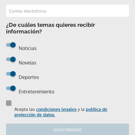
¿De cuáles temas quieres recibir
información?
Noticias
Novelas
Deportes
Entretenimiento
Acepta las
condiciones legales
y la
política de
protección de datos.
SUSCRIBIRSE