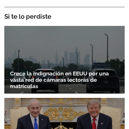
Si te lo perdiste
Crece la indignación en EEUU por una
vasta red de cámaras lectoras de
matrículas