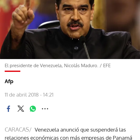
El presidente de Venezuela, Nicolás Maduro.
/
EFE
Afp
11 de abril 2018 - 14:21
CARACAS/
Venezuela anunció que suspenderá las
relaciones económicas con más empresas de Panamá