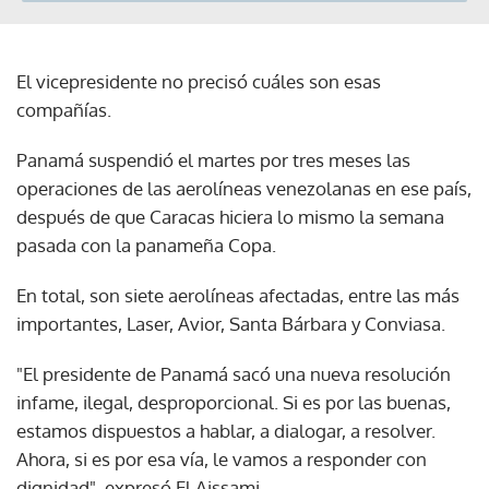
El vicepresidente no precisó cuáles son esas
compañías.
Panamá suspendió el martes por tres meses las
operaciones de las aerolíneas venezolanas en ese país,
después de que Caracas hiciera lo mismo la semana
pasada con la panameña Copa.
En total, son siete aerolíneas afectadas, entre las más
importantes, Laser, Avior, Santa Bárbara y Conviasa.
"El presidente de Panamá sacó una nueva resolución
infame, ilegal, desproporcional. Si es por las buenas,
estamos dispuestos a hablar, a dialogar, a resolver.
Ahora, si es por esa vía, le vamos a responder con
dignidad", expresó El Aissami.