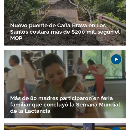
Nuevo puente de Caña Brava en Los
Santos costará más de $200 mil, según el
MOP
Más de 80 madres participaron en feria
familiar que concluyó la Semana Mundial
de la Lactancia