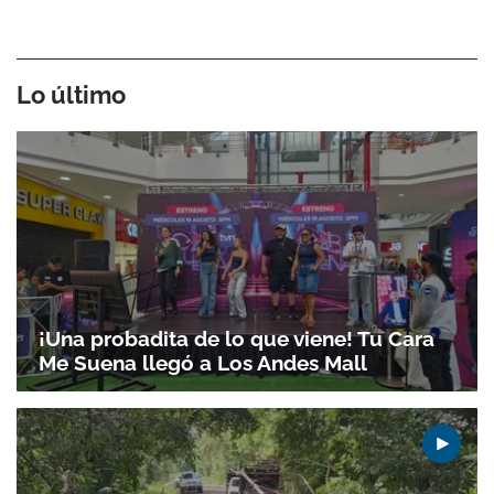
Lo último
¡Una probadita de lo que viene! Tu Cara
Me Suena llegó a Los Andes Mall