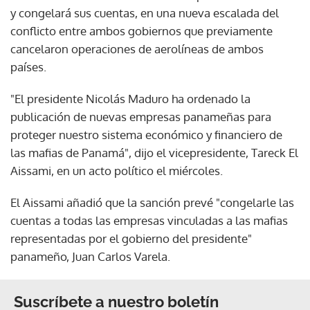
y congelará sus cuentas, en una nueva escalada del
conflicto entre ambos gobiernos que previamente
cancelaron operaciones de aerolíneas de ambos
países.
"El presidente Nicolás Maduro ha ordenado la
publicación de nuevas empresas panameñas para
proteger nuestro sistema económico y financiero de
las mafias de Panamá", dijo el vicepresidente, Tareck El
Aissami, en un acto político el miércoles.
El Aissami añadió que la sanción prevé "congelarle las
cuentas a todas las empresas vinculadas a las mafias
representadas por el gobierno del presidente"
panameño, Juan Carlos Varela.
Suscríbete a nuestro boletín