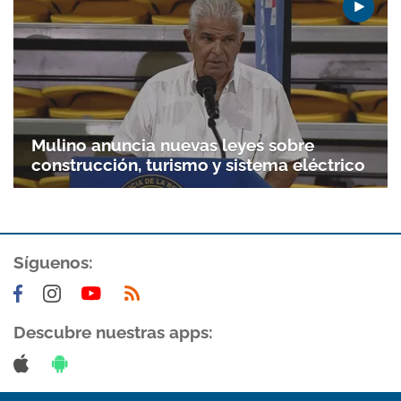
Mulino anuncia nuevas leyes sobre
construcción, turismo y sistema eléctrico
Síguenos:
Gracias por suscribirte a nuestro boletín.
ACEPTAR
Descubre nuestras apps: