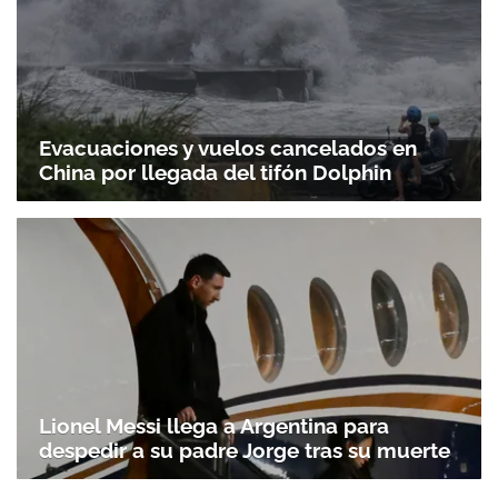
Evacuaciones y vuelos cancelados en
China por llegada del tifón Dolphin
Lionel Messi llega a Argentina para
despedir a su padre Jorge tras su muerte