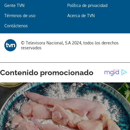
Gente TVN
Política de privacidad
Términos de uso
Acerca de TVN
Contáctenos
© Televisora Nacional, S.A 2024, todos los derechos
reservados