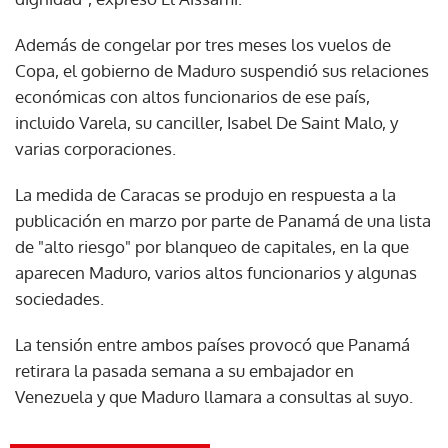
Además de congelar por tres meses los vuelos de
Copa, el gobierno de Maduro suspendió sus relaciones
económicas con altos funcionarios de ese país,
incluido Varela, su canciller, Isabel De Saint Malo, y
varias corporaciones.
La medida de Caracas se produjo en respuesta a la
publicación en marzo por parte de Panamá de una lista
de "alto riesgo" por blanqueo de capitales, en la que
aparecen Maduro, varios altos funcionarios y algunas
sociedades.
La tensión entre ambos países provocó que Panamá
retirara la pasada semana a su embajador en
Venezuela y que Maduro llamara a consultas al suyo.