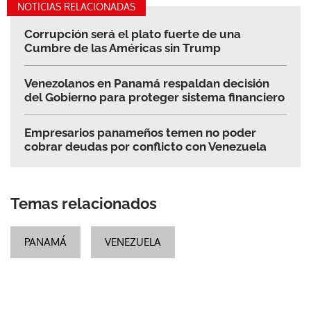
NOTICIAS RELACIONADAS
Corrupción será el plato fuerte de una
Cumbre de las Américas sin Trump
Venezolanos en Panamá respaldan decisión
del Gobierno para proteger sistema financiero
Empresarios panameños temen no poder
cobrar deudas por conflicto con Venezuela
Temas relacionados
PANAMÁ
VENEZUELA