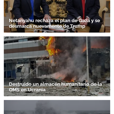
Netanyahu rechaza el plan de Gaza y se
desmarca nuevamente de Trump
Destruido un almacén humanitario de la
OMS en Ucrania