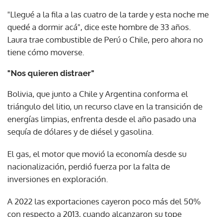
"Llegué a la fila a las cuatro de la tarde y esta noche me
quedé a dormir acá", dice este hombre de 33 años.
Laura trae combustible de Perú o Chile, pero ahora no
tiene cómo moverse.
"Nos quieren distraer"
Bolivia, que junto a Chile y Argentina conforma el
triángulo del litio, un recurso clave en la transición de
energías limpias, enfrenta desde el año pasado una
sequía de dólares y de diésel y gasolina.
El gas, el motor que movió la economía desde su
nacionalización, perdió fuerza por la falta de
inversiones en exploración.
A 2022 las exportaciones cayeron poco más del 50%
con respecto a 2013, cuando alcanzaron su tope