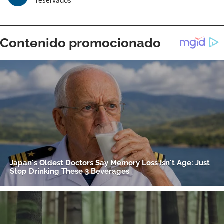
reservados