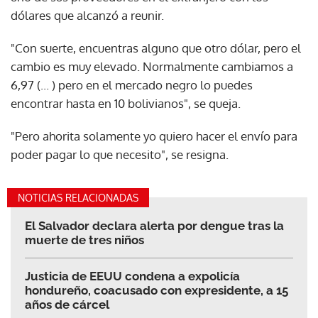
dólares que alcanzó a reunir.
"Con suerte, encuentras alguno que otro dólar, pero el
cambio es muy elevado. Normalmente cambiamos a
6,97 (... ) pero en el mercado negro lo puedes
encontrar hasta en 10 bolivianos", se queja.
"Pero ahorita solamente yo quiero hacer el envío para
poder pagar lo que necesito", se resigna.
NOTICIAS RELACIONADAS
El Salvador declara alerta por dengue tras la
muerte de tres niños
Justicia de EEUU condena a expolicía
hondureño, coacusado con expresidente, a 15
años de cárcel