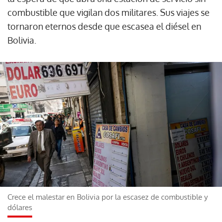
combustible que vigilan dos militares. Sus viajes se
tornaron eternos desde que escasea el diésel en
Bolivia.
Crece el malestar en Bolivia por la escasez de combustible y
dólares