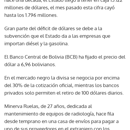
millones de dólares, el mes pasado esta cifra cayó
hasta los 1.796 millones.
Gran parte del déficit de dólares se debe a la
subvención que el Estado da a las empresas que
importan diésel y la gasolina.
El Banco Central de Bolivia (BCB) ha fijado el precio del
dólar a 6,96 bolivianos.
En el mercado negro la divisa se negocia por encima
del 30% de la cotización oficial, mientras los bancos
privados solo permiten el retiro de 100 dólares diarios.
Minerva Ruelas, de 27 años, dedicada al
mantenimiento de equipos de radiología, hace fila
desde temprano en una casa de envíos para pagar a
uno de sus proveedores en el extranjero con los