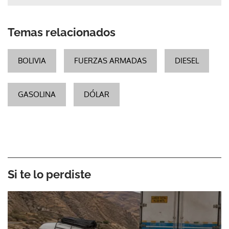
Temas relacionados
BOLIVIA
FUERZAS ARMADAS
DIESEL
GASOLINA
DÓLAR
Si te lo perdiste