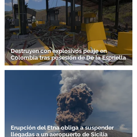
Destruyen con explosivos peaje en
Colombia tras posesión de De la Espriella
Erupción del Etna obliga a suspender
llegadas a un aeropuerto de Sicilia