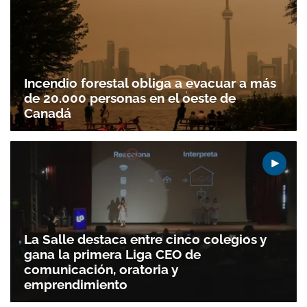
Incendio forestal obliga a evacuar a más
de 20.000 personas en el oeste de
Canadá
Gracias por suscribirte a nuestro boletín.
ACEPTAR
La Salle destaca entre cinco colegios y
gana la primera Liga CEO de
comunicación, oratoria y
emprendimiento