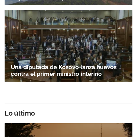
Una diputada de Kosovo lanza huevos
contra el primer ministro interino
Lo último