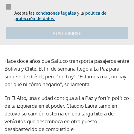
Acepta las
condiciones legales
y la
política de
protección de datos.
SUSCRIBIRSE
Hace doce años que Salluco transporta pasajeros entre
Bolivia y Chile. El fin de semana llegó a La Paz para
surtirse de diésel, pero "no hay". "Estamos mal, no hay
por qué ni cómo negarlo", se lamenta.
En El Alto, una ciudad contigua a La Paz y fortín político
de la izquierda en el poder, Claudio Laura también
detuvo su camión cisterna en una larga hilera de
vehículos que desemboca en otro puesto
desabastecido de combustible.