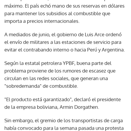
máximo. El país echó mano de sus reservas en dólares
para mantener los subsidios al combustible que
importa a precios internacionales.
A mediados de junio, el gobierno de Luis Arce ordenó
el envío de militares a las estaciones de servicio para
evitar el contrabando interno o hacia Perú y Argentina.
Según la estatal petrolera YPBF, buena parte del
problema proviene de los rumores de escasez que
circulan en las redes sociales, que generan una
"sobredemanda" de combustible.
"El producto está garantizado", declaró el presidente
de la empresa boliviana, Armin Dorgathen.
Sin embargo, el gremio de los transportistas de carga
había convocado para la semana pasada una protesta