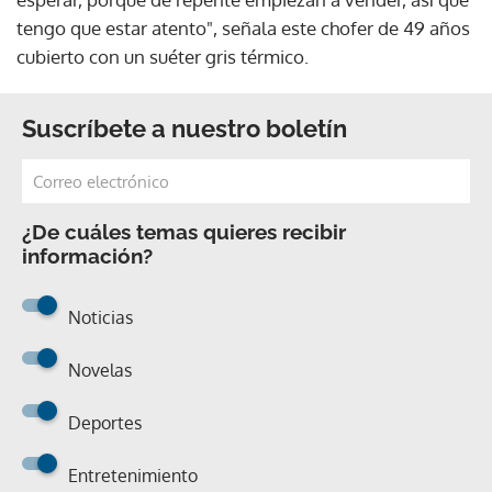
tengo que estar atento", señala este chofer de 49 años
cubierto con un suéter gris térmico.
Suscríbete a nuestro boletín
¿De cuáles temas quieres recibir
información?
Noticias
Novelas
Deportes
Entretenimiento