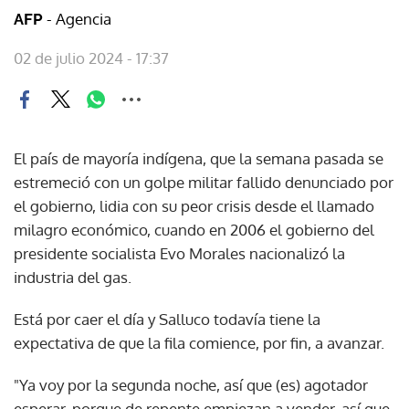
- Agencia
AFP
02 de julio 2024 - 17:37
El país de mayoría indígena, que la semana pasada se
estremeció con un golpe militar fallido denunciado por
el gobierno, lidia con su peor crisis desde el llamado
milagro económico, cuando en 2006 el gobierno del
presidente socialista Evo Morales nacionalizó la
industria del gas.
Está por caer el día y Salluco todavía tiene la
expectativa de que la fila comience, por fin, a avanzar.
"Ya voy por la segunda noche, así que (es) agotador
esperar, porque de repente empiezan a vender, así que