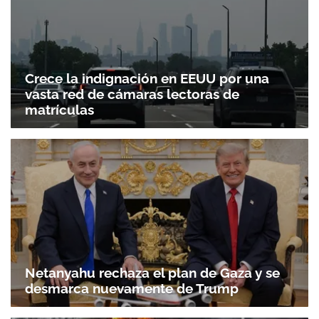
Crece la indignación en EEUU por una
vasta red de cámaras lectoras de
matrículas
Netanyahu rechaza el plan de Gaza y se
desmarca nuevamente de Trump