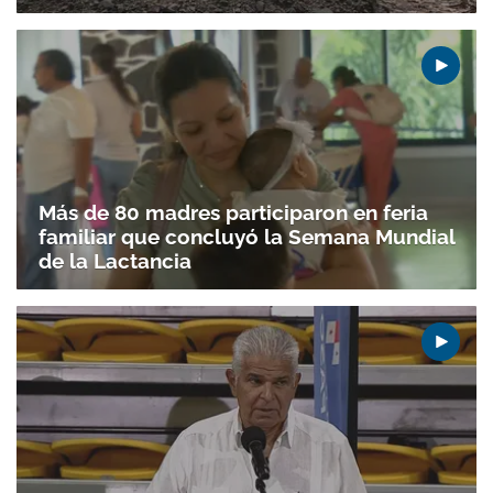
Más de 80 madres participaron en feria
familiar que concluyó la Semana Mundial
de la Lactancia