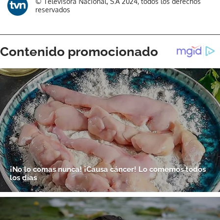
© Televisora Nacional, S.A 2024, todos los derechos
reservados