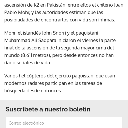
ascensión de K2 en Pakistán, entre ellos el chileno Juan
Pablo Mohr, y las autoridades estiman que las
posibilidades de encontrarlos con vida son ínfimas.
Mohr, el islandés John Snorri y el paquistaní
Muhammad Ali Sadpara iniciaron el viernes la parte
final de la ascensión de la segunda mayor cima del
mundo (8.611 metros), pero desde entonces no han
dado señales de vida.
Varios helicópteros del ejército paquistaní que usan
modernos radares participan en las tareas de
búsqueda desde entonces.
Suscríbete a nuestro boletín