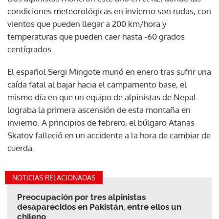
condiciones meteorológicas en invierno son rudas, con
vientos que pueden llegar a 200 km/hora y
temperaturas que pueden caer hasta -60 grados
centígrados.
El español Sergi Mingote murió en enero tras sufrir una
caída fatal al bajar hacia el campamento base, el
mismo día en que un equipo de alpinistas de Nepal
lograba la primera ascensión de esta montaña en
invierno. A principios de febrero, el búlgaro Atanas
Skatov falleció en un accidente a la hora de cambiar de
cuerda.
NOTICIAS RELACIONADAS
Preocupación por tres alpinistas
desaparecidos en Pakistán, entre ellos un
chileno