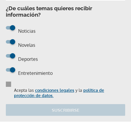
¿De cuáles temas quieres recibir
información?
Noticias
Novelas
Deportes
Entretenimiento
Acepta las
condiciones legales
y la
política de
protección de datos.
SUSCRIBIRSE