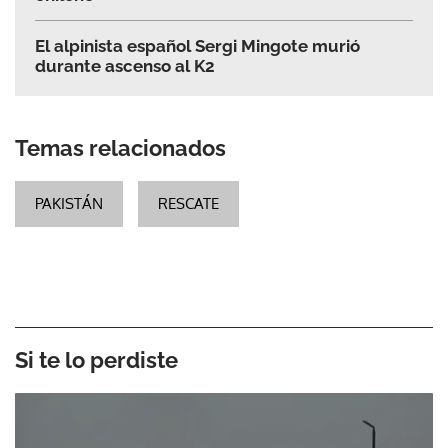
El alpinista español Sergi Mingote murió
durante ascenso al K2
Temas relacionados
PAKISTÁN
RESCATE
Si te lo perdiste