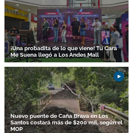
¡Una probadita de lo que viene! Tu Cara
Me Suena llegó a Los Andes Mall
Nuevo puente de Caña Brava en Los
Santos costará más de $200 mil, según el
MOP