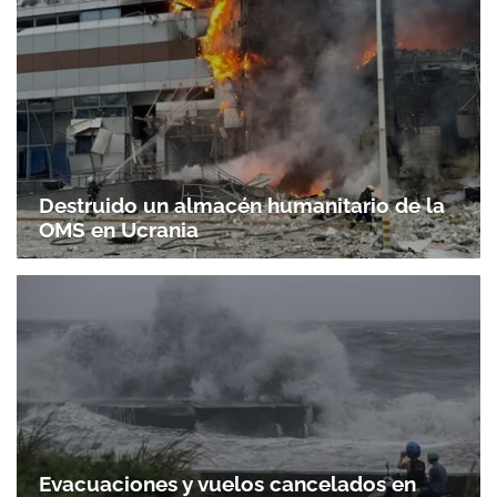
Destruido un almacén humanitario de la
OMS en Ucrania
Evacuaciones y vuelos cancelados en