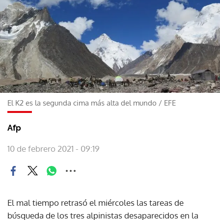
El K2 es la segunda cima más alta del mundo
/
EFE
Afp
10 de febrero 2021 - 09:19
El mal tiempo retrasó el miércoles las tareas de
búsqueda de los tres alpinistas desaparecidos en la