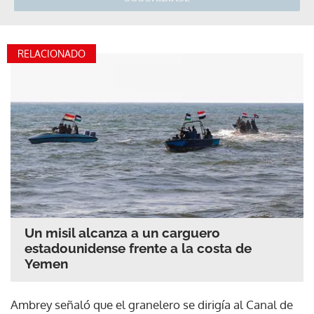
RELACIONADO
Un misil alcanza a un carguero
estadounidense frente a la costa de
Yemen
Ambrey señaló que el granelero se dirigía al Canal de