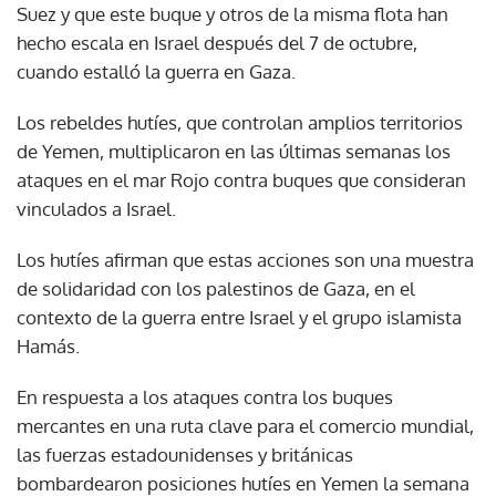
Suez y que este buque y otros de la misma flota han
hecho escala en Israel después del 7 de octubre,
cuando estalló la guerra en Gaza.
Los rebeldes hutíes, que controlan amplios territorios
de Yemen, multiplicaron en las últimas semanas los
ataques en el mar Rojo contra buques que consideran
vinculados a Israel.
Los hutíes afirman que estas acciones son una muestra
de solidaridad con los palestinos de Gaza, en el
contexto de la guerra entre Israel y el grupo islamista
Hamás.
En respuesta a los ataques contra los buques
mercantes en una ruta clave para el comercio mundial,
las fuerzas estadounidenses y británicas
bombardearon posiciones hutíes en Yemen la semana