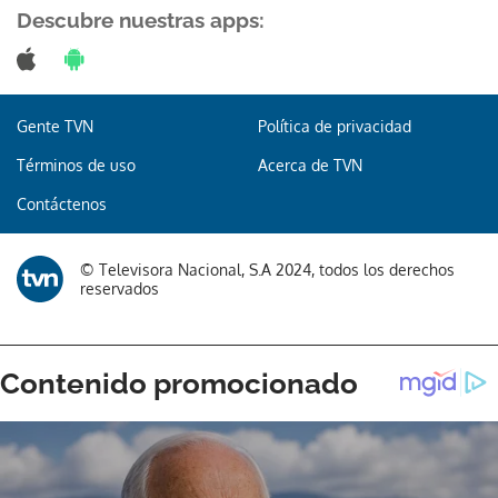
Descubre nuestras apps:
Gente TVN
Política de privacidad
Términos de uso
Acerca de TVN
Contáctenos
© Televisora Nacional, S.A 2024, todos los derechos
reservados