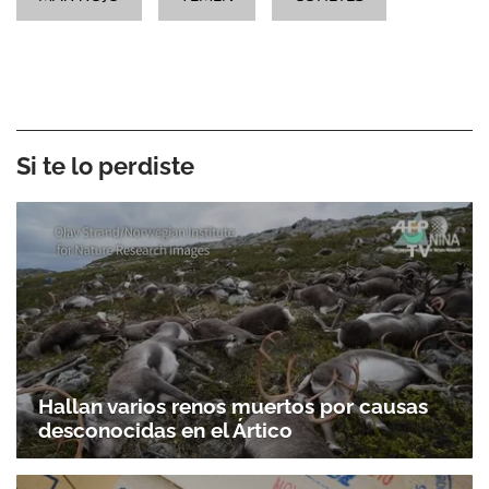
Si te lo perdiste
Hallan varios renos muertos por causas
desconocidas en el Ártico