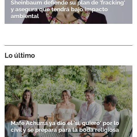
Sheinbaum defiende su plan de 'fracking'
y asegura que tendrá bajo impacto
ambiental
Lo último
Mafe Achurra ya dio el 'sí, quiero' por lo
civil y se prepara para la boda religiosa