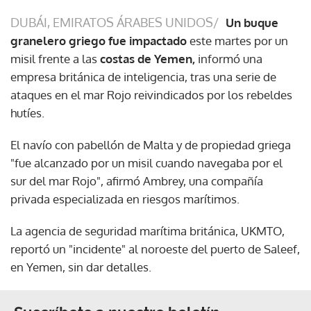
DUBÁI, EMIRATOS ÁRABES UNIDOS/
Un buque
granelero griego fue impactado
este martes por un
misil frente a las
costas de Yemen,
informó una
empresa británica de inteligencia, tras una serie de
ataques en el mar Rojo reivindicados por los rebeldes
hutíes.
El navío con pabellón de Malta y de propiedad griega
"fue alcanzado por un misil cuando navegaba por el
sur del mar Rojo", afirmó Ambrey, una compañía
privada especializada en riesgos marítimos.
La agencia de seguridad marítima británica, UKMTO,
reportó un "incidente" al noroeste del puerto de Saleef,
en Yemen, sin dar detalles.