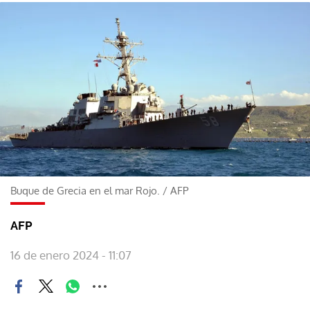
Buque de Grecia en el mar Rojo.
/
AFP
AFP
16 de enero 2024 - 11:07