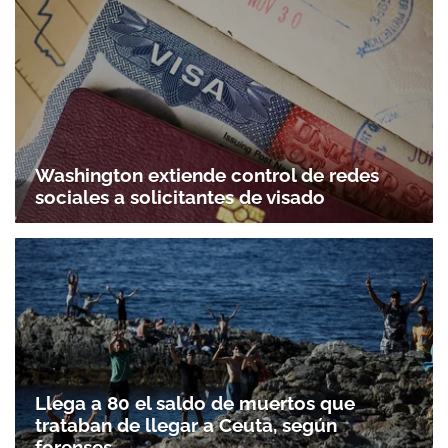
Washington extiende control de redes
sociales a solicitantes de visado
Llega a 80 el saldo de muertos que
trataban de llegar a Ceuta, según
forenses