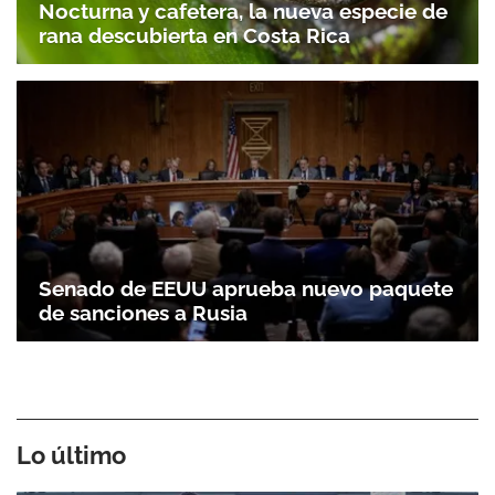
Nocturna y cafetera, la nueva especie de
rana descubierta en Costa Rica
Senado de EEUU aprueba nuevo paquete
de sanciones a Rusia
Lo último