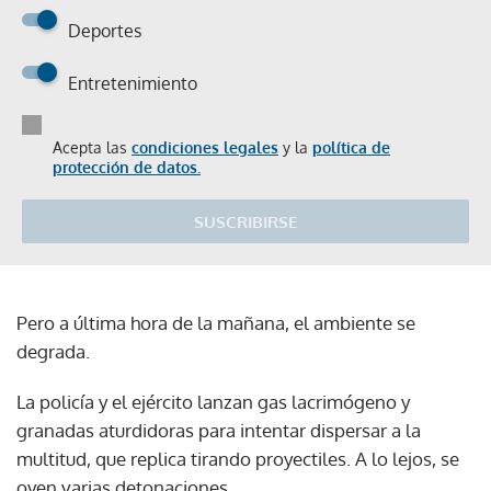
Deportes
Entretenimiento
Acepta las
condiciones legales
y la
política de
protección de datos.
SUSCRIBIRSE
Pero a última hora de la mañana, el ambiente se
degrada.
La policía y el ejército lanzan gas lacrimógeno y
granadas aturdidoras para intentar dispersar a la
multitud, que replica tirando proyectiles. A lo lejos, se
oyen varias detonaciones.