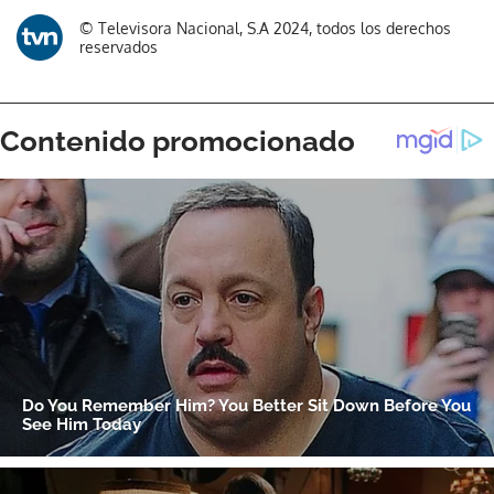
© Televisora Nacional, S.A 2024, todos los derechos
reservados