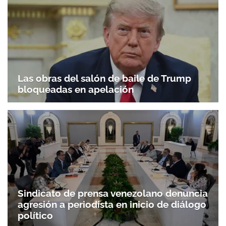
Las obras del salón de baile de Trump
bloqueadas en apelación
Sindicato de prensa venezolano denuncia
agresión a periodista en inicio de diálogo
político