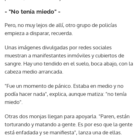
- "No tenía miedo" -
Pero, no muy lejos de allí, otro grupo de policías
empieza a disparar, recuerda.
Unas imágenes divulgadas por redes sociales
muestran a manifestantes inmóviles y cubiertos de
sangre. Hay uno tendido en el suelo, boca abajo, con la
cabeza medio arrancada.
"Fue un momento de pánico. Estaba en medio y no
podía hacer nada", explica, aunque matiza: "no tenía
miedo".
Otras dos monjas llegan para apoyarla. "Paren, están
torturando y matando a gente. Es por eso que la gente
está enfadada y se manifiesta", lanza una de ellas.