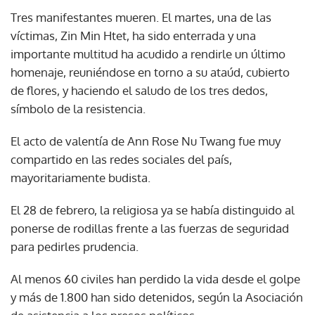
Tres manifestantes mueren. El martes, una de las
víctimas, Zin Min Htet, ha sido enterrada y una
importante multitud ha acudido a rendirle un último
homenaje, reuniéndose en torno a su ataúd, cubierto
de flores, y haciendo el saludo de los tres dedos,
símbolo de la resistencia.
El acto de valentía de Ann Rose Nu Twang fue muy
compartido en las redes sociales del país,
mayoritariamente budista.
El 28 de febrero, la religiosa ya se había distinguido al
ponerse de rodillas frente a las fuerzas de seguridad
para pedirles prudencia.
Al menos 60 civiles han perdido la vida desde el golpe
y más de 1.800 han sido detenidos, según la Asociación