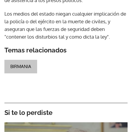
de asistencia a los presos políticos.
Los medios del estado niegan cualquier implicación de
la policía o del ejército en la muerte de civiles, y
aseguran que las fuerzas de seguridad deben
"contener los disturbios tal y como dicta la ley".
Temas relacionados
BIRMANIA
Si te lo perdiste