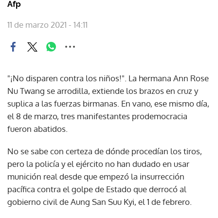
Afp
11 de marzo 2021 - 14:11
"¡No disparen contra los niños!". La hermana Ann Rose
Nu Twang se arrodilla, extiende los brazos en cruz y
suplica a las fuerzas birmanas. En vano, ese mismo día,
el 8 de marzo, tres manifestantes prodemocracia
fueron abatidos.
No se sabe con certeza de dónde procedían los tiros,
pero la policía y el ejército no han dudado en usar
munición real desde que empezó la insurrección
pacífica contra el golpe de Estado que derrocó al
gobierno civil de Aung San Suu Kyi, el 1 de febrero.