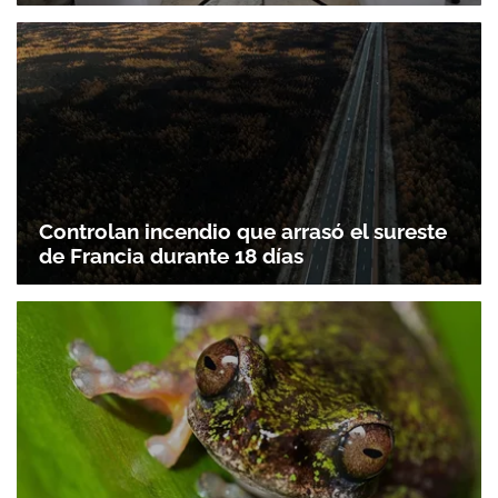
Controlan incendio que arrasó el sureste
de Francia durante 18 días