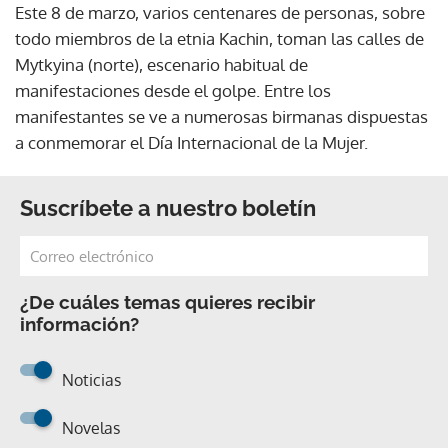
Este 8 de marzo, varios centenares de personas, sobre
todo miembros de la etnia Kachin, toman las calles de
Mytkyina (norte), escenario habitual de
manifestaciones desde el golpe. Entre los
manifestantes se ve a numerosas birmanas dispuestas
a conmemorar el Día Internacional de la Mujer.
Suscríbete a nuestro boletín
¿De cuáles temas quieres recibir
información?
Noticias
Novelas