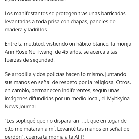
Los manifestantes se protegen tras unas barricadas
levantadas a toda prisa con chapas, paneles de
madera y ladrillos.
Entre la multitud, vistiendo un hábito blanco, la monja
Ann Rose Nu Twang, de 45 años, se acerca a las
fuerzas de seguridad.
Se arrodilla y dos policías hacen lo mismo, juntando
sus manos en señal de respeto por la religiosa. Otros,
en cambio, permanecen indiferentes, según unas
imágenes difundidas por un medio local, el Myitkyina
News Journal.
"Les supliqué que no dispararan [...], que en lugar de
ello me mataran a mí. Levanté las manos en señal de
perdón", cuenta la monja a la AFP.