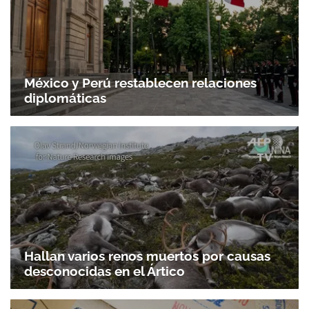
México y Perú restablecen relaciones
diplomáticas
Hallan varios renos muertos por causas
desconocidas en el Ártico