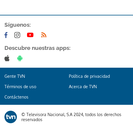
Síguenos:
Descubre nuestras apps:
Gente TVN
Política de privacidad
Términos de uso
Acerca de TVN
Contáctenos
© Televisora Nacional, S.A 2024, todos los derechos
reservados
Gracias por suscribirte a nuestro boletín.