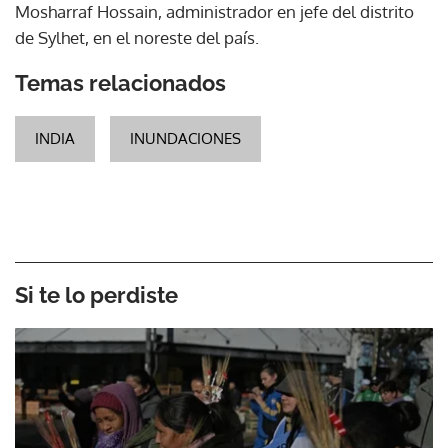
Mosharraf Hossain, administrador en jefe del distrito
de Sylhet, en el noreste del país.
Temas relacionados
INDIA
INUNDACIONES
Si te lo perdiste