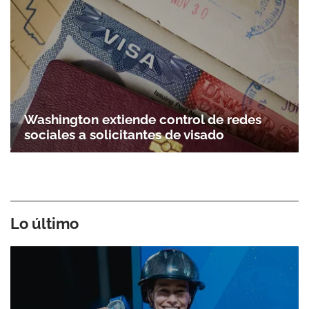
Washington extiende control de redes
sociales a solicitantes de visado
Lo último