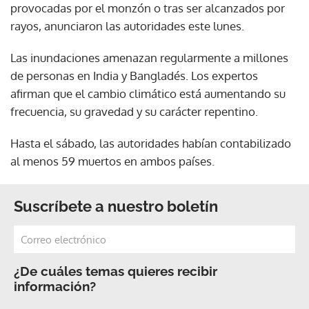
provocadas por el monzón o tras ser alcanzados por
rayos, anunciaron las autoridades este lunes.
Las inundaciones amenazan regularmente a millones
de personas en India y Bangladés. Los expertos
afirman que el cambio climático está aumentando su
frecuencia, su gravedad y su carácter repentino.
Hasta el sábado, las autoridades habían contabilizado
al menos 59 muertos en ambos países.
Suscríbete a nuestro boletín
¿De cuáles temas quieres recibir
información?