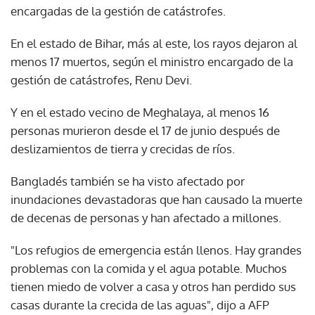
encargadas de la gestión de catástrofes.
En el estado de Bihar, más al este, los rayos dejaron al
menos 17 muertos, según el ministro encargado de la
gestión de catástrofes, Renu Devi.
Y en el estado vecino de Meghalaya, al menos 16
personas murieron desde el 17 de junio después de
deslizamientos de tierra y crecidas de ríos.
Bangladés también se ha visto afectado por
inundaciones devastadoras que han causado la muerte
de decenas de personas y han afectado a millones.
"Los refugios de emergencia están llenos. Hay grandes
problemas con la comida y el agua potable. Muchos
tienen miedo de volver a casa y otros han perdido sus
casas durante la crecida de las aguas", dijo a AFP