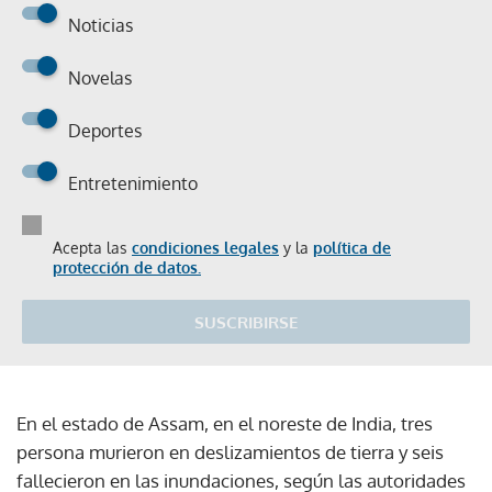
Noticias
Novelas
Deportes
Entretenimiento
Acepta las
condiciones legales
y la
política de
protección de datos.
SUSCRIBIRSE
En el estado de Assam, en el noreste de India, tres
persona murieron en deslizamientos de tierra y seis
fallecieron en las inundaciones, según las autoridades