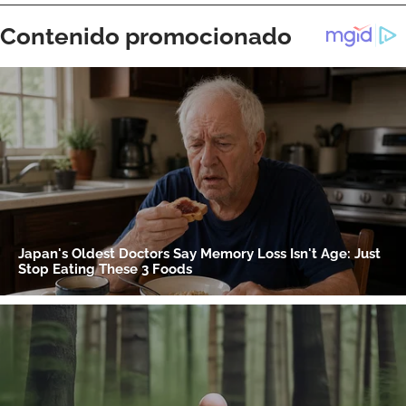
ACEPTAR