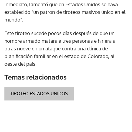
inmediato, lamentó que en Estados Unidos se haya
establecido "un patrón de tiroteos masivos único en el
mundo".
Este tiroteo sucede pocos días después de que un
hombre armado matara a tres personas e hiriera a
otras nueve en un ataque contra una clínica de
planificación familiar en el estado de Colorado, al
oeste del país.
Temas relacionados
TIROTEO ESTADOS UNIDOS