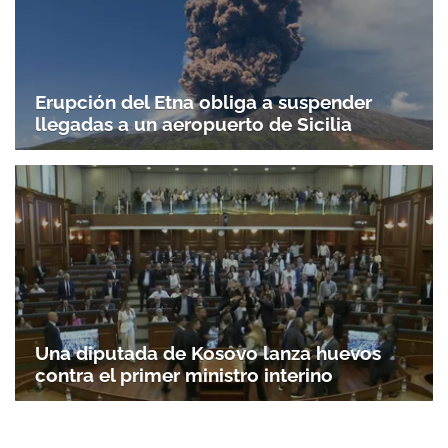
Erupción del Etna obliga a suspender
llegadas a un aeropuerto de Sicilia
Una diputada de Kosovo lanza huevos
contra el primer ministro interino