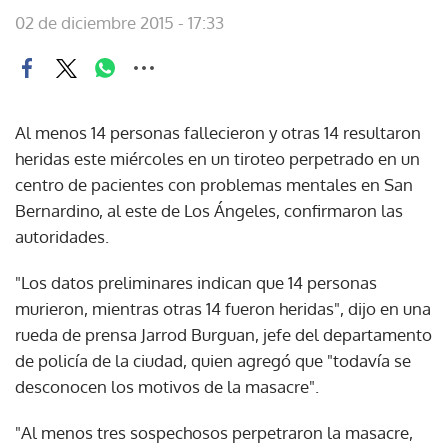
02 de diciembre 2015 - 17:33
Al menos 14 personas fallecieron y otras 14 resultaron
heridas este miércoles en un tiroteo perpetrado en un
centro de pacientes con problemas mentales en San
Bernardino, al este de Los Ángeles, confirmaron las
autoridades.
"Los datos preliminares indican que 14 personas
murieron, mientras otras 14 fueron heridas", dijo en una
rueda de prensa Jarrod Burguan, jefe del departamento
de policía de la ciudad, quien agregó que "todavía se
desconocen los motivos de la masacre".
"Al menos tres sospechosos perpetraron la masacre,