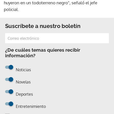
huyeron en un todoterreno negro", señaló el jefe
policial.
Suscríbete a nuestro boletín
¿De cuáles temas quieres recibir
información?
Noticias
Novelas
Deportes
Entretenimiento