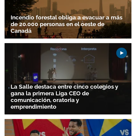
Incendio forestal obliga a evacuar a más
de 20.000 personas en el oeste de
Canadá
La Salle destaca entre cinco colegios y
gana la primera Liga CEO de
comunicación, oratoria y
emprendimiento