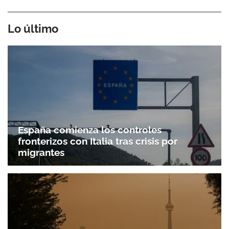
Lo último
España comienza los controles
fronterizos con Italia tras crisis por
migrantes