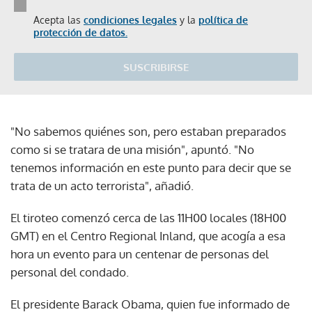
Acepta las
condiciones legales
y la
política de
protección de datos.
SUSCRIBIRSE
"No sabemos quiénes son, pero estaban preparados
como si se tratara de una misión", apuntó. "No
tenemos información en este punto para decir que se
trata de un acto terrorista", añadió.
El tiroteo comenzó cerca de las 11H00 locales (18H00
GMT) en el Centro Regional Inland, que acogía a esa
hora un evento para un centenar de personas del
personal del condado.
El presidente Barack Obama, quien fue informado de