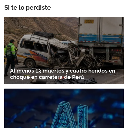
Si te lo perdiste
Al menos 13 muertos y cuatro heridos en
choque en carretera de Perú