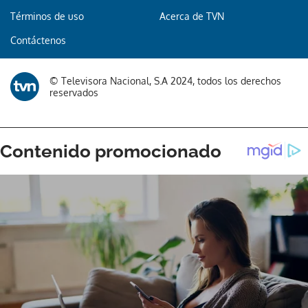
Términos de uso
Acerca de TVN
Contáctenos
© Televisora Nacional, S.A 2024, todos los derechos
reservados
Gracias por suscribirte a nuestro boletín.
ACEPTAR