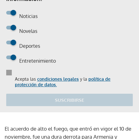
Noticias
Novelas
Deportes
Entretenimiento
Acepta las
condiciones legales
y la
política de
protección de datos.
SUSCRIBIRSE
El acuerdo de alto el fuego, que entró en vigor el 10 de
noviembre, fue una dura derrota para Armenia y