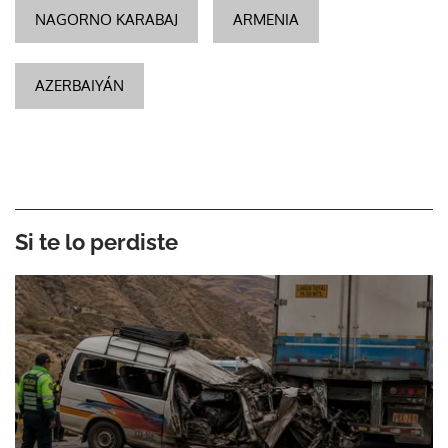
NAGORNO KARABAJ
ARMENIA
AZERBAIYÁN
Si te lo perdiste