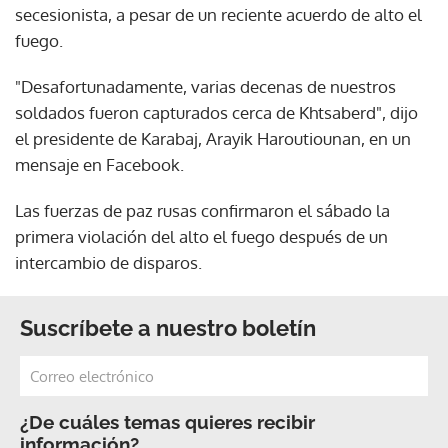
secesionista, a pesar de un reciente acuerdo de alto el
fuego.
"Desafortunadamente, varias decenas de nuestros
soldados fueron capturados cerca de Khtsaberd", dijo
el presidente de Karabaj, Arayik Haroutiounan, en un
mensaje en Facebook.
Las fuerzas de paz rusas confirmaron el sábado la
primera violación del alto el fuego después de un
intercambio de disparos.
Suscríbete a nuestro boletín
¿De cuáles temas quieres recibir
información?