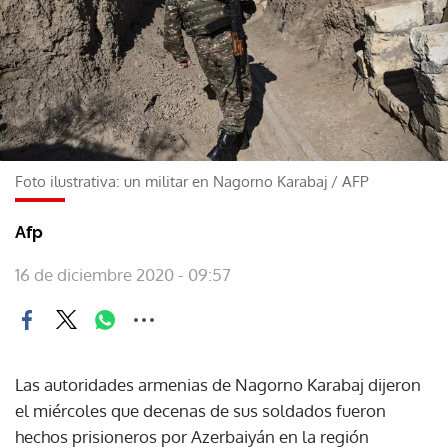
Foto ilustrativa: un militar en Nagorno Karabaj
/
AFP
Afp
16 de diciembre 2020 - 09:57
Las autoridades armenias de Nagorno Karabaj dijeron
el miércoles que decenas de sus soldados fueron
hechos prisioneros por Azerbaiyán en la región