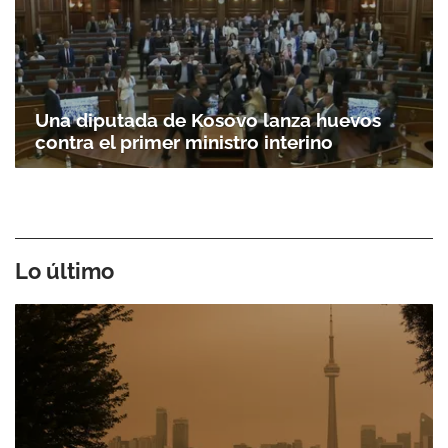
Una diputada de Kosovo lanza huevos
contra el primer ministro interino
Lo último