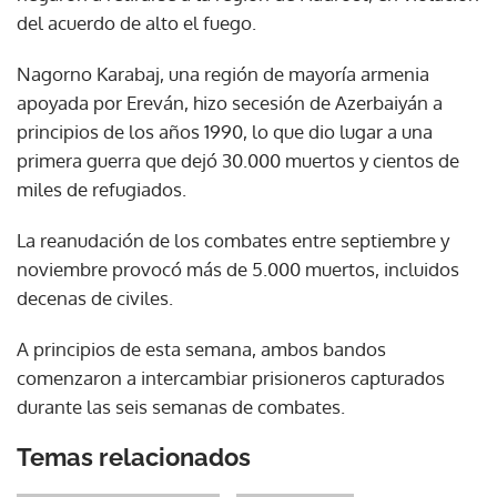
del acuerdo de alto el fuego.
Nagorno Karabaj, una región de mayoría armenia
apoyada por Ereván, hizo secesión de Azerbaiyán a
principios de los años 1990, lo que dio lugar a una
primera guerra que dejó 30.000 muertos y cientos de
miles de refugiados.
La reanudación de los combates entre septiembre y
noviembre provocó más de 5.000 muertos, incluidos
decenas de civiles.
A principios de esta semana, ambos bandos
comenzaron a intercambiar prisioneros capturados
durante las seis semanas de combates.
Temas relacionados