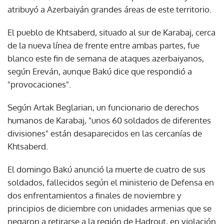
atribuyó a Azerbaiyán grandes áreas de este territorio.
El pueblo de Khtsaberd, situado al sur de Karabaj, cerca
de la nueva línea de frente entre ambas partes, fue
blanco este fin de semana de ataques azerbaiyanos,
según Ereván, aunque Bakú dice que respondió a
"provocaciones".
Según Artak Beglarian, un funcionario de derechos
humanos de Karabaj, "unos 60 soldados de diferentes
divisiones" están desaparecidos en las cercanías de
Khtsaberd.
El domingo Bakú anunció la muerte de cuatro de sus
soldados, fallecidos según el ministerio de Defensa en
dos enfrentamientos a finales de noviembre y
principios de diciembre con unidades armenias que se
negaron a retirarse a la región de Hadrout, en violación