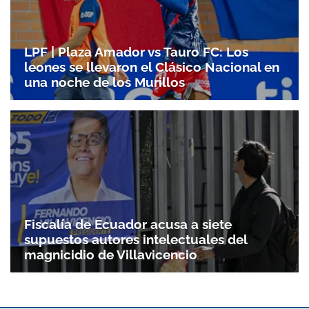
LPF | Plaza Amador vs Tauro FC: Los
leones se llevaron el Clásico Nacional en
una noche de los Murillos
Fiscalía de Ecuador acusa a siete
supuestos autores intelectuales del
magnicidio de Villavicencio