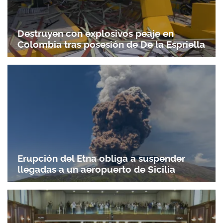
Destruyen con explosivos peaje en
Colombia tras posesión de De la Espriella
Erupción del Etna obliga a suspender
llegadas a un aeropuerto de Sicilia