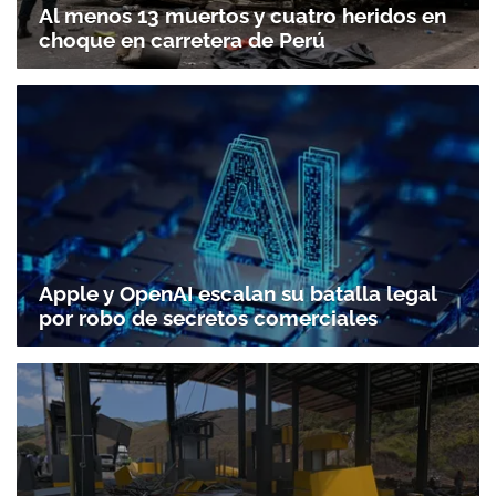
Al menos 13 muertos y cuatro heridos en
choque en carretera de Perú
Apple y OpenAI escalan su batalla legal
por robo de secretos comerciales