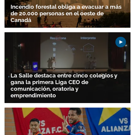
Incendio forestal obliga a evacuar a más
de 20.000 personas en el oeste de
Canadá
La Salle destaca entre cinco colegios y
gana la primera Liga CEO de
comunicación, oratoria y
emprendimiento