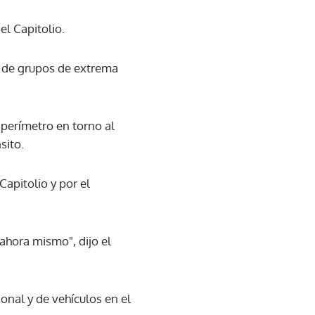
el Capitolio.
a de grupos de extrema
 perímetro en torno al
sito.
Capitolio y por el
ahora mismo", dijo el
onal y de vehículos en el