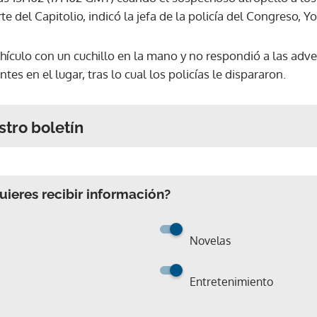
te del Capitolio, indicó la jefa de la policía del Congreso,
hículo con un cuchillo en la mano y no respondió a las adve
tes en el lugar, tras lo cual los policías le dispararon.
stro boletín
ieres recibir información?
Novelas
Entretenimiento