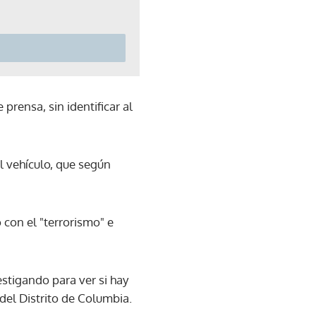
prensa, sin identificar al
l vehículo, que según
con el "terrorismo" e
stigando para ver si hay
 del Distrito de Columbia.