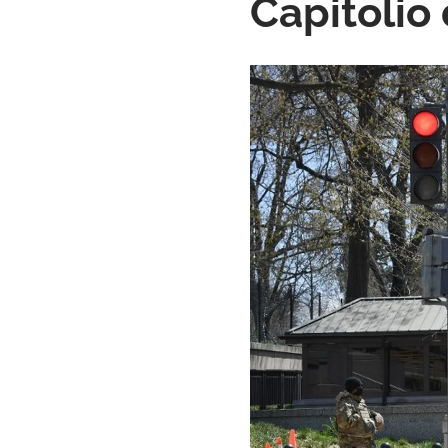
Capitolio