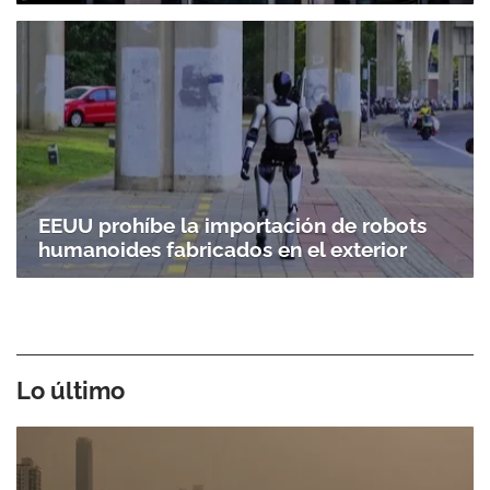
EEUU prohíbe la importación de robots
humanoides fabricados en el exterior
Lo último