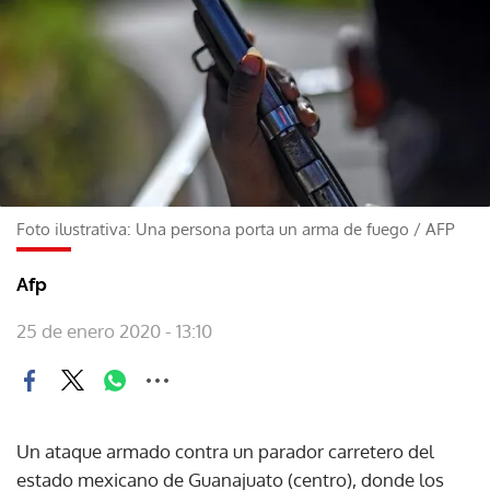
Foto ilustrativa: Una persona porta un arma de fuego
/
AFP
Afp
25 de enero 2020 - 13:10
Un ataque armado contra un parador carretero del
estado mexicano de Guanajuato (centro), donde los