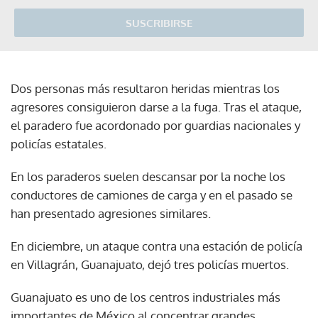
SUSCRIBIRSE
Dos personas más resultaron heridas mientras los
agresores consiguieron darse a la fuga. Tras el ataque,
el paradero fue acordonado por guardias nacionales y
policías estatales.
En los paraderos suelen descansar por la noche los
conductores de camiones de carga y en el pasado se
han presentado agresiones similares.
En diciembre, un ataque contra una estación de policía
en Villagrán, Guanajuato, dejó tres policías muertos.
Guanajuato es uno de los centros industriales más
importantes de México al concentrar grandes