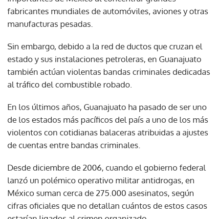
fabricantes mundiales de automóviles, aviones y otras
manufacturas pesadas.
Sin embargo, debido a la red de ductos que cruzan el
estado y sus instalaciones petroleras, en Guanajuato
también actúan violentas bandas criminales dedicadas
al tráfico del combustible robado.
En los últimos años, Guanajuato ha pasado de ser uno
de los estados más pacíficos del país a uno de los más
violentos con cotidianas balaceras atribuidas a ajustes
de cuentas entre bandas criminales.
Desde diciembre de 2006, cuando el gobierno federal
lanzó un polémico operativo militar antidrogas, en
México suman cerca de 275.000 asesinatos, según
cifras oficiales que no detallan cuántos de estos casos
estarían ligados al crimen organizado.