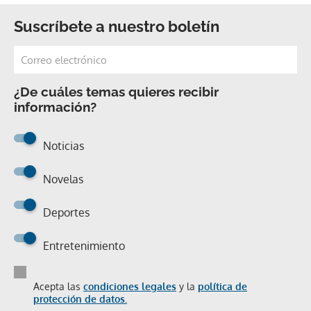
Suscríbete a nuestro boletín
¿De cuáles temas quieres recibir
información?
Noticias
Novelas
Deportes
Entretenimiento
Acepta las
condiciones legales
y la
política de
protección de datos.