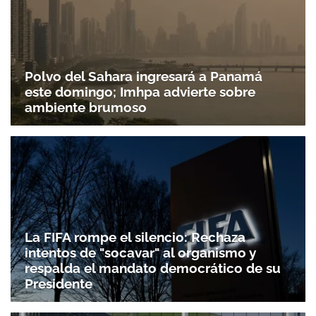
Polvo del Sahara ingresará a Panamá
este domingo; Imhpa advierte sobre
ambiente brumoso
La FIFA rompe el silencio: Rechaza
intentos de "socavar" al organismo y
respalda el mandato democrático de su
Presidente