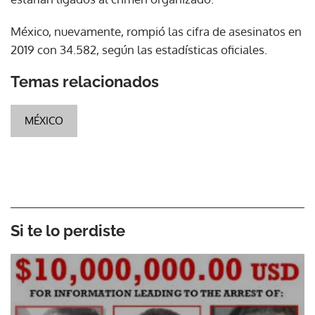
México, nuevamente, rompió las cifra de asesinatos en
2019 con 34.582, según las estadísticas oficiales.
Temas relacionados
MÉXICO
Si te lo perdiste