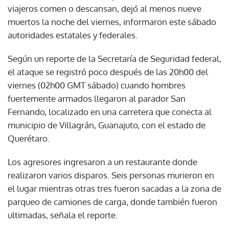
viajeros comen o descansan, dejó al menos nueve
muertos la noche del viernes, informaron este sábado
autoridades estatales y federales.
Según un reporte de la Secretaría de Seguridad federal,
el ataque se registró poco después de las 20h00 del
viernes (02h00 GMT sábado) cuando hombres
fuertemente armados llegaron al parador San
Fernando, localizado en una carretera que conecta al
municipio de Villagrán, Guanajuto, con el estado de
Querétaro.
Los agresores ingresaron a un restaurante donde
realizaron varios disparos. Seis personas murieron en
el lugar mientras otras tres fueron sacadas a la zona de
parqueo de camiones de carga, donde también fueron
ultimadas, señala el reporte.