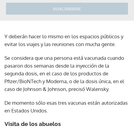
SUSCRIBIRSE
Y deberán hacer lo mismo en los espacios públicos y
evitar los viajes y las reuniones con mucha gente.
Se considera que una persona está vacunada cuando
pasaron dos semanas desde la inyección de la
segunda dosis, en el caso de los productos de
Pfizer/BioNTech y Moderna, o de la dosis única, en el
caso de Johnson & Johnson, precisó Walensky.
De momento sólo esas tres vacunas están autorizadas
en Estados Unidos.
Visita de los abuelos