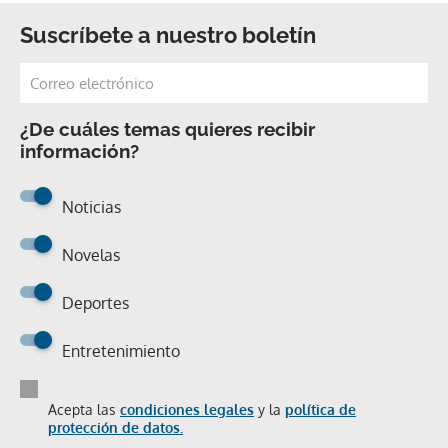
Suscríbete a nuestro boletín
¿De cuáles temas quieres recibir
información?
Noticias
Novelas
Deportes
Entretenimiento
Acepta las
condiciones legales
y la
política de
protección de datos.