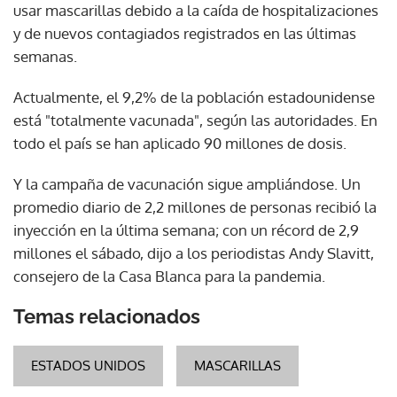
usar mascarillas debido a la caída de hospitalizaciones
y de nuevos contagiados registrados en las últimas
semanas.
Actualmente, el 9,2% de la población estadounidense
está "totalmente vacunada", según las autoridades. En
todo el país se han aplicado 90 millones de dosis.
Y la campaña de vacunación sigue ampliándose. Un
promedio diario de 2,2 millones de personas recibió la
inyección en la última semana; con un récord de 2,9
millones el sábado, dijo a los periodistas Andy Slavitt,
consejero de la Casa Blanca para la pandemia.
Temas relacionados
ESTADOS UNIDOS
MASCARILLAS