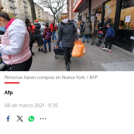
Personas hacen compras en Nueva York
/
AFP
Afp
08 de marzo 2021 - 11:35