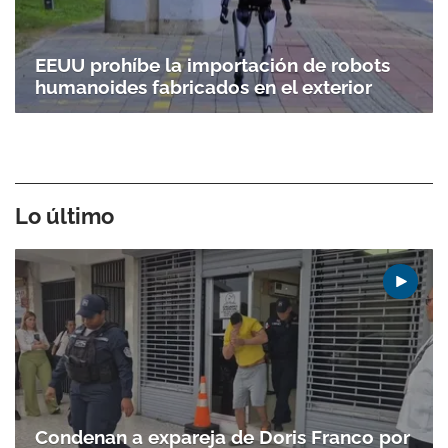
EEUU prohíbe la importación de robots
humanoides fabricados en el exterior
Lo último
Condenan a expareja de Doris Franco por