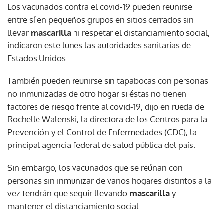
Los vacunados contra el covid-19 pueden reunirse
entre sí en pequeños grupos en sitios cerrados sin
llevar
mascarilla
ni respetar el distanciamiento social,
indicaron este lunes las autoridades sanitarias de
Estados Unidos.
También pueden reunirse sin tapabocas con personas
no inmunizadas de otro hogar si éstas no tienen
factores de riesgo frente al covid-19, dijo en rueda de
Rochelle Walenski, la directora de los Centros para la
Prevención y el Control de Enfermedades (CDC), la
principal agencia federal de salud pública del país.
Sin embargo, los vacunados que se reúnan con
personas sin inmunizar de varios hogares distintos a la
vez tendrán que seguir llevando
mascarilla
y
mantener el distanciamiento social.