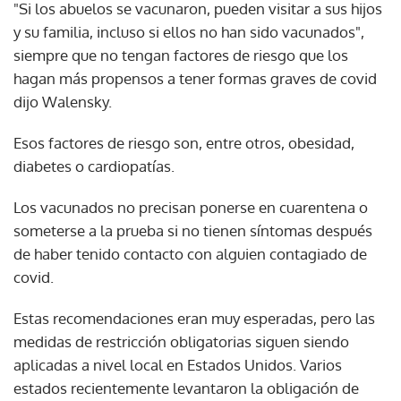
"Si los abuelos se vacunaron, pueden visitar a sus hijos
y su familia, incluso si ellos no han sido vacunados",
siempre que no tengan factores de riesgo que los
hagan más propensos a tener formas graves de covid
dijo Walensky.
Esos factores de riesgo son, entre otros, obesidad,
diabetes o cardiopatías.
Los vacunados no precisan ponerse en cuarentena o
someterse a la prueba si no tienen síntomas después
de haber tenido contacto con alguien contagiado de
covid.
Estas recomendaciones eran muy esperadas, pero las
medidas de restricción obligatorias siguen siendo
aplicadas a nivel local en Estados Unidos. Varios
estados recientemente levantaron la obligación de