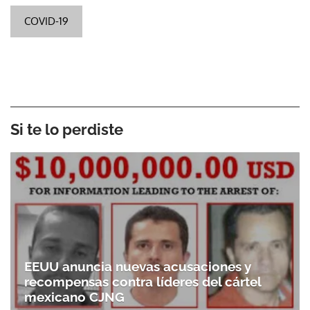
COVID-19
Si te lo perdiste
EEUU anuncia nuevas acusaciones y
recompensas contra líderes del cártel
mexicano CJNG