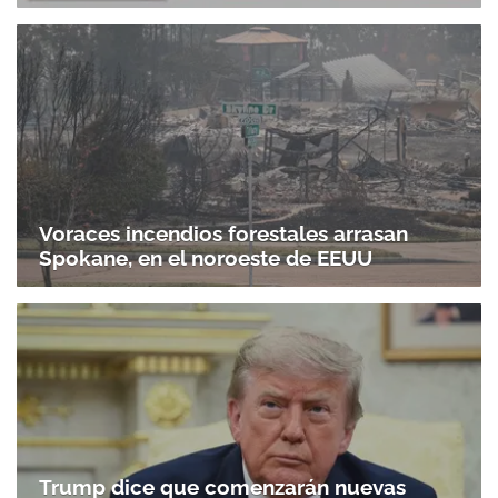
Voraces incendios forestales arrasan
Spokane, en el noroeste de EEUU
Trump dice que comenzarán nuevas