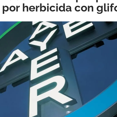
por herbicida con glif