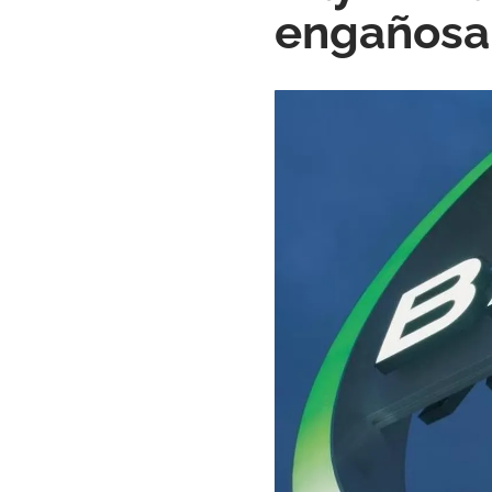
engañosa 