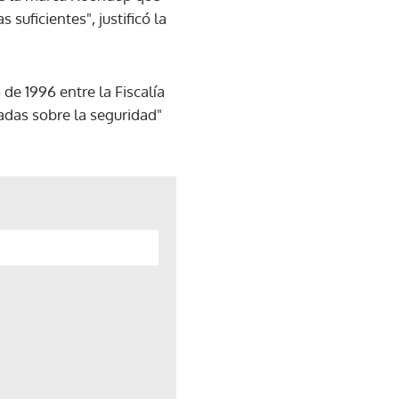
suficientes", justificó la
de 1996 entre la Fiscalía
adas sobre la seguridad"