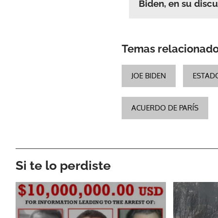
Biden, en su disc
Temas relacionad
JOE BIDEN
ESTAD
ACUERDO DE PARÍS
Si te lo perdiste