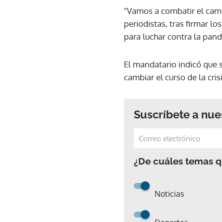
"Vamos a combatir el camb
periodistas, tras firmar 
para luchar contra la pand
El mandatario indicó que 
cambiar el curso de la crisi
Suscríbete a nue
¿De cuáles temas qu
Noticias