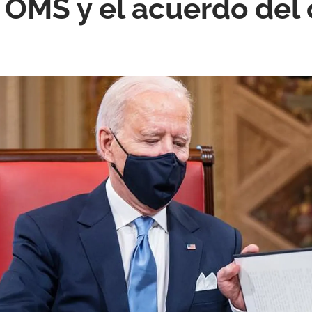
 OMS y el acuerdo del 