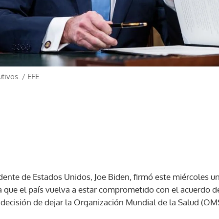
utivos.
/
EFE
idente de Estados Unidos, Joe Biden, firmó este miércoles u
 que el país vuelva a estar comprometido con el acuerdo de 
decisión de dejar la Organización Mundial de la Salud (OM