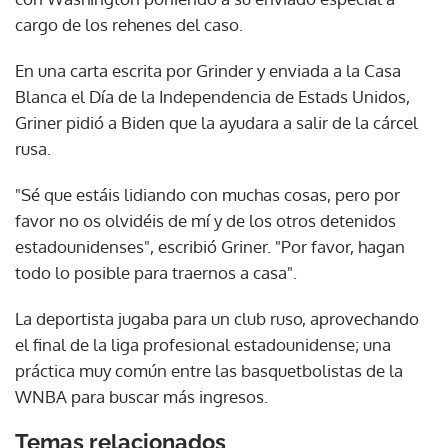
cargo de los rehenes del caso.
En una carta escrita por Grinder y enviada a la Casa
Blanca el Día de la Independencia de Estads Unidos,
Griner pidió a Biden que la ayudara a salir de la cárcel
rusa.
"Sé que estáis lidiando con muchas cosas, pero por
favor no os olvidéis de mí y de los otros detenidos
estadounidenses", escribió Griner. "Por favor, hagan
todo lo posible para traernos a casa".
La deportista jugaba para un club ruso, aprovechando
el final de la liga profesional estadounidense; una
práctica muy común entre las basquetbolistas de la
WNBA para buscar más ingresos.
Temas relacionados