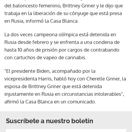
del baloncesto femenino, Brittney Griner y le dijo que
trabaja en la liberación de su cónyuge que está presa
en Rusia, informó la Casa Blanca.
La dos veces campeona olímpica está detenida en
Rusia desde febrero y se enfrenta a una condena de
hasta 10 años de prisión por cargos de contrabando
con cartuchos de vapeo de cannabis.
"El presidente Biden, acompañado por la
vicepresidenta Harris, habló hoy con Cherelle Griner, la
esposa de Brittney Griner que está detenida
injustamente en Rusia en circunstancias intolerables",
afirmó la Casa Blanca en un comunicado.
Suscríbete a nuestro boletín