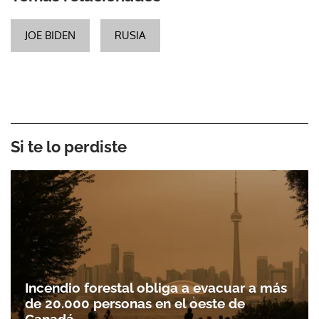
JOE BIDEN
RUSIA
Si te lo perdiste
Incendio forestal obliga a evacuar a más
de 20.000 personas en el oeste de