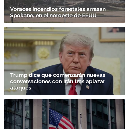
Voraces incendios forestales arrasan
Spokane, en el noroeste de EEUU
Trump dice que comenzarán nuevas
conversaciones con Irán tras aplazar
ataques