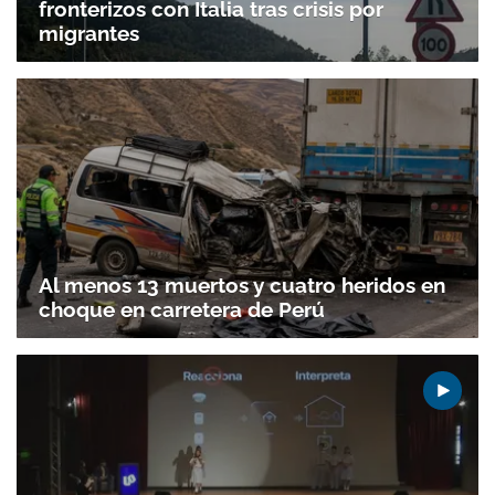
fronterizos con Italia tras crisis por
migrantes
Al menos 13 muertos y cuatro heridos en
choque en carretera de Perú