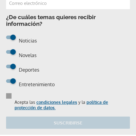
¿De cuáles temas quieres recibir
información?
Noticias
Novelas
Deportes
Entretenimiento
Acepta las
condiciones legales
y la
política de
protección de datos.
SUSCRIBIRSE