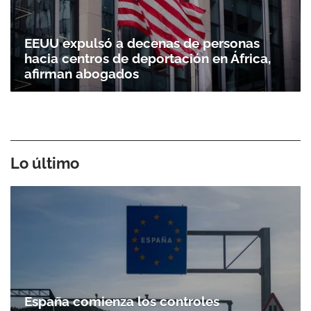
EEUU expulsó a decenas de personas
hacia centros de deportación en África,
afirman abogados
Lo último
España comienza los controles