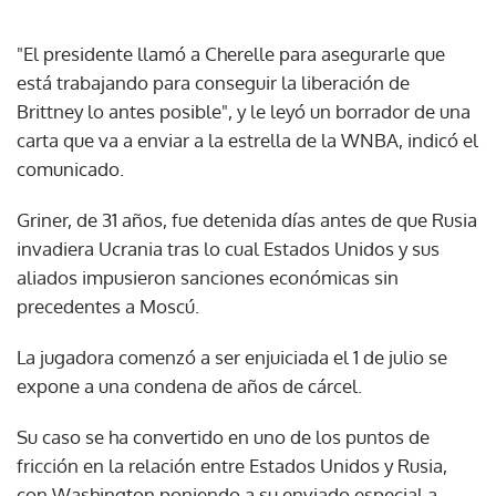
"El presidente llamó a Cherelle para asegurarle que
está trabajando para conseguir la liberación de
Brittney lo antes posible", y le leyó un borrador de una
carta que va a enviar a la estrella de la WNBA, indicó el
comunicado.
Griner, de 31 años, fue detenida días antes de que Rusia
invadiera Ucrania tras lo cual Estados Unidos y sus
aliados impusieron sanciones económicas sin
precedentes a Moscú.
La jugadora comenzó a ser enjuiciada el 1 de julio se
expone a una condena de años de cárcel.
Su caso se ha convertido en uno de los puntos de
fricción en la relación entre Estados Unidos y Rusia,
con Washington poniendo a su enviado especial a