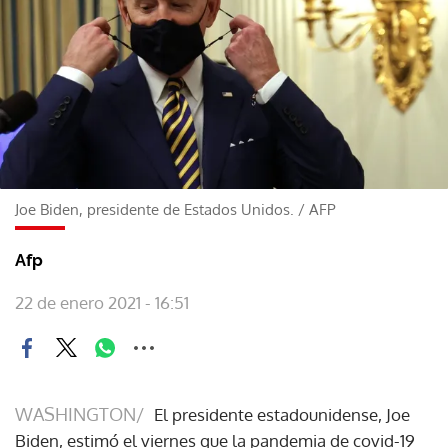
Joe Biden, presidente de Estados Unidos.
/
AFP
Afp
22 de enero 2021 - 16:51
WASHINGTON/
El presidente estadounidense, Joe
Biden, estimó el viernes que la pandemia de covid-19