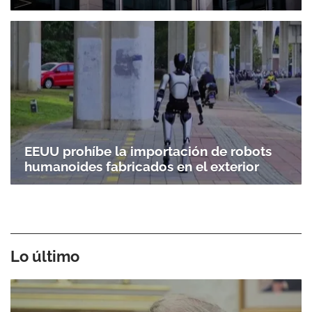
EEUU prohíbe la importación de robots
humanoides fabricados en el exterior
Lo último