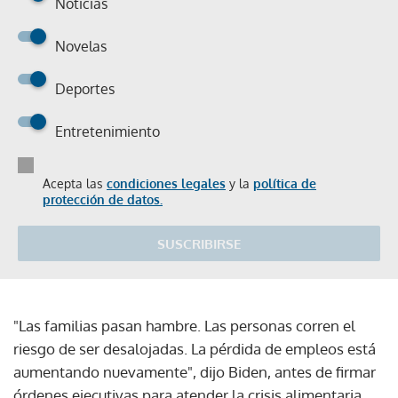
Noticias
Novelas
Deportes
Entretenimiento
Acepta las
condiciones legales
y la
política de
protección de datos.
SUSCRIBIRSE
"Las familias pasan hambre. Las personas corren el
riesgo de ser desalojadas. La pérdida de empleos está
aumentando nuevamente", dijo Biden, antes de firmar
órdenes ejecutivas para atender la crisis alimentaria