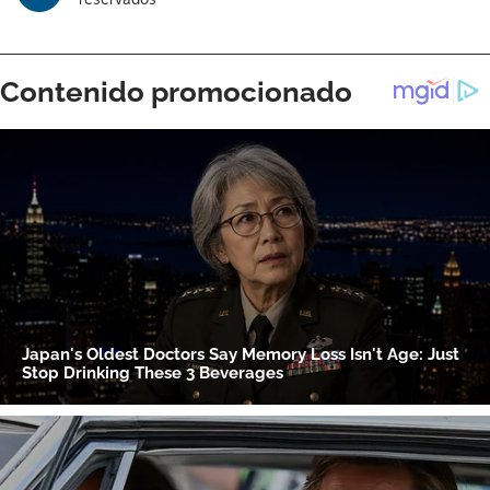
Gracias por suscribirte a nuestro boletín.
ACEPTAR