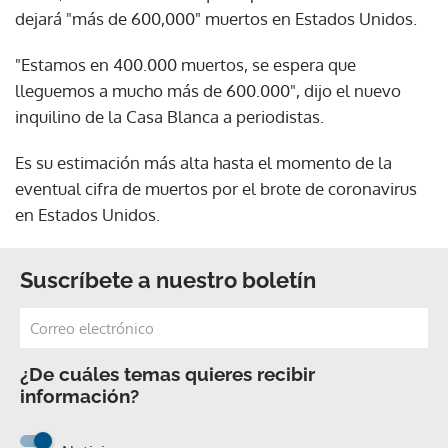
dejará "más de 600,000" muertos en Estados Unidos.
"Estamos en 400.000 muertos, se espera que
lleguemos a mucho más de 600.000", dijo el nuevo
inquilino de la Casa Blanca a periodistas.
Es su estimación más alta hasta el momento de la
eventual cifra de muertos por el brote de coronavirus
en Estados Unidos.
Suscríbete a nuestro boletín
¿De cuáles temas quieres recibir
información?