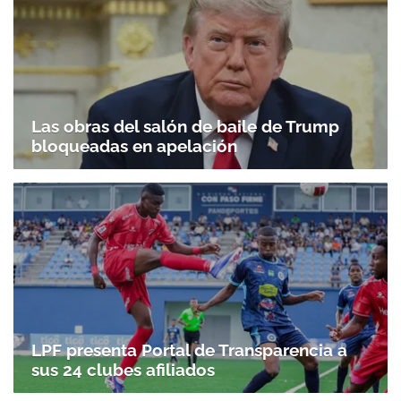
Las obras del salón de baile de Trump
bloqueadas en apelación
LPF presenta Portal de Transparencia a
sus 24 clubes afiliados