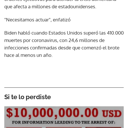
que afecta a millones de estadounidenses.
"Necesitamos actuar", enfatizó
Biden habló cuando Estados Unidos superó las 410.000
muertes por coronavirus, con 24,6 millones de
infecciones confirmadas desde que comenzó el brote
hace al menos un año.
Si te lo perdiste