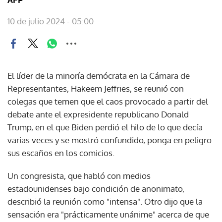
10 de julio 2024 - 05:00
El líder de la minoría demócrata en la Cámara de
Representantes, Hakeem Jeffries, se reunió con
colegas que temen que el caos provocado a partir del
debate ante el expresidente republicano Donald
Trump, en el que Biden perdió el hilo de lo que decía
varias veces y se mostró confundido, ponga en peligro
sus escaños en los comicios.
Un congresista, que habló con medios
estadounidenses bajo condición de anonimato,
describió la reunión como "intensa". Otro dijo que la
sensación era "prácticamente unánime" acerca de que