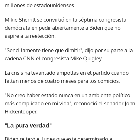
millones de estadounidenses.
Mikie Sherrill se convirtió en la séptima congresista
demócrata en pedir abiertamente a Biden que no
aspire a la reelección.
"Sencillamente tiene que dimitir", dijo por su parte a la
cadena CNN el congresista Mike Quigley.
La crisis ha levantado ampollas en el partido cuando
faltan menos de cuatro meses para los comicios.
"No creo haber estado nunca en un ambiente político
más complicado en mi vida", reconoció el senador John
Hickenlooper.
"La pura verdad"
Biden reiteró el lunes que está determinado a