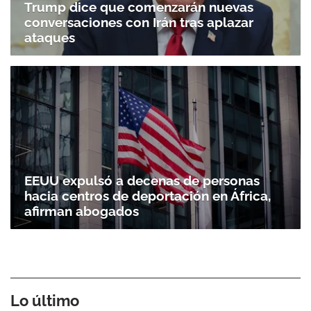
Trump dice que comenzarán nuevas
conversaciones con Irán tras aplazar
ataques
EEUU expulsó a decenas de personas
hacia centros de deportación en África,
afirman abogados
Lo último