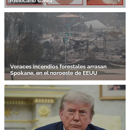
mexicano CJNG
Voraces incendios forestales arrasan
Spokane, en el noroeste de EEUU