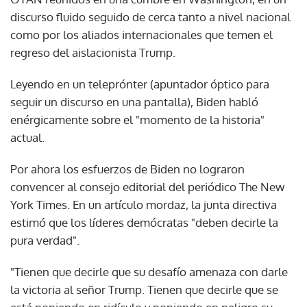
discurso fluido seguido de cerca tanto a nivel nacional
como por los aliados internacionales que temen el
regreso del aislacionista Trump.
Leyendo en un teleprónter (apuntador óptico para
seguir un discurso en una pantalla), Biden habló
enérgicamente sobre el "momento de la historia"
actual.
Por ahora los esfuerzos de Biden no lograron
convencer al consejo editorial del periódico The New
York Times. En un artículo mordaz, la junta directiva
estimó que los líderes demócratas "deben decirle la
pura verdad".
"Tienen que decirle que su desafío amenaza con darle
la victoria al señor Trump. Tienen que decirle que se