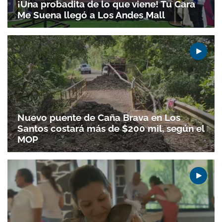
¡Una probadita de lo que viene! Tu Cara
Me Suena llegó a Los Andes Mall
Nuevo puente de Caña Brava en Los
Santos costará más de $200 mil, según el
MOP