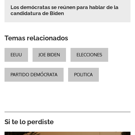
Los demócratas se reúnen para hablar de la
candidatura de Biden
Temas relacionados
EEUU
JOE BIDEN
ELECCIONES
PARTIDO DEMÓCRATA
POLITICA
Si te lo perdiste