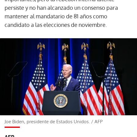
persiste y no han alcanzado un consenso para
mantener al mandatario de 81 años como
candidato a las elecciones de noviembre.
Joe Biden, presidente de Estados Unidos.
/
AFP
AFP