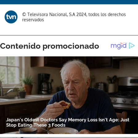
© Televisora Nacional, S.A 2024, todos los derechos
reservados