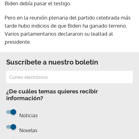
Biden debía pasar el testigo.
Pero en la reunión plenaria del partido celebrada más
tarde hubo indicios de que Biden ha ganado terreno.
Varios parlamentarios declararon su lealtad al
presidente.
Suscríbete a nuestro boletín
¿De cuáles temas quieres recibir
información?
Noticias
Novelas