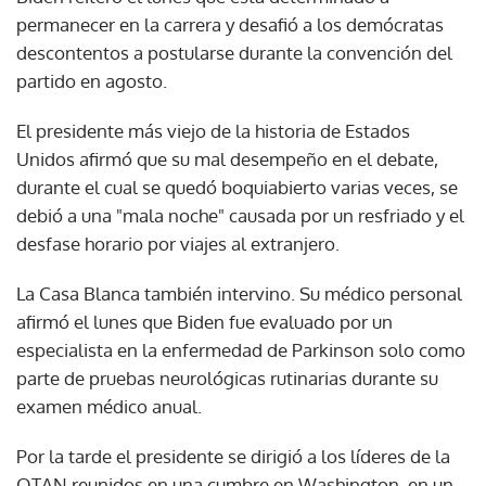
permanecer en la carrera y desafió a los demócratas
descontentos a postularse durante la convención del
partido en agosto.
El presidente más viejo de la historia de Estados
Unidos afirmó que su mal desempeño en el debate,
durante el cual se quedó boquiabierto varias veces, se
debió a una "mala noche" causada por un resfriado y el
desfase horario por viajes al extranjero.
La Casa Blanca también intervino. Su médico personal
afirmó el lunes que Biden fue evaluado por un
especialista en la enfermedad de Parkinson solo como
parte de pruebas neurológicas rutinarias durante su
examen médico anual.
Por la tarde el presidente se dirigió a los líderes de la
OTAN reunidos en una cumbre en Washington, en un