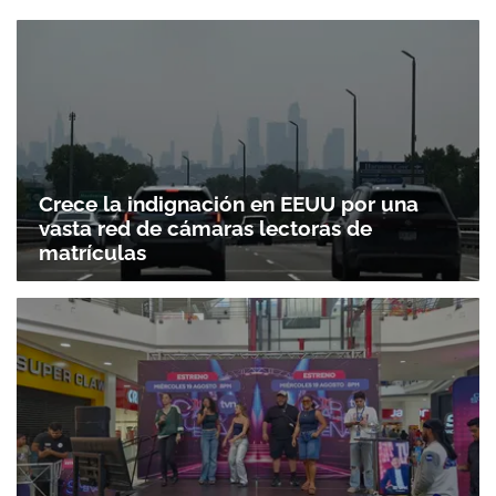
Crece la indignación en EEUU por una
vasta red de cámaras lectoras de
matrículas
Gracias por suscribirte a nuestro boletín.
ACEPTAR