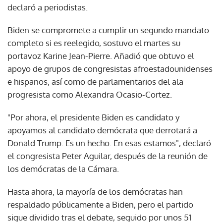
declaró a periodistas.
Biden se compromete a cumplir un segundo mandato
completo si es reelegido, sostuvo el martes su
portavoz Karine Jean-Pierre. Añadió que obtuvo el
apoyo de grupos de congresistas afroestadounidenses
e hispanos, así como de parlamentarios del ala
progresista como Alexandra Ocasio-Cortez.
"Por ahora, el presidente Biden es candidato y
apoyamos al candidato demócrata que derrotará a
Donald Trump. Es un hecho. En esas estamos", declaró
el congresista Peter Aguilar, después de la reunión de
los demócratas de la Cámara.
Hasta ahora, la mayoría de los demócratas han
respaldado públicamente a Biden, pero el partido
sigue dividido tras el debate, seguido por unos 51