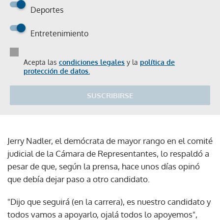
Deportes
Entretenimiento
Acepta las
condiciones legales
y la
política de
protección de datos.
SUSCRIBIRSE
Jerry Nadler, el demócrata de mayor rango en el comité
judicial de la Cámara de Representantes, lo respaldó a
pesar de que, según la prensa, hace unos días opinó
que debía dejar paso a otro candidato.
"Dijo que seguirá (en la carrera), es nuestro candidato y
todos vamos a apoyarlo, ojalá todos lo apoyemos",