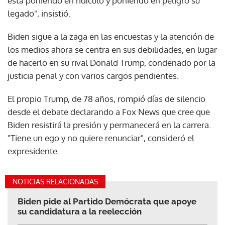
está poniendo en ridículo y poniendo en peligro su
legado", insistió.
Biden sigue a la zaga en las encuestas y la atención de
los medios ahora se centra en sus debilidades, en lugar
de hacerlo en su rival Donald Trump, condenado por la
justicia penal y con varios cargos pendientes.
El propio Trump, de 78 años, rompió días de silencio
desde el debate declarando a Fox News que cree que
Biden resistirá la presión y permanecerá en la carrera.
"Tiene un ego y no quiere renunciar", consideró el
expresidente.
NOTICIAS RELACIONADAS
Biden pide al Partido Demócrata que apoye
su candidatura a la reelección