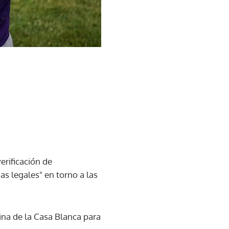
erificación de
as legales" en torno a las
ina de la Casa Blanca para