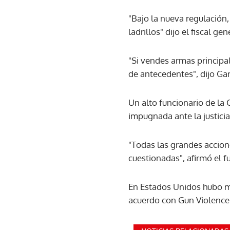
"Bajo la nueva regulación,
ladrillos" dijo el fiscal 
"Si vendes armas principal
de antecedentes", dijo Ga
Un alto funcionario de la
impugnada ante la justici
"Todas las grandes accion
cuestionadas", afirmó el 
En Estados Unidos hubo m
acuerdo con Gun Violence 