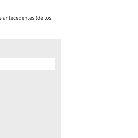
e antecedentes (de los