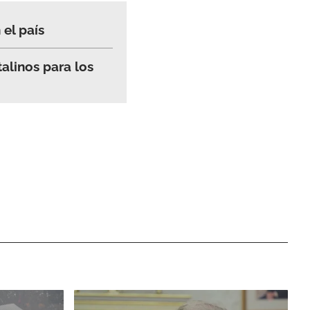
el país
talinos para los