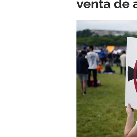
venta de