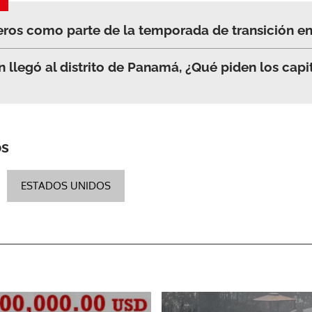
ros como parte de la temporada de transición en 
n llegó al distrito de Panamá, ¿Qué piden los capi
os
ESTADOS UNIDOS