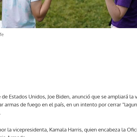
fe
 de Estados Unidos, Joe Biden, anunció que se ampliará la v
armas de fuego en el país, en un intento por cerrar "lagun
.
or la vicepresidenta, Kamala Harris, quien encabeza la Ofic