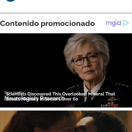
ACEPTAR