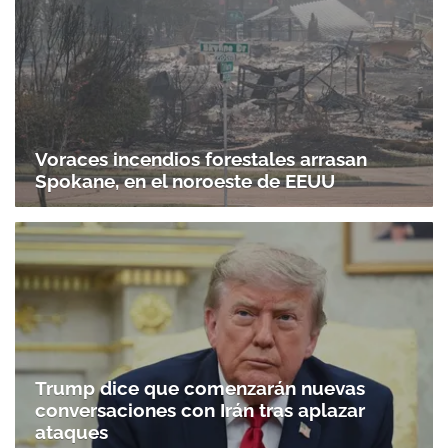
Voraces incendios forestales arrasan
Spokane, en el noroeste de EEUU
Trump dice que comenzarán nuevas
conversaciones con Irán tras aplazar
ataques