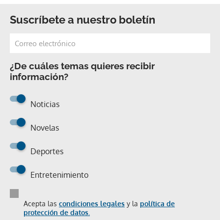
Suscríbete a nuestro boletín
¿De cuáles temas quieres recibir
información?
Noticias
Novelas
Deportes
Entretenimiento
Acepta las
condiciones legales
y la
política de
protección de datos.