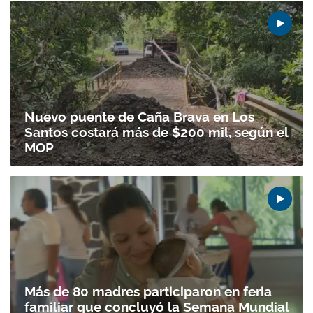
Nuevo puente de Caña Brava en Los
Santos costará más de $200 mil, según el
MOP
Más de 80 madres participaron en feria
familiar que concluyó la Semana Mundial