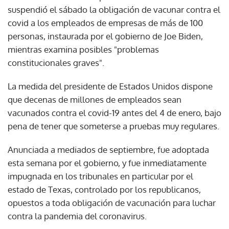
suspendió el sábado la obligación de vacunar contra el
covid a los empleados de empresas de más de 100
personas, instaurada por el gobierno de Joe Biden,
mientras examina posibles "problemas
constitucionales graves".
La medida del presidente de Estados Unidos dispone
que decenas de millones de empleados sean
vacunados contra el covid-19 antes del 4 de enero, bajo
pena de tener que someterse a pruebas muy regulares.
Anunciada a mediados de septiembre, fue adoptada
esta semana por el gobierno, y fue inmediatamente
impugnada en los tribunales en particular por el
estado de Texas, controlado por los republicanos,
opuestos a toda obligación de vacunación para luchar
contra la pandemia del coronavirus.