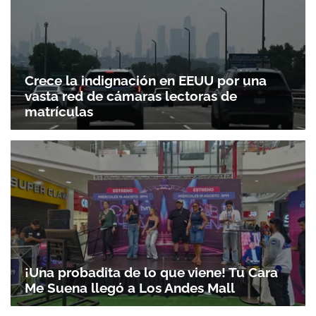
Crece la indignación en EEUU por una
vasta red de cámaras lectoras de
matrículas
¡Una probadita de lo que viene! Tu Cara
Me Suena llegó a Los Andes Mall