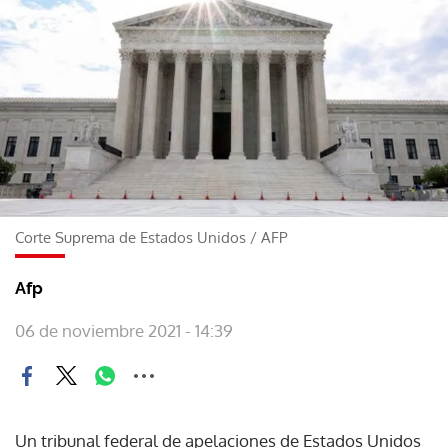
Corte Suprema de Estados Unidos
/
AFP
Afp
06 de noviembre 2021 - 14:39
Un tribunal federal de apelaciones de Estados Unidos