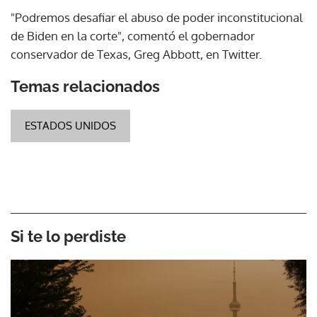
"Podremos desafiar el abuso de poder inconstitucional
de Biden en la corte", comentó el gobernador
conservador de Texas, Greg Abbott, en Twitter.
Temas relacionados
ESTADOS UNIDOS
Si te lo perdiste