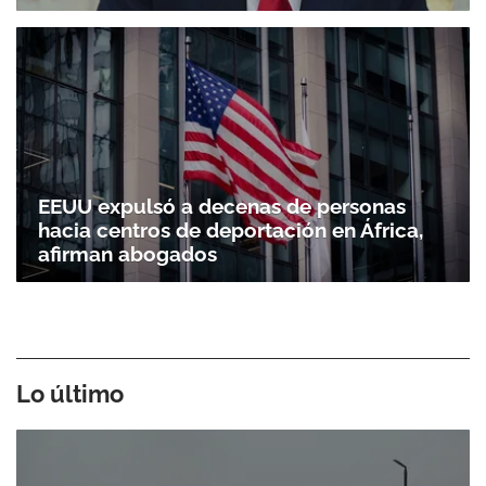
EEUU expulsó a decenas de personas
hacia centros de deportación en África,
afirman abogados
Lo último