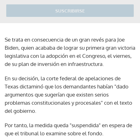
SUSCRIBIRSE
Se trata en consecuencia de un gran revés para Joe
Biden, quien acababa de lograr su primera gran victoria
legislativa con la adopción en el Congreso, el viernes,
de su plan de inversión en infraestructura.
En su decisión, la corte federal de apelaciones de
Texas dictaminó que los demandantes habían "dado
argumentos que sugerían que existen serios
problemas constitucionales y procesales" con el texto
del gobierno.
Por tanto, la medida queda "suspendida" en espera de
que el tribunal lo examine sobre el fondo.