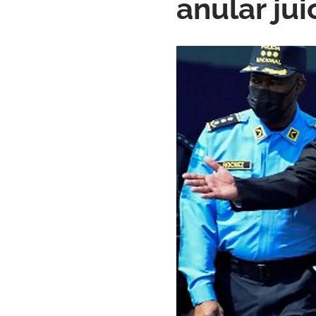
anular ju