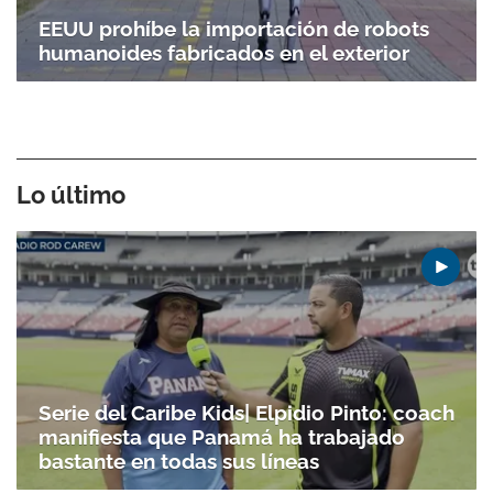
EEUU prohíbe la importación de robots
humanoides fabricados en el exterior
Lo último
Serie del Caribe Kids| Elpidio Pinto: coach
manifiesta que Panamá ha trabajado
bastante en todas sus líneas