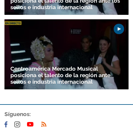
posiciona el talento de la región ante los
sellos e industria internacional
Centroamérica Mercado Musical
posiciona el talento de la región ante
sellos e industria internacional
Síguenos: