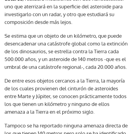
uno que aterrizará en la superficie del asteroide para
investigarlo con un radar, y otro que estudiará su
composición desde más lejos.
Se estima que un objeto de un kilómetro, que puede
desencadenar una catástrofe global como la extinción
de los dinosaurios, se estrella contra la Tierra cada
500.000 años, y un asteroide de 140 metros -que es el
umbral de una catástrofe regional-, cada 20.000 años.
De entre esos objetos cercanos a la Tierra, la mayoría
de los cuales provienen del cinturón de asteroides
entre Marte y Júpiter, se conocen prácticamente todos
los que tienen un kilómetro y ninguno de ellos
amenaza a la Tierra en el próximo siglo.
Tampoco se ha reportado ninguna amenaza directa de
los que tienen 140 metros pero solo se ha identificado