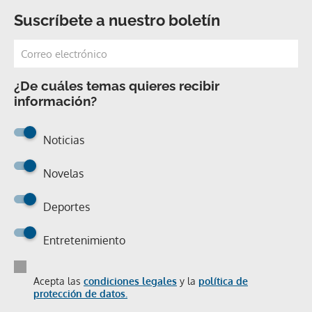
Suscríbete a nuestro boletín
¿De cuáles temas quieres recibir
información?
Noticias
Novelas
Deportes
Entretenimiento
Acepta las
condiciones legales
y la
política de
protección de datos.