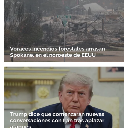
Voraces incendios forestales arrasan
Spokane, en el noroeste de EEUU
Trump dice que comenzarán nuevas
conversaciones con Irán tras aplazar
ataques