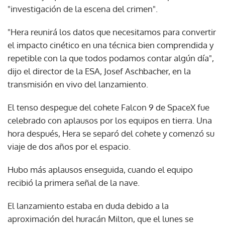
"investigación de la escena del crimen".
"Hera reunirá los datos que necesitamos para convertir
el impacto cinético en una técnica bien comprendida y
repetible con la que todos podamos contar algún día",
dijo el director de la ESA, Josef Aschbacher, en la
transmisión en vivo del lanzamiento.
El tenso despegue del cohete Falcon 9 de SpaceX fue
celebrado con aplausos por los equipos en tierra. Una
hora después, Hera se separó del cohete y comenzó su
viaje de dos años por el espacio.
Hubo más aplausos enseguida, cuando el equipo
recibió la primera señal de la nave.
El lanzamiento estaba en duda debido a la
aproximación del huracán Milton, que el lunes se