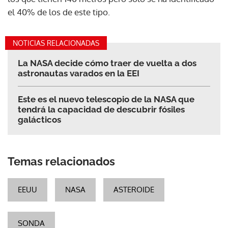
el 40% de los de este tipo.
NOTICIAS RELACIONADAS
La NASA decide cómo traer de vuelta a dos
astronautas varados en la EEI
Este es el nuevo telescopio de la NASA que
tendrá la capacidad de descubrir fósiles
galácticos
Temas relacionados
EEUU
NASA
ASTEROIDE
SONDA