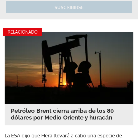
SUSCRIBIRSE
RELACIONADO
Petróleo Brent cierra arriba de los 80
dólares por Medio Oriente y huracán
La ESA dijo que Hera llevará a cabo una especie de