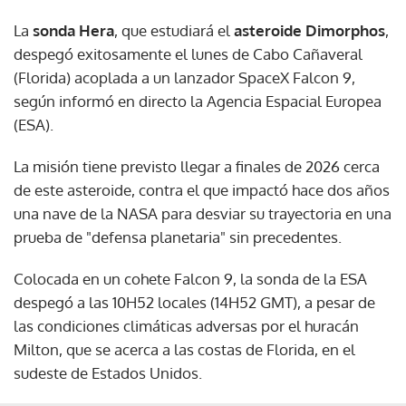
La
sonda Hera
, que estudiará el
asteroide Dimorphos
,
despegó exitosamente el lunes de Cabo Cañaveral
(Florida) acoplada a un lanzador SpaceX Falcon 9,
según informó en directo la Agencia Espacial Europea
(ESA).
La misión tiene previsto llegar a finales de 2026 cerca
de este asteroide, contra el que impactó hace dos años
una nave de la NASA para desviar su trayectoria en una
prueba de "defensa planetaria" sin precedentes.
Colocada en un cohete Falcon 9, la sonda de la ESA
despegó a las 10H52 locales (14H52 GMT), a pesar de
las condiciones climáticas adversas por el huracán
Milton, que se acerca a las costas de Florida, en el
sudeste de Estados Unidos.