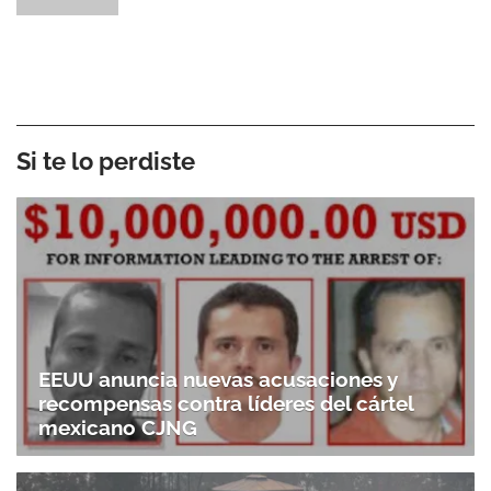
Si te lo perdiste
EEUU anuncia nuevas acusaciones y
recompensas contra líderes del cártel
mexicano CJNG