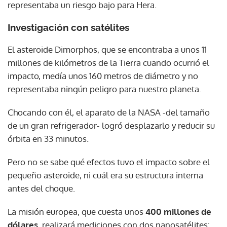
representaba un riesgo bajo para Hera.
Investigación con satélites
El asteroide Dimorphos, que se encontraba a unos 11
millones de kilómetros de la Tierra cuando ocurrió el
impacto, medía unos 160 metros de diámetro y no
representaba ningún peligro para nuestro planeta.
Chocando con él, el aparato de la NASA -del tamaño
de un gran refrigerador- logró desplazarlo y reducir su
órbita en 33 minutos.
Pero no se sabe qué efectos tuvo el impacto sobre el
pequeño asteroide, ni cuál era su estructura interna
antes del choque.
La misión europea, que cuesta unos
400 millones de
dólares
, realizará mediciones con dos nanosatélites: