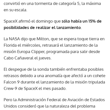
convirtió en una tormenta de categoría 5, la máxima
en su escala.
SpaceX afirmó el domingo que
sólo había un 15% de
posibilidades de realizar el lanzamiento
.
La NASA dijo que Milton, que se espera toque tierra en
Florida el miércoles, retrasará el lanzamiento de la
misión Europa Clipper, programada para salir desde
Cabo Cañaveral el jueves.
El despegue de la sonda también enfrentaba posibles
retrasos debido a una anomalía que afectó a un cohete
Falcon 9 durante el lanzamiento de la misión tripulada
Crew-9 de SpaceX el mes pasado.
Pero la Administración Federal de Aviación de Estados
Unidos consideró que la naturaleza del problema