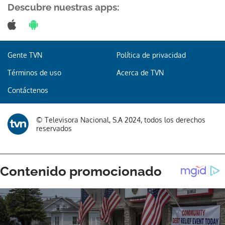
Descubre nuestras apps:
Gente TVN
Política de privacidad
Términos de uso
Acerca de TVN
Contáctenos
© Televisora Nacional, S.A 2024, todos los derechos
reservados