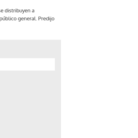
e distribuyen a
público general. Predijo