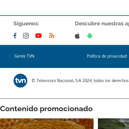
Síguenos:
Descubre nuestras a
Gente TVN
Política de privacidad
© Televisora Nacional, S.A 2024, todos los derecho