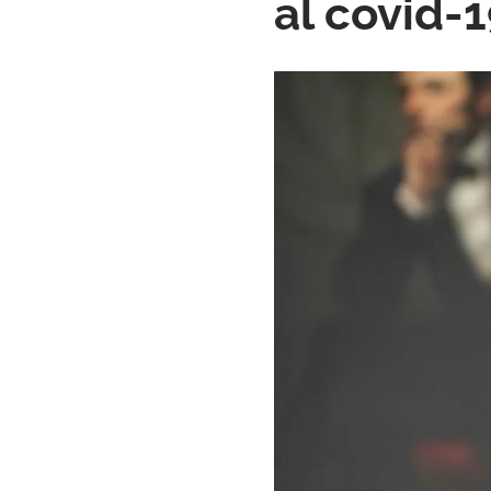
al covid-1