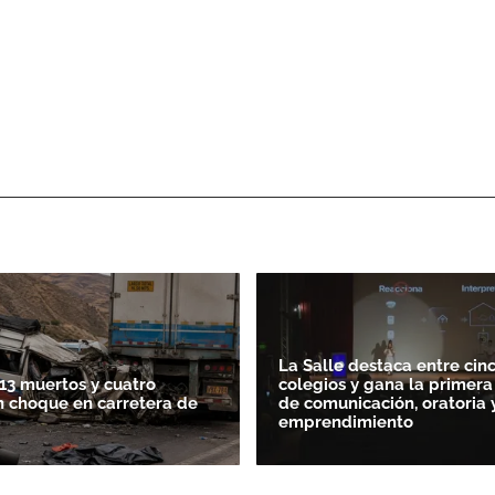
La Salle destaca entre cin
13 muertos y cuatro
colegios y gana la primera
n choque en carretera de
de comunicación, oratoria 
emprendimiento