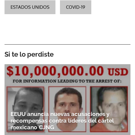
ESTADOS UNIDOS
COVID-19
Si te lo perdiste
EEUU anuncia nuevas acusaciones y
recompensas contra líderes del cártel
mexicano CJNG