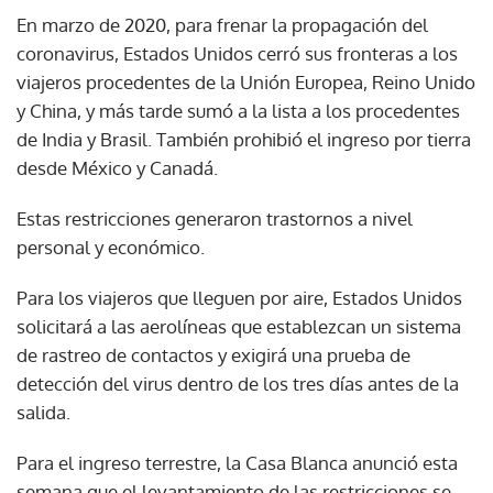
En marzo de 2020, para frenar la propagación del
coronavirus, Estados Unidos cerró sus fronteras a los
viajeros procedentes de la Unión Europea, Reino Unido
y China, y más tarde sumó a la lista a los procedentes
de India y Brasil. También prohibió el ingreso por tierra
desde México y Canadá.
Estas restricciones generaron trastornos a nivel
personal y económico.
Para los viajeros que lleguen por aire, Estados Unidos
solicitará a las aerolíneas que establezcan un sistema
de rastreo de contactos y exigirá una prueba de
detección del virus dentro de los tres días antes de la
salida.
Para el ingreso terrestre, la Casa Blanca anunció esta
semana que el levantamiento de las restricciones se