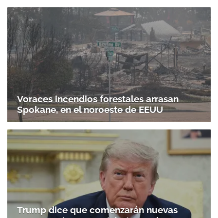
Voraces incendios forestales arrasan
Spokane, en el noroeste de EEUU
Trump dice que comenzarán nuevas