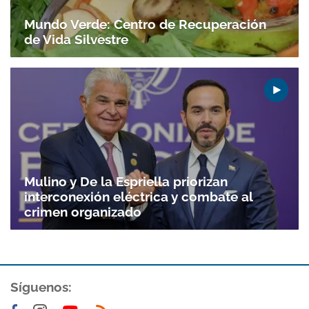
Mundo Verde: Centro de Recuperación
de Vida Silvestre
Mulino y De la Espriella priorizan
interconexión eléctrica y combate al
crimen organizado
Síguenos: