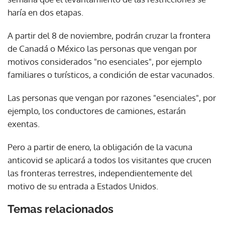
haría en dos etapas.
A partir del 8 de noviembre, podrán cruzar la frontera
de Canadá o México las personas que vengan por
motivos considerados "no esenciales", por ejemplo
familiares o turísticos, a condición de estar vacunados.
Las personas que vengan por razones "esenciales", por
ejemplo, los conductores de camiones, estarán
exentas.
Pero a partir de enero, la obligación de la vacuna
anticovid se aplicará a todos los visitantes que crucen
las fronteras terrestres, independientemente del
motivo de su entrada a Estados Unidos.
Temas relacionados