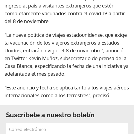
ingreso al país a visitantes extranjeros que estén
completamente vacunados contra el covid-19 a partir
del 8 de noviembre.
"La nueva política de viajes estadounidense, que exige
la vacunación de los viajeros extranjeros a Estados
Unidos, entrará en vigor el 8 de noviembre", anunció
en Twitter Kevin Muñoz, subsecretario de prensa de la
Casa Blanca, especificando la fecha de una iniciativa ya
adelantada el mes pasado.
"Este anuncio y fecha se aplica tanto a los viajes aéreos
internacionales como a los terrestres", precisó.
Suscríbete a nuestro boletín