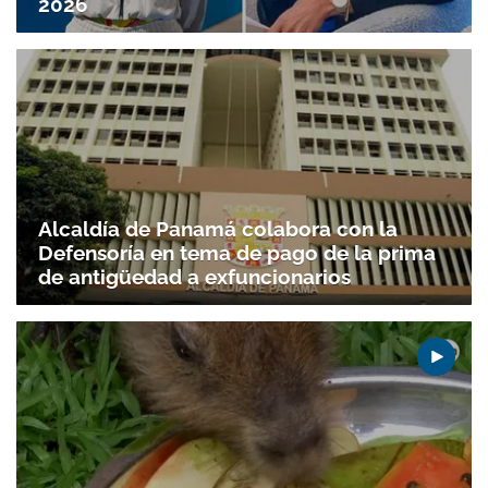
2026
Alcaldía de Panamá colabora con la
Defensoría en tema de pago de la prima
de antigüedad a exfuncionarios