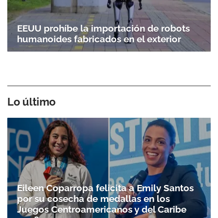
EEUU prohíbe la importación de robots
humanoides fabricados en el exterior
Lo último
Eileen Coparropa felicita a Emily Santos
por su cosecha de medallas en los
Juegos Centroamericanos y del Caribe