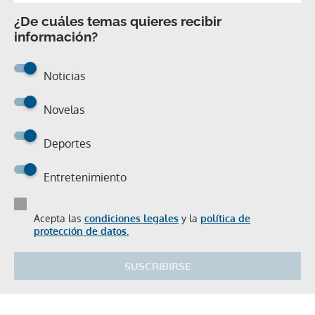
¿De cuáles temas quieres recibir
información?
Noticias
Novelas
Deportes
Entretenimiento
Acepta las
condiciones legales
y la
política de
protección de datos.
SUSCRIBIRSE