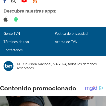
Descubre nuestras apps:
Gracias por suscribirte a nuestro boletín.
Gente TVN
Política de privacidad
Términos de uso
Acerca de TVN
ACEPTAR
Contáctenos
© Televisora Nacional, S.A 2024, todos los derechos
reservados