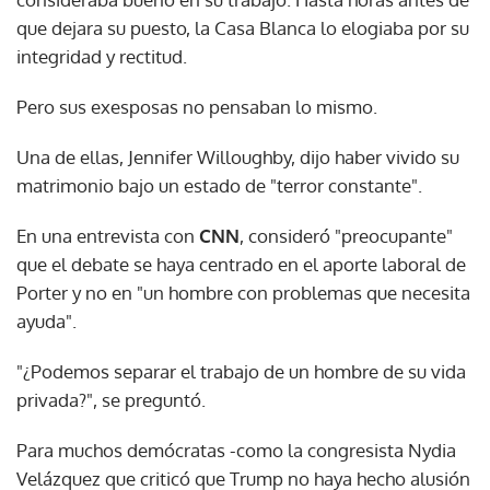
que dejara su puesto, la Casa Blanca lo elogiaba por su
integridad y rectitud.
Pero sus exesposas no pensaban lo mismo.
Una de ellas, Jennifer Willoughby, dijo haber vivido su
matrimonio bajo un estado de "terror constante".
En una entrevista con
CNN
, consideró "preocupante"
que el debate se haya centrado en el aporte laboral de
Porter y no en "un hombre con problemas que necesita
ayuda".
"¿Podemos separar el trabajo de un hombre de su vida
privada?", se preguntó.
Para muchos demócratas -como la congresista Nydia
Velázquez que criticó que Trump no haya hecho alusión