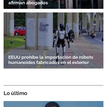
afirman abogados
EEUU prohíbe la importación de robots
humanoides fabricados en el exterior
Lo último