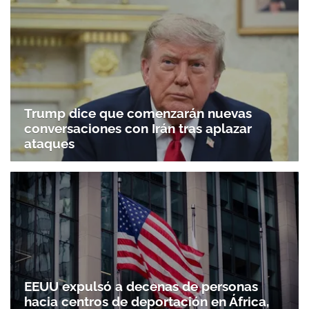
Trump dice que comenzarán nuevas
conversaciones con Irán tras aplazar
ataques
EEUU expulsó a decenas de personas
hacia centros de deportación en África,