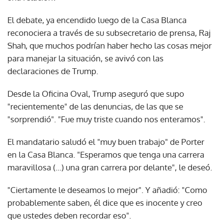
El debate, ya encendido luego de la Casa Blanca
reconociera a través de su subsecretario de prensa, Raj
Shah, que muchos podrían haber hecho las cosas mejor
para manejar la situación, se avivó con las
declaraciones de Trump.
Desde la Oficina Oval, Trump aseguró que supo
"recientemente" de las denuncias, de las que se
"sorprendió". "Fue muy triste cuando nos enteramos".
El mandatario saludó el "muy buen trabajo" de Porter
en la Casa Blanca. "Esperamos que tenga una carrera
maravillosa (...) una gran carrera por delante", le deseó.
"Ciertamente le deseamos lo mejor". Y añadió: "Como
probablemente saben, él dice que es inocente y creo
que ustedes deben recordar eso".