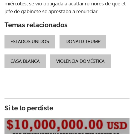
miércoles, se vio obligada a acallar rumores de que el
jefe de gabinete se aprestaba a renunciar.
Temas relacionados
ESTADOS UNIDOS
DONALD TRUMP
CASA BLANCA
VIOLENCIA DOMÉSTICA
Si te lo perdiste