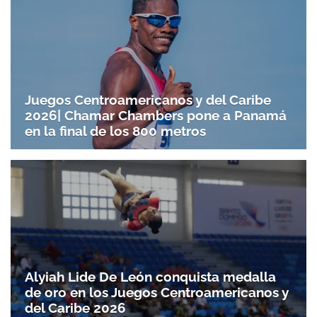
Juegos Centroamericanos y del Caribe
2026| Chamar Chambers pone a Panamá
en la final de los 800 metros
Gracias por suscribirte a nuestro boletín.
ACEPTAR
Alyiah Lide De León conquista medalla
de oro en los Juegos Centroamericanos y
del Caribe 2026