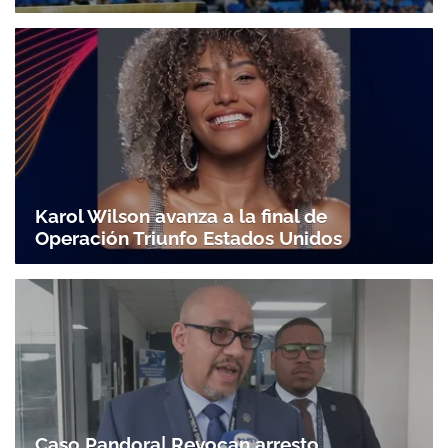
Karol Wilson avanza a la final de
Operación Triunfo Estados Unidos
Caso Pandora| Revocan arresto