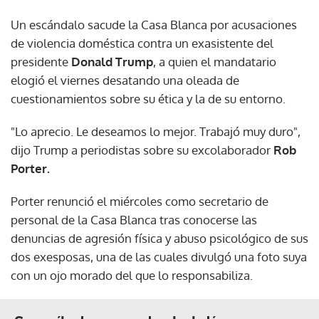
Un escándalo sacude la Casa Blanca por acusaciones
de violencia doméstica contra un exasistente del
presidente
Donald Trump
, a quien el mandatario
elogió el viernes desatando una oleada de
cuestionamientos sobre su ética y la de su entorno.
"Lo aprecio. Le deseamos lo mejor. Trabajó muy duro",
dijo Trump a periodistas sobre su excolaborador
Rob
Porter.
Porter renunció el miércoles como secretario de
personal de la Casa Blanca tras conocerse las
denuncias de agresión física y abuso psicológico de sus
dos exesposas, una de las cuales divulgó una foto suya
con un ojo morado del que lo responsabiliza.