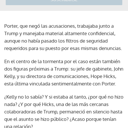
Porter, que negó las acusaciones, trabajaba junto a
Trump y manejaba material altamente confidencial,
aunque no había pasado los filtros de seguridad
requeridos para su puesto por esas mismas denuncias.
En el centro de la tormenta por el caso están también
dos figuras próximas a Trump: su jefe de gabinete, John
Kelly, y su directora de comunicaciones, Hope Hicks,
esta última vinculada sentimentalmente con Porter.
¿Kelly no lo sabía? Y si estaba al tanto, ¿por qué no hizo
nada? ¿Y por qué Hicks, una de las más cercanas
colaboradoras de Trump, permaneció en silencio hasta
que el asunto se hizo público? ¿Acaso porque tenían
una relación?