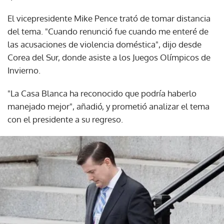
El vicepresidente Mike Pence trató de tomar distancia
del tema. "Cuando renunció fue cuando me enteré de
las acusaciones de violencia doméstica", dijo desde
Corea del Sur, donde asiste a los Juegos Olímpicos de
Invierno.
"La Casa Blanca ha reconocido que podría haberlo
manejado mejor", añadió, y prometió analizar el tema
con el presidente a su regreso.