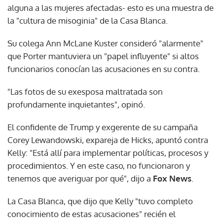
alguna a las mujeres afectadas- esto es una muestra de
la "cultura de misoginia" de la Casa Blanca.
Su colega Ann McLane Kuster consideró "alarmente"
que Porter mantuviera un "papel influyente" si altos
funcionarios conocían las acusaciones en su contra.
"Las fotos de su exesposa maltratada son
profundamente inquietantes", opinó.
El confidente de Trump y exgerente de su campaña
Corey Lewandowski, expareja de Hicks, apuntó contra
Kelly: "Está allí para implementar políticas, procesos y
procedimientos. Y en este caso, no funcionaron y
tenemos que averiguar por qué", dijo a
Fox News
.
La Casa Blanca, que dijo que Kelly "tuvo completo
conocimiento de estas acusaciones" recién el