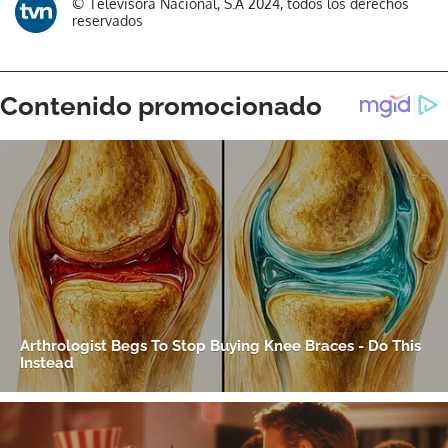
© Televisora Nacional, S.A 2024, todos los derechos
reservados