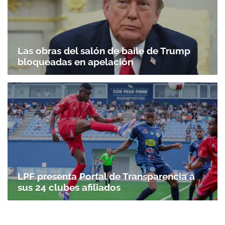
Las obras del salón de baile de Trump
bloqueadas en apelación
LPF presenta Portal de Transparencia a
sus 24 clubes afiliados