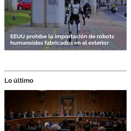
EEUU prohíbe la importación de robots
humanoides fabricados en el exterior
Lo último