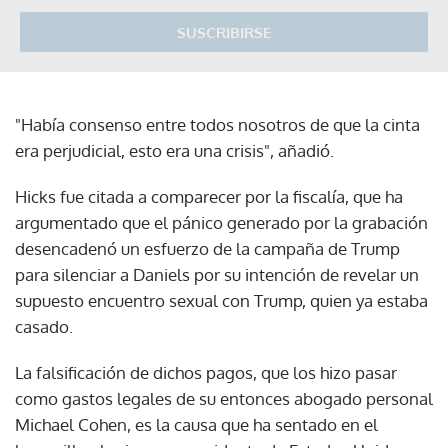
SUSCRIBIRSE
"Había consenso entre todos nosotros de que la cinta
era perjudicial, esto era una crisis", añadió.
Hicks fue citada a comparecer por la fiscalía, que ha
argumentado que el pánico generado por la grabación
desencadenó un esfuerzo de la campaña de Trump
para silenciar a Daniels por su intención de revelar un
supuesto encuentro sexual con Trump, quien ya estaba
casado.
La falsificación de dichos pagos, que los hizo pasar
como gastos legales de su entonces abogado personal
Michael Cohen, es la causa que ha sentado en el