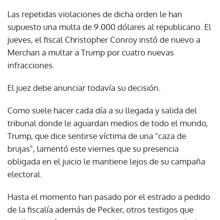
Las repetidas violaciones de dicha orden le han
supuesto una multa de 9.000 dólares al republicano. El
jueves, el fiscal Christopher Conroy instó de nuevo a
Merchan a multar a Trump por cuatro nuevas
infracciones.
El juez debe anunciar todavía su decisión.
Como suele hacer cada día a su llegada y salida del
tribunal donde le aguardan medios de todo el mundo,
Trump, que dice sentirse víctima de una "caza de
brujas", lamentó este viernes que su presencia
obligada en el juicio le mantiene lejos de su campaña
electoral.
Hasta el momento han pasado por el estrado a pedido
de la fiscalía además de Pecker, otros testigos que