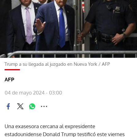
Trump a su llegada al juzgado en Nueva York
/
AFP
AFP
04 de mayo 2024 - 03:00
Una exasesora cercana al expresidente
estadounidense Donald Trump testificó este viernes