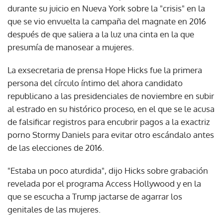
durante su juicio en Nueva York sobre la "crisis" en la
que se vio envuelta la campaña del magnate en 2016
después de que saliera a la luz una cinta en la que
presumía de manosear a mujeres.
La exsecretaria de prensa Hope Hicks fue la primera
persona del círculo íntimo del ahora candidato
republicano a las presidenciales de noviembre en subir
al estrado en su histórico proceso, en el que se le acusa
de falsificar registros para encubrir pagos a la exactriz
porno Stormy Daniels para evitar otro escándalo antes
de las elecciones de 2016.
"Estaba un poco aturdida", dijo Hicks sobre grabación
revelada por el programa Access Hollywood y en la
que se escucha a Trump jactarse de agarrar los
genitales de las mujeres.