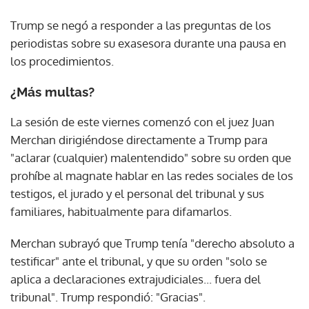
Trump se negó a responder a las preguntas de los
periodistas sobre su exasesora durante una pausa en
los procedimientos.
¿Más multas?
La sesión de este viernes comenzó con el juez Juan
Merchan dirigiéndose directamente a Trump para
"aclarar (cualquier) malentendido" sobre su orden que
prohíbe al magnate hablar en las redes sociales de los
testigos, el jurado y el personal del tribunal y sus
familiares, habitualmente para difamarlos.
Merchan subrayó que Trump tenía "derecho absoluto a
testificar" ante el tribunal, y que su orden "solo se
aplica a declaraciones extrajudiciales... fuera del
tribunal". Trump respondió: "Gracias".