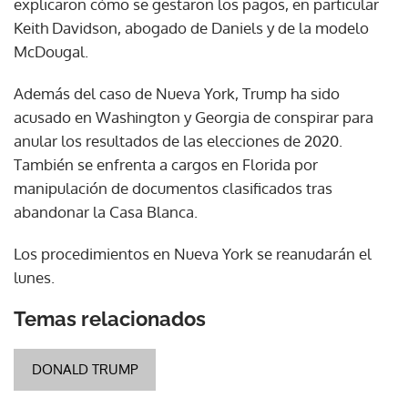
explicaron cómo se gestaron los pagos, en particular
Keith Davidson, abogado de Daniels y de la modelo
McDougal.
Además del caso de Nueva York, Trump ha sido
acusado en Washington y Georgia de conspirar para
anular los resultados de las elecciones de 2020.
También se enfrenta a cargos en Florida por
manipulación de documentos clasificados tras
abandonar la Casa Blanca.
Los procedimientos en Nueva York se reanudarán el
lunes.
Temas relacionados
DONALD TRUMP