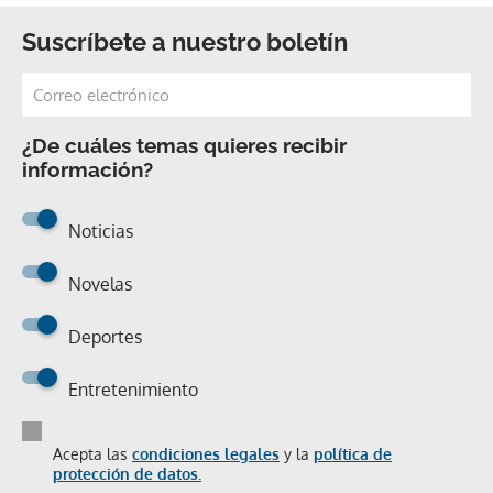
Suscríbete a nuestro boletín
¿De cuáles temas quieres recibir
información?
Noticias
Novelas
Deportes
Entretenimiento
Acepta las
condiciones legales
y la
política de
protección de datos.