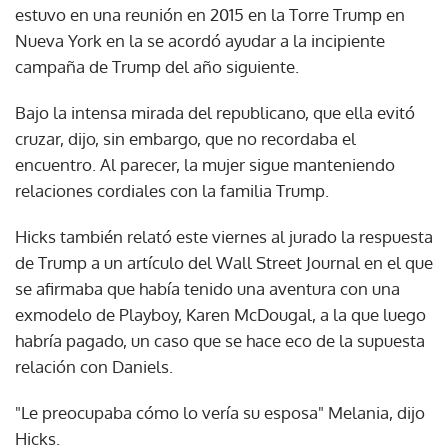
estuvo en una reunión en 2015 en la Torre Trump en
Nueva York en la se acordó ayudar a la incipiente
campaña de Trump del año siguiente.
Bajo la intensa mirada del republicano, que ella evitó
cruzar, dijo, sin embargo, que no recordaba el
encuentro. Al parecer, la mujer sigue manteniendo
relaciones cordiales con la familia Trump.
Hicks también relató este viernes al jurado la respuesta
de Trump a un artículo del Wall Street Journal en el que
se afirmaba que había tenido una aventura con una
exmodelo de Playboy, Karen McDougal, a la que luego
habría pagado, un caso que se hace eco de la supuesta
relación con Daniels.
"Le preocupaba cómo lo vería su esposa" Melania, dijo
Hicks.