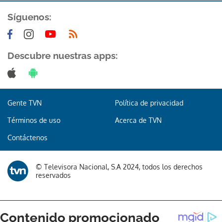
Síguenos:
Descubre nuestras apps:
Gente TVN
Política de privacidad
Términos de uso
Acerca de TVN
Contáctenos
© Televisora Nacional, S.A 2024, todos los derechos
reservados