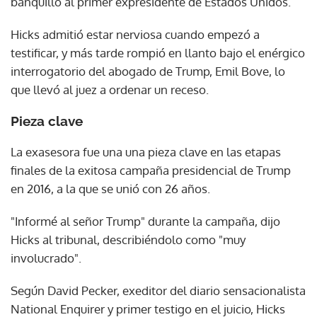
banquillo al primer expresidente de Estados Unidos.
Hicks admitió estar nerviosa cuando empezó a
testificar, y más tarde rompió en llanto bajo el enérgico
interrogatorio del abogado de Trump, Emil Bove, lo
que llevó al juez a ordenar un receso.
Pieza clave
La exasesora fue una una pieza clave en las etapas
finales de la exitosa campaña presidencial de Trump
en 2016, a la que se unió con 26 años.
"Informé al señor Trump" durante la campaña, dijo
Hicks al tribunal, describiéndolo como "muy
involucrado".
Según David Pecker, exeditor del diario sensacionalista
National Enquirer y primer testigo en el juicio, Hicks