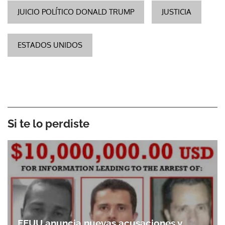
JUICIO POLÍTICO DONALD TRUMP
JUSTICIA
ESTADOS UNIDOS
Si te lo perdiste
EEUU anuncia nuevas acusaciones y