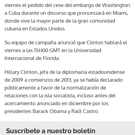
viernes el pedido del cese del embargo de Washington
a Cuba durante un discurso que pronunciará en Miami,
donde vive la mayor parte de la gran comunidad
cubana en Estados Unidos.
Su equipo de campaña anunció que Clinton hablará el
viernes a las 15H00 GMT en la Universidad
Internacional de Florida.
Hillary Clinton, jefa de la diplomacia estadounidense
de 2009 a comienzos de 2013, ya se había declarado
públicamente a favor de la normalización de
relaciones con la isla socialista, incluso antes del
acercamiento anunciado en diciembre por los
presidentes Barack Obama y Raúl Castro.
Suscríbete a nuestro boletín