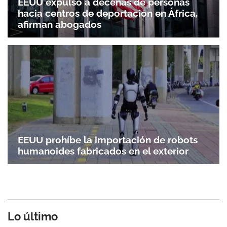
EEUU expulsó a decenas de personas
hacia centros de deportación en África,
afirman abogados
EEUU prohíbe la importación de robots
humanoides fabricados en el exterior
Lo último