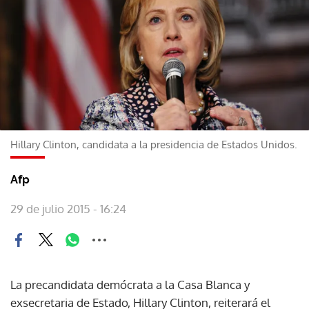
Hillary Clinton, candidata a la presidencia de Estados Unidos.
Afp
29 de julio 2015 - 16:24
La precandidata demócrata a la Casa Blanca y
exsecretaria de Estado, Hillary Clinton, reiterará el