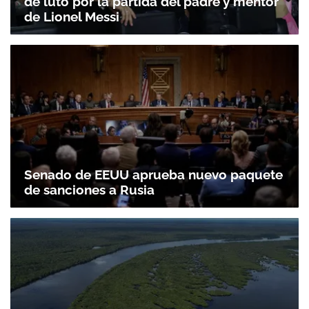
de luto por la partida del padre y mentor
de Lionel Messi
Senado de EEUU aprueba nuevo paquete
de sanciones a Rusia