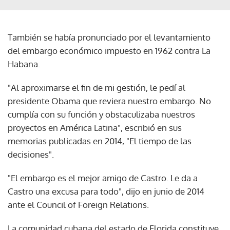
También se había pronunciado por el levantamiento
del embargo económico impuesto en 1962 contra La
Habana.
"Al aproximarse el fin de mi gestión, le pedí al
presidente Obama que reviera nuestro embargo. No
cumplía con su función y obstaculizaba nuestros
proyectos en América Latina", escribió en sus
memorias publicadas en 2014, "El tiempo de las
decisiones".
"El embargo es el mejor amigo de Castro. Le da a
Castro una excusa para todo", dijo en junio de 2014
ante el Council of Foreign Relations.
La comunidad cubana del estado de Florida constituye