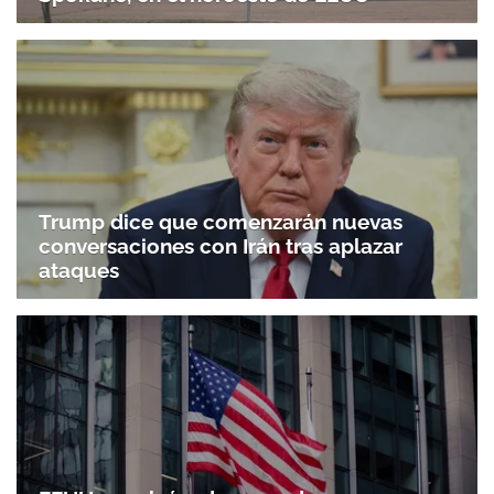
Trump dice que comenzarán nuevas
conversaciones con Irán tras aplazar
ataques