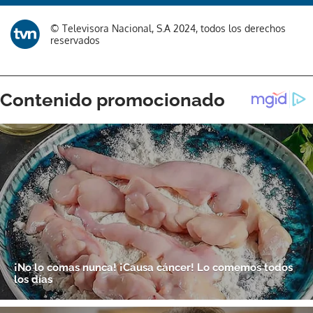
Gracias por suscribirte a nuestro boletín.
© Televisora Nacional, S.A 2024, todos los derechos
reservados
ACEPTAR