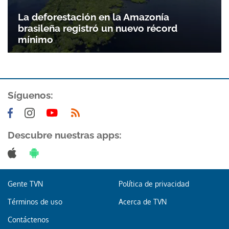
La deforestación en la Amazonía
brasileña registró un nuevo récord
mínimo
Síguenos:
Descubre nuestras apps:
Gente TVN
Política de privacidad
Términos de uso
Acerca de TVN
Contáctenos