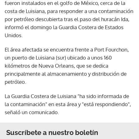
fueron instalados en el golfo de México, cerca de la
costa de Luisiana, para responder a una contaminación
por petróleo descubierta tras el paso del huracán Ida,
informó el domingo la Guardia Costera de Estados
Unidos.
El área afectada se encuentra frente a Port Fourchon,
un puerto de Luisiana (sur) ubicado a unos 160
kilómetros de Nueva Orleans, que se dedica
principalmente al almacenamiento y distribución de
petróleo.
La Guardia Costera de Luisiana "ha sido informada de
la contaminación" en esta área y "está respondiendo",
señaló un comunicado.
Suscríbete a nuestro boletín