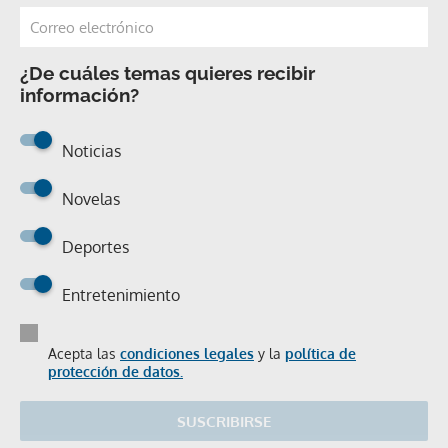
¿De cuáles temas quieres recibir
información?
Noticias
Novelas
Deportes
Entretenimiento
Acepta las
condiciones legales
y la
política de
protección de datos.
SUSCRIBIRSE