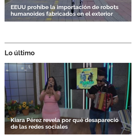
EEUU prohíbe la importación de robots
humanoides fabricados en el exterior
Lo último
Kiara Pérez revela por qué desapareció
de las redes sociales