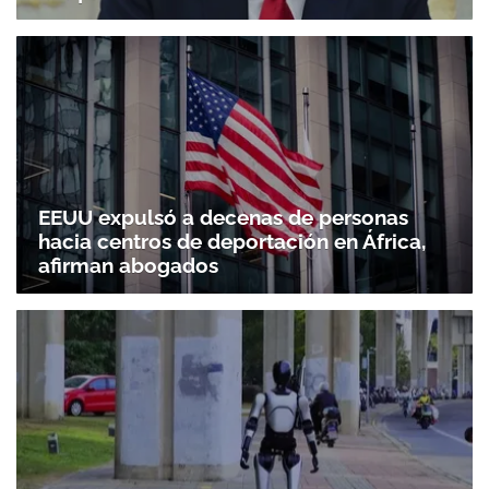
EEUU expulsó a decenas de personas
hacia centros de deportación en África,
afirman abogados