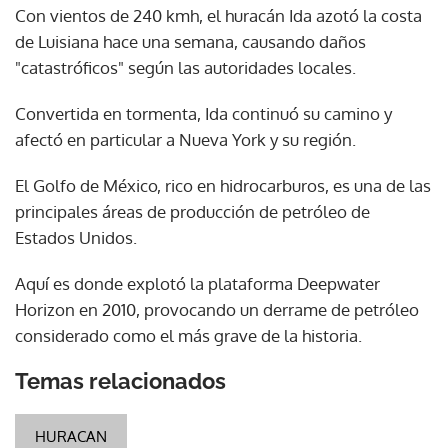
Con vientos de 240 kmh, el huracán Ida azotó la costa
de Luisiana hace una semana, causando daños
"catastróficos" según las autoridades locales.
Convertida en tormenta, Ida continuó su camino y
afectó en particular a Nueva York y su región.
El Golfo de México, rico en hidrocarburos, es una de las
principales áreas de producción de petróleo de
Estados Unidos.
Aquí es donde explotó la plataforma Deepwater
Horizon en 2010, provocando un derrame de petróleo
considerado como el más grave de la historia.
Temas relacionados
HURACAN