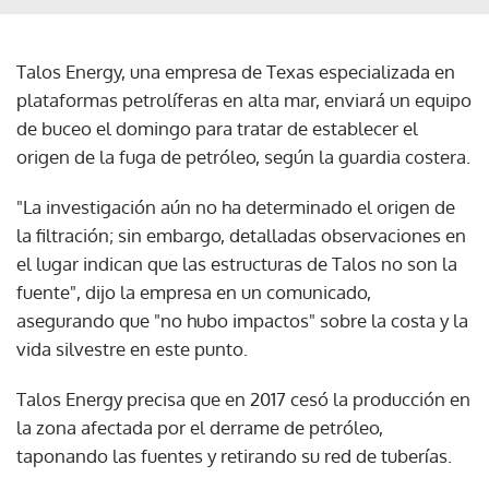
Talos Energy, una empresa de Texas especializada en
plataformas petrolíferas en alta mar, enviará un equipo
de buceo el domingo para tratar de establecer el
origen de la fuga de petróleo, según la guardia costera.
"La investigación aún no ha determinado el origen de
la filtración; sin embargo, detalladas observaciones en
el lugar indican que las estructuras de Talos no son la
fuente", dijo la empresa en un comunicado,
asegurando que "no hubo impactos" sobre la costa y la
vida silvestre en este punto.
Talos Energy precisa que en 2017 cesó la producción en
la zona afectada por el derrame de petróleo,
taponando las fuentes y retirando su red de tuberías.