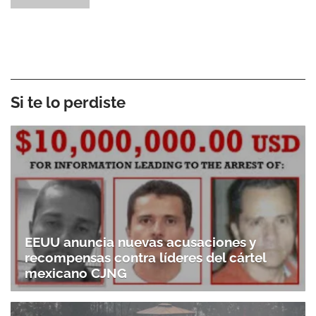
Si te lo perdiste
EEUU anuncia nuevas acusaciones y
recompensas contra líderes del cártel
mexicano CJNG