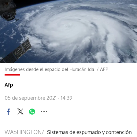
Imágenes desde el espacio del Huracán Ida.
/
AFP
Afp
05 de septiembre 2021 - 14:39
WASHINGTON/
Sistemas de espumado y contención