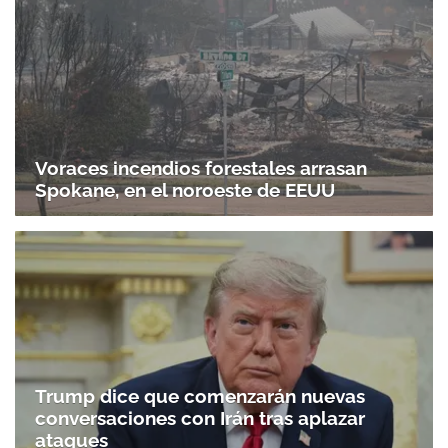
Voraces incendios forestales arrasan
Spokane, en el noroeste de EEUU
Trump dice que comenzarán nuevas
conversaciones con Irán tras aplazar
ataques