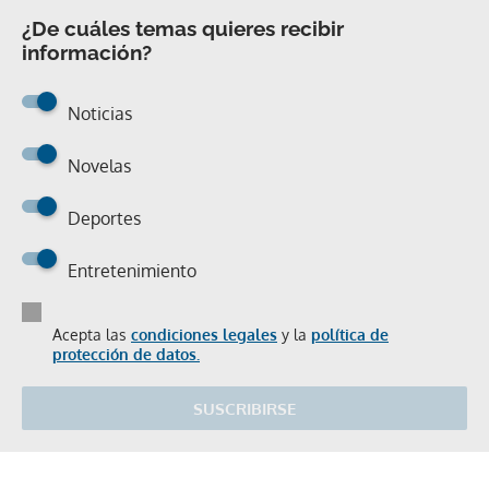
¿De cuáles temas quieres recibir
información?
Noticias
Novelas
Deportes
Entretenimiento
Acepta las
condiciones legales
y la
política de
protección de datos.
SUSCRIBIRSE