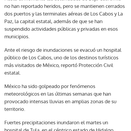
no han reportado heridos, pero se mantienen cerrados
dos puertos y las terminales aéreas de Los Cabos y La
Paz, la capital estatal, además de que se han
suspendido actividades públicas y privadas en esos
municipios.
Ante el riesgo de inundaciones se evacuó un hospital
público de Los Cabos, uno de los destinos turísticos
más visitados de México, reportó Protección Civil
estatal.
México ha sido golpeado por fenómenos
meteorológicos en las últimas semanas que han
provocado intensas lluvias en amplias zonas de su
territorio.
Fuertes precipitaciones inundaron el martes un
hospital de Tula, en el céntrico estado de Hidalgo,