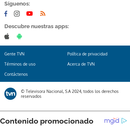
Síguenos:
Descubre nuestras apps:
Gente TVN
Política de privacidad
Términos de uso
Acerca de TVN
Contáctenos
© Televisora Nacional, S.A 2024, todos los derechos
reservados