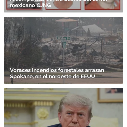
mexicano CJNG
Voraces incendios forestales arrasan
Spokane, en el noroeste de EEUU