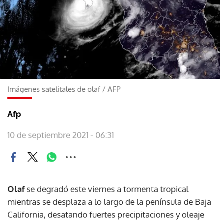
Imágenes satelitales de olaf
/
AFP
Afp
10 de septiembre 2021 - 06:31
Olaf
se degradó este viernes a tormenta tropical
mientras se desplaza a lo largo de la península de Baja
California, desatando fuertes precipitaciones y oleaje