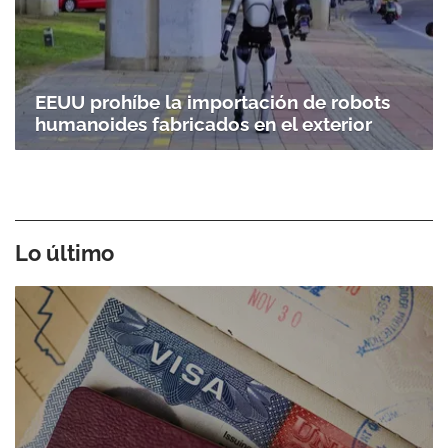
EEUU prohíbe la importación de robots
humanoides fabricados en el exterior
Lo último