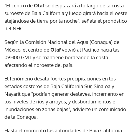
"El centro de
Olaf
se desplazará a lo largo de la costa
suroeste de Baja California y luego girará hacia el oeste
alejándose de tierra por la noche", señala el pronóstico
del NHC.
Según la Comisión Nacional del Agua (Conagua) de
México, el centro de
Olaf
volvió al Pacífico hacia las
09H00 GMT y se mantiene bordeando la costa
afectando el noroeste del país.
El fenómeno desata fuertes precipitaciones en los
estados costeros de Baja California Sur, Sinaloa y
Nayarit que "podrían generar deslaves, incremento en
los niveles de ríos y arroyos, y desbordamientos e
inundaciones en zonas bajas", advierte un comunicado
de la Conagua.
Hasta el momento las autoridades de Baja California