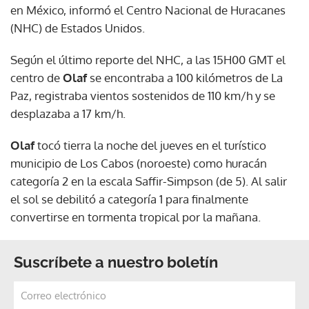
en México, informó el Centro Nacional de Huracanes
(NHC) de Estados Unidos.
Según el último reporte del NHC, a las 15H00 GMT el
centro de
Olaf
se encontraba a 100 kilómetros de La
Paz, registraba vientos sostenidos de 110 km/h y se
desplazaba a 17 km/h.
Olaf
tocó tierra la noche del jueves en el turístico
municipio de Los Cabos (noroeste) como huracán
categoría 2 en la escala Saffir-Simpson (de 5). Al salir
el sol se debilitó a categoría 1 para finalmente
convertirse en tormenta tropical por la mañana.
Suscríbete a nuestro boletín