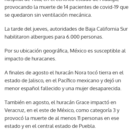
provocando la muerte de 14 pacientes de covid-19 que
se quedaron sin ventilación mecánica.
La tarde del jueves, autoridades de Baja California Sur
habilitaron albergues para 6.000 personas.
Por su ubicación geográfica, México es susceptible al
impacto de huracanes.
A finales de agosto el huracán Nora tocó tierra en el
estado de Jalisco, en el Pacífico mexicano y dejó un
menor español fallecido y una mujer desaparecida.
También en agosto, el huracán Grace impactó en
Veracruz, en el este de México, como categoría 3 y
provocó la muerte de al menos 11 personas en ese
estado y en el central estado de Puebla.