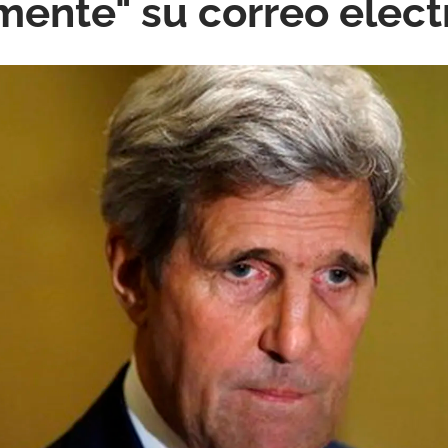
ente" su correo elect