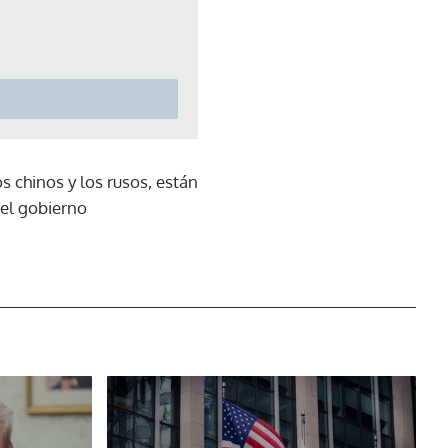
 chinos y los rusos, están
 el gobierno