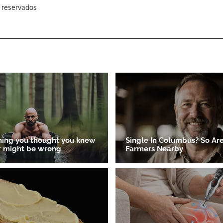
s reservados