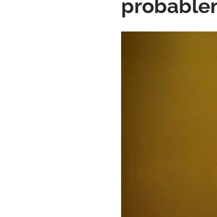
probablem