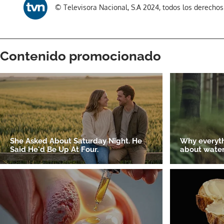
© Televisora Nacional, S.A 2024, todos los derecho