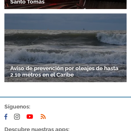
Santo Tomás
Aviso de prevención por oleajes de hasta
2.10 metros en el Caribe
Síguenos:
Descubre nuestras apps: