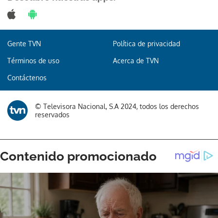
Gente TVN
Política de privacidad
Términos de uso
Acerca de TVN
Contáctenos
© Televisora Nacional, S.A 2024, todos los derechos
reservados