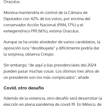
Oraculus.
Morena mantendría el control de la Cámara de
Diputados con 42% de los votos, por encima del
conservador Acción Nacional (PAN, 17%) y el
exhegemónico PRI (16%), estima Oraculus.
Aunque se ha unido alrededor de varios candidatos, la
oposición luce "desdibujada" y difícilmente podría dar
la sorpresa, observa Crespo.
Sin embargo, "de aquí a (las presidenciales de) 2024
pueden pasar muchas cosas. Los últimos tres años de
un presidente son los más complicados", añade.
Covid, otro desafío
Además de la violencia, otro desafío será desarrollar la
elección en plena pandemia de covid-19. En México, de