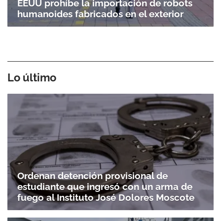
EEUU prohíbe la importación de robots
humanoides fabricados en el exterior
Lo último
Ordenan detención provisional de
estudiante que ingresó con un arma de
fuego al Instituto José Dolores Moscote