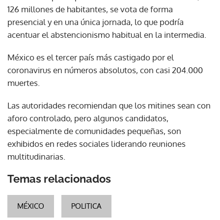
126 millones de habitantes, se vota de forma
presencial y en una única jornada, lo que podría
acentuar el abstencionismo habitual en la intermedia.
México es el tercer país más castigado por el
coronavirus en números absolutos, con casi 204.000
muertes.
Las autoridades recomiendan que los mitines sean con
aforo controlado, pero algunos candidatos,
especialmente de comunidades pequeñas, son
exhibidos en redes sociales liderando reuniones
multitudinarias.
Temas relacionados
MÉXICO
POLITICA