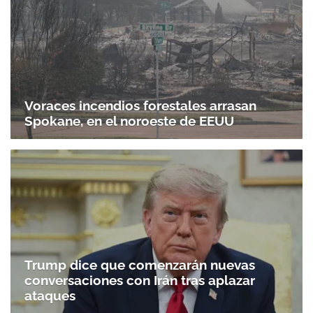
Voraces incendios forestales arrasan
Spokane, en el noroeste de EEUU
Trump dice que comenzarán nuevas
conversaciones con Irán tras aplazar
ataques