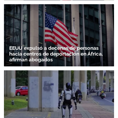
EEUU expulsó a decenas de personas
hacia centros de deportación en África,
afirman abogados