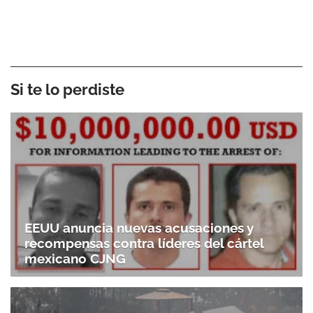
Si te lo perdiste
EEUU anuncia nuevas acusaciones y
recompensas contra líderes del cártel
mexicano CJNG