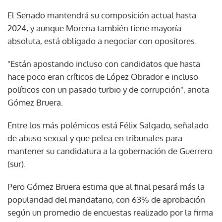
El Senado mantendrá su composición actual hasta
2024, y aunque Morena también tiene mayoría
absoluta, está obligado a negociar con opositores.
"Están apostando incluso con candidatos que hasta
hace poco eran críticos de López Obrador e incluso
políticos con un pasado turbio y de corrupción", anota
Gómez Bruera.
Entre los más polémicos está Félix Salgado, señalado
de abuso sexual y que pelea en tribunales para
mantener su candidatura a la gobernación de Guerrero
(sur).
Pero Gómez Bruera estima que al final pesará más la
popularidad del mandatario, con 63% de aprobación
según un promedio de encuestas realizado por la firma