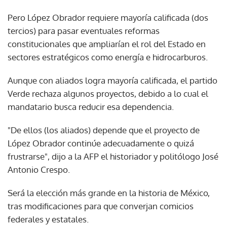
Pero López Obrador requiere mayoría calificada (dos
tercios) para pasar eventuales reformas
constitucionales que ampliarían el rol del Estado en
sectores estratégicos como energía e hidrocarburos.
Aunque con aliados logra mayoría calificada, el partido
Verde rechaza algunos proyectos, debido a lo cual el
mandatario busca reducir esa dependencia.
"De ellos (los aliados) depende que el proyecto de
López Obrador continúe adecuadamente o quizá
frustrarse", dijo a la AFP el historiador y politólogo José
Antonio Crespo.
Será la elección más grande en la historia de México,
tras modificaciones para que converjan comicios
federales y estatales.