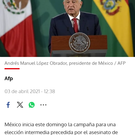
Andrés Manuel López Obrador, presidente de México
/
AFP
Afp
03 de abril 2021 - 12:38
México inicia este domingo la campaña para una
elección intermedia precedida por el asesinato de