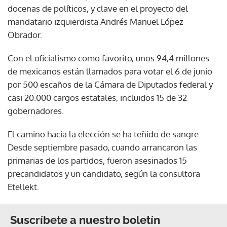
docenas de políticos, y clave en el proyecto del
mandatario izquierdista Andrés Manuel López
Obrador.
Con el oficialismo como favorito, unos 94,4 millones
de mexicanos están llamados para votar el 6 de junio
por 500 escaños de la Cámara de Diputados federal y
casi 20.000 cargos estatales, incluidos 15 de 32
gobernadores.
El camino hacia la elección se ha teñido de sangre.
Desde septiembre pasado, cuando arrancaron las
primarias de los partidos, fueron asesinados 15
precandidatos y un candidato, según la consultora
Etellekt.
Suscríbete a nuestro boletín