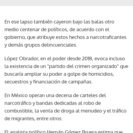
En ese lapso también cayeron bajo las balas otro
medio centenar de políticos, de acuerdo con el
gobierno, que atribuye estos hechos a narcotraficantes
y demás grupos delincuenciales.
López Obrador, en el poder desde 2018, evoca incluso
la existencia de un "partido del crimen organizado" que
buscaría ampliar su poder a golpe de homicidios,
secuestros y financiación de campañas.
En México operan una decena de carteles del
narcotráfico y bandas dedicadas al robo de
combustible, la venta de droga al menudeo y el tráfico
de migrantes, entre otros.
El analista político Hernán Gómez Bruera estima que