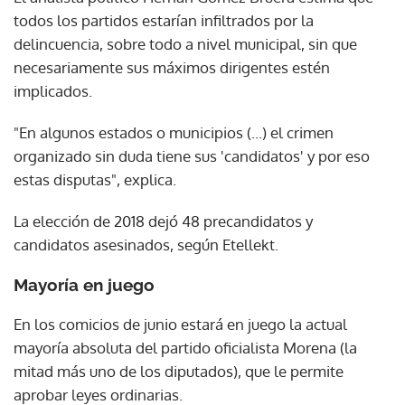
todos los partidos estarían infiltrados por la
delincuencia, sobre todo a nivel municipal, sin que
necesariamente sus máximos dirigentes estén
implicados.
"En algunos estados o municipios (...) el crimen
organizado sin duda tiene sus 'candidatos' y por eso
estas disputas", explica.
La elección de 2018 dejó 48 precandidatos y
candidatos asesinados, según Etellekt.
Mayoría en juego
En los comicios de junio estará en juego la actual
mayoría absoluta del partido oficialista Morena (la
mitad más uno de los diputados), que le permite
aprobar leyes ordinarias.