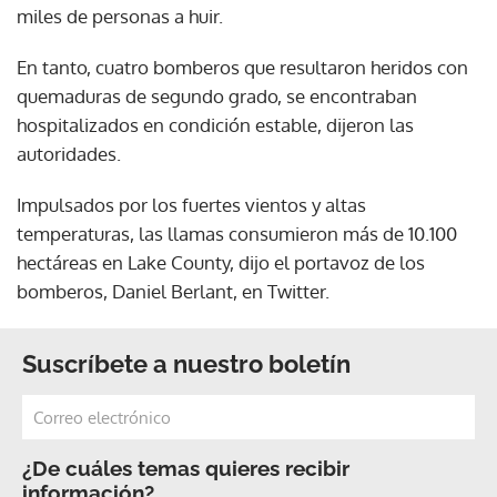
miles de personas a huir.
En tanto, cuatro bomberos que resultaron heridos con
quemaduras de segundo grado, se encontraban
hospitalizados en condición estable, dijeron las
autoridades.
Impulsados por los fuertes vientos y altas
temperaturas, las llamas consumieron más de 10.100
hectáreas en Lake County, dijo el portavoz de los
bomberos, Daniel Berlant, en Twitter.
Suscríbete a nuestro boletín
¿De cuáles temas quieres recibir
información?