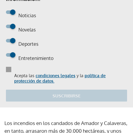
Noticias
Novelas
Deportes
Entretenimiento
Acepta las
condiciones legales
y la
política de
protección de datos.
SUSCRIBIRSE
Los incendios en los candados de Amador y Calaveras,
en tanto, arrasaron más de 30.000 hectáreas, y unos