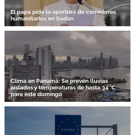
El papa pide la apertura de corredores
humanitarios en Sudán
Clima en Panamá: Se prevén lluvias
aisladas y temperaturas de hasta 34 °C
para este domingo