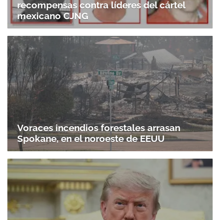
recompensas contra líderes del cártel
mexicano CJNG
Voraces incendios forestales arrasan
Spokane, en el noroeste de EEUU