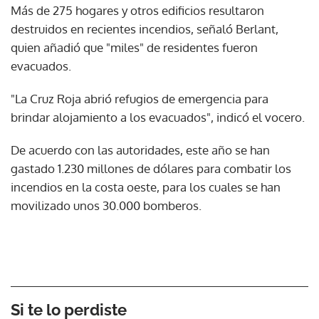
Más de 275 hogares y otros edificios resultaron
destruidos en recientes incendios, señaló Berlant,
quien añadió que "miles" de residentes fueron
evacuados.
"La Cruz Roja abrió refugios de emergencia para
brindar alojamiento a los evacuados", indicó el vocero.
De acuerdo con las autoridades, este año se han
gastado 1.230 millones de dólares para combatir los
incendios en la costa oeste, para los cuales se han
movilizado unos 30.000 bomberos.
Si te lo perdiste