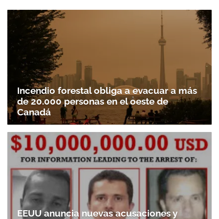
Incendio forestal obliga a evacuar a más
de 20.000 personas en el oeste de
Canadá
EEUU anuncia nuevas acusaciones y