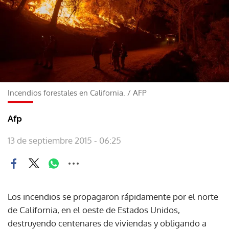
Incendios forestales en California.
/
AFP
Afp
13 de septiembre 2015 - 06:25
Los incendios se propagaron rápidamente por el norte
de California, en el oeste de Estados Unidos,
destruyendo centenares de viviendas y obligando a