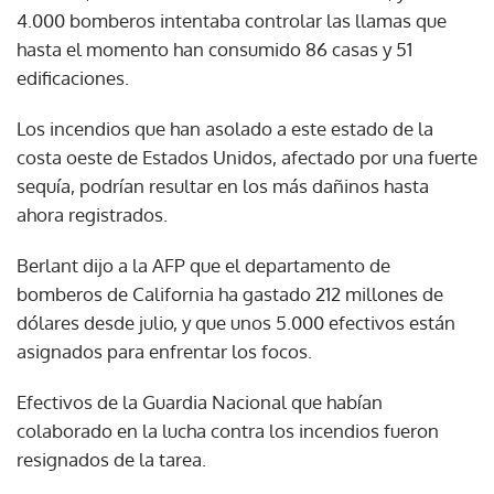
4.000 bomberos intentaba controlar las llamas que
hasta el momento han consumido 86 casas y 51
edificaciones.
Los incendios que han asolado a este estado de la
costa oeste de Estados Unidos, afectado por una fuerte
sequía, podrían resultar en los más dañinos hasta
ahora registrados.
Berlant dijo a la AFP que el departamento de
bomberos de California ha gastado 212 millones de
dólares desde julio, y que unos 5.000 efectivos están
asignados para enfrentar los focos.
Efectivos de la Guardia Nacional que habían
colaborado en la lucha contra los incendios fueron
resignados de la tarea.