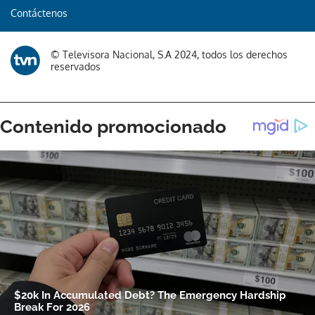
Contáctenos
Gracias por suscribirte a nuestro boletín.
© Televisora Nacional, S.A 2024, todos los derechos
ACEPTAR
reservados