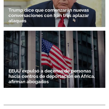
Trump dice que comenzarán nuevas
conversaciones con Irán tras aplazar
ataques
EEUU expulsó a decenas de personas
hacia centros de deportación en África,
afirman abogados