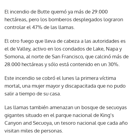
El incendio de Butte quemó ya más de 29.000
hectáreas, pero los bomberos desplegados lograron
controlar el 47% de las llamas.
El otro fuego que lleva de cabeza a las autoridades es
el de Valley, activo en los condados de Lake, Napa y
Somona, al norte de San Francisco, que calcinó más de
28.000 hectáreas y sólo está contenido en un 30%.
Este incendio se cobró el lunes la primera víctima
mortal, una mujer mayor y discapacitada que no pudo
salir a tiempo de su casa.
Las llamas también amenazan un bosque de secuoyas
gigantes situado en el parque nacional de King's
Canyon and Secuoya, un tesoro nacional que cada año
visitan miles de personas.