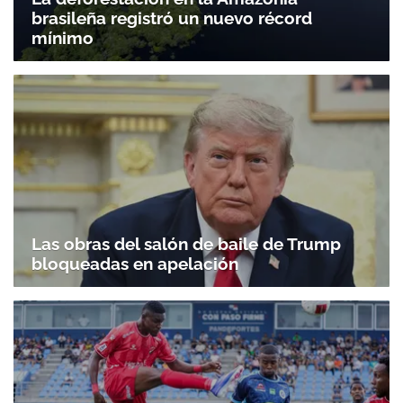
brasileña registró un nuevo récord
mínimo
Las obras del salón de baile de Trump
bloqueadas en apelación