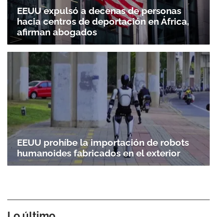
EEUU expulsó a decenas de personas
hacia centros de deportación en África,
afirman abogados
EEUU prohíbe la importación de robots
humanoides fabricados en el exterior
Lo último