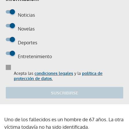
Noticias
Novelas
Deportes
Entretenimiento
Acepta las
condiciones legales
y la
política de
protección de datos.
SUSCRIBIRSE
Uno de los fallecidos es un hombre de 67 años. La otra
víctima todavía no ha sido identificada.