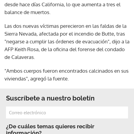
desde hace días California, lo que aumenta a tres el
balance de muertos.
Las dos nuevas víctimas perecieron en las faldas de la
Sierra Nevada, afectada por el incendio de Butte, tras
"negarse a cumplir las órdenes de evacuación", dijo a la
AFP Keith Rosa, de la oficina del forense del condado
de Calaveras.
"Ambos cuerpos fueron encontrados calcinados en sus
viviendas", agregó la fuente.
Suscríbete a nuestro boletín
¿De cuáles temas quieres recibir
información?