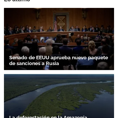
Senado de EEUU aprueba nuevo paquete
de sanciones a Rusia
La deforestación en la Amazonía