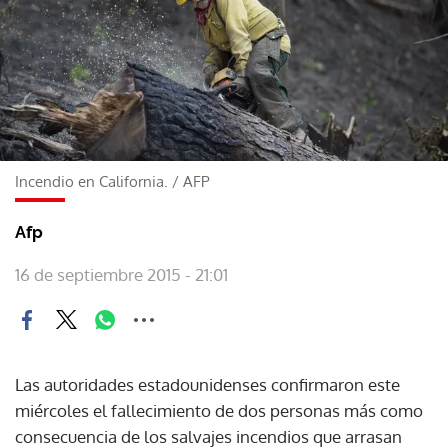
Incendio en California.
/
AFP
Afp
16 de septiembre 2015 - 21:01
Las autoridades estadounidenses confirmaron este
miércoles el fallecimiento de dos personas más como
consecuencia de los salvajes incendios que arrasan