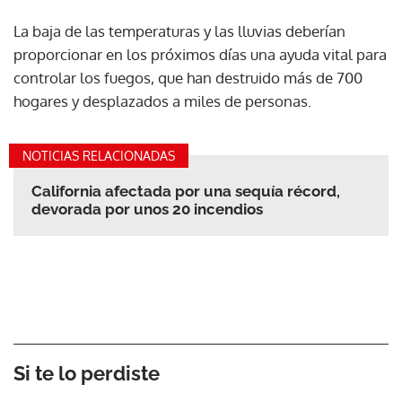
La baja de las temperaturas y las lluvias deberían
proporcionar en los próximos días una ayuda vital para
controlar los fuegos, que han destruido más de 700
hogares y desplazados a miles de personas.
NOTICIAS RELACIONADAS
California afectada por una sequía récord,
devorada por unos 20 incendios
Si te lo perdiste