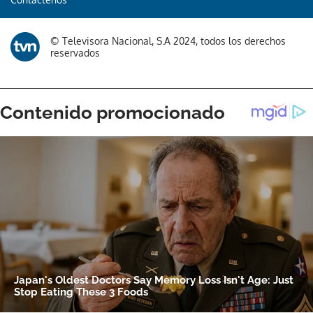
Gracias por suscribirte a nuestro boletín.
© Televisora Nacional, S.A 2024, todos los derechos
reservados
ACEPTAR