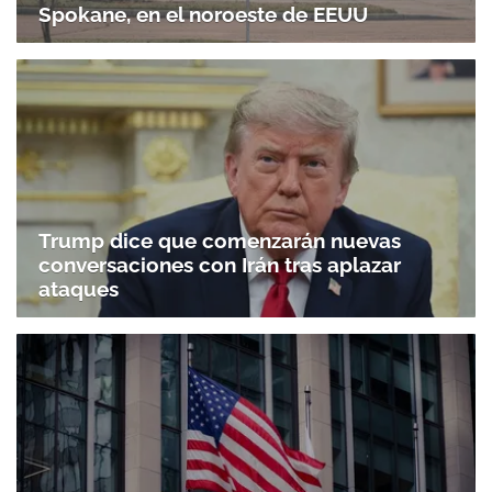
Spokane, en el noroeste de EEUU
Trump dice que comenzarán nuevas
conversaciones con Irán tras aplazar
ataques