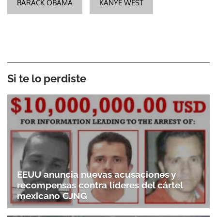
BARACK OBAMA
KANYE WEST
Si te lo perdiste
EEUU anuncia nuevas acusaciones y
recompensas contra líderes del cártel
mexicano CJNG