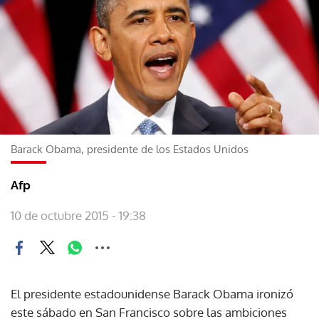
Barack Obama, presidente de los Estados Unidos
Afp
10 de octubre 2015 - 19:38
El presidente estadounidense Barack Obama ironizó
este sábado en San Francisco sobre las ambiciones