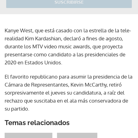
SUSCRIBIRSE
Kanye West, que está casado con la estrella de la tele-
realidad Kim Kardashian, declaró a fines de agosto,
durante los MTV video music awards, que proyecta
presentarse como candidato a las presidenciales de
2020 en Estados Unidos.
El favorito republicano para asumir la presidencia de la
Cámara de Representantes, Kevin McCarthy, retiró
sorpresivamente el jueves su candidatura, a raíz del
rechazo que suscitaba en el ala más conservadora de
su partido.
Temas relacionados