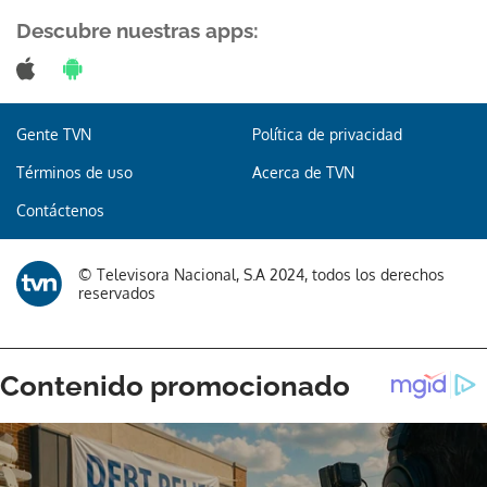
Descubre nuestras apps:
Gente TVN
Política de privacidad
Términos de uso
Acerca de TVN
Contáctenos
© Televisora Nacional, S.A 2024, todos los derechos
reservados
Gracias por suscribirte a nuestro boletín.
ACEPTAR