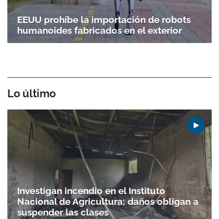
EEUU prohíbe la importación de robots
humanoides fabricados en el exterior
Lo último
Investigan incendio en el Instituto
Nacional de Agricultura; daños obligan a
suspender las clases