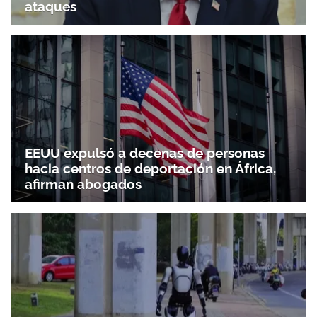
ataques
EEUU expulsó a decenas de personas
hacia centros de deportación en África,
afirman abogados