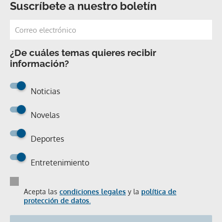
Suscríbete a nuestro boletín
¿De cuáles temas quieres recibir
información?
Noticias
Novelas
Deportes
Entretenimiento
Acepta las
condiciones legales
y la
política de
protección de datos.