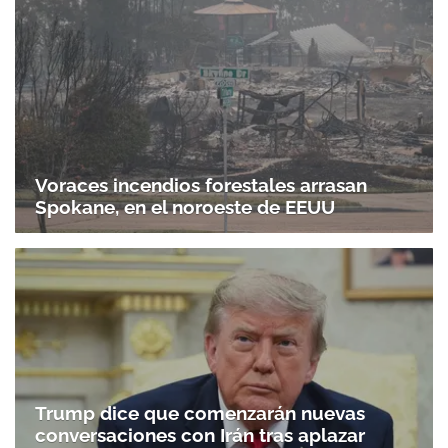
Voraces incendios forestales arrasan
Spokane, en el noroeste de EEUU
Trump dice que comenzarán nuevas
conversaciones con Irán tras aplazar