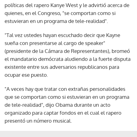
políticas del rapero Kanye West y le advirtió acerca de
quienes, en el Congreso, "se comportan como si
estuvieran en un programa de tele-realidad".
"Tal vez ustedes hayan escuchado decir que Kayne
sueña con presentarse al cargo de speaker"
(presidente de la Cámara de Representantes), bromeó
el mandatario demócrata aludiendo a la fuerte disputa
existente entre sus adversarios republicanos para
ocupar ese puesto.
"A veces hay que tratar con extrañas personalidades
que se comportan como si estuvieran en un programa
de tele-realidad", dijo Obama durante un acto
organizado para captar fondos en el cual el rapero
presentó un número musical.