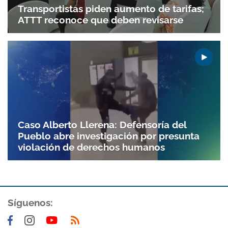
Transportistas piden aumento de tarifas;
ATTT reconoce que deben revisarse
Caso Alberto Llerena: Defensoría del
Pueblo abre investigación por presunta
violación de derechos humanos
Síguenos: