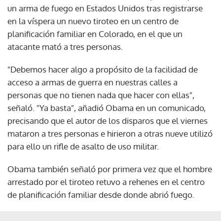
un arma de fuego en Estados Unidos tras registrarse
en la víspera un nuevo tiroteo en un centro de
planificación familiar en Colorado, en el que un
atacante mató a tres personas.
"Debemos hacer algo a propósito de la facilidad de
acceso a armas de guerra en nuestras calles a
personas que no tienen nada que hacer con ellas",
señaló. "Ya basta", añadió Obama en un comunicado,
precisando que el autor de los disparos que el viernes
mataron a tres personas e hirieron a otras nueve utilizó
para ello un rifle de asalto de uso militar.
Obama también señaló por primera vez que el hombre
arrestado por el tiroteo retuvo a rehenes en el centro
de planificación familiar desde donde abrió fuego.