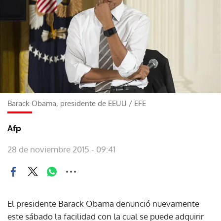
Barack Obama, presidente de EEUU
/
EFE
Afp
28 de noviembre 2015 - 09:41
El presidente Barack Obama denunció nuevamente
este sábado la facilidad con la cual se puede adquirir