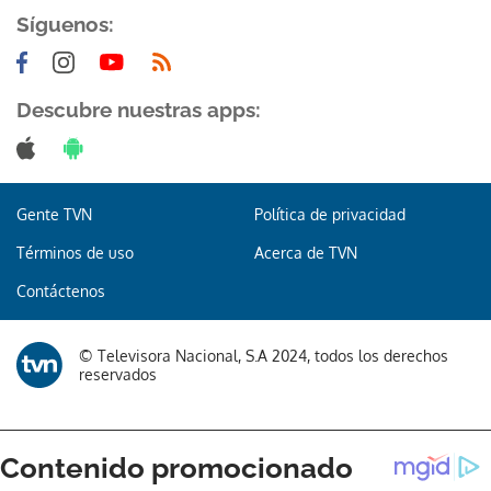
Síguenos:
Descubre nuestras apps:
Gente TVN
Política de privacidad
Términos de uso
Acerca de TVN
Contáctenos
© Televisora Nacional, S.A 2024, todos los derechos
reservados
Gracias por suscribirte a nuestro boletín.
ACEPTAR