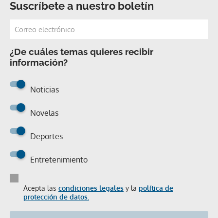
Suscríbete a nuestro boletín
¿De cuáles temas quieres recibir
información?
Noticias
Novelas
Deportes
Entretenimiento
Acepta las
condiciones legales
y la
política de
protección de datos.