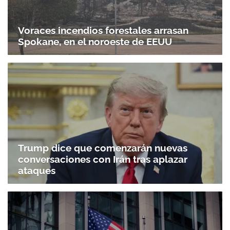
Voraces incendios forestales arrasan
Spokane, en el noroeste de EEUU
Trump dice que comenzarán nuevas
conversaciones con Irán tras aplazar
ataques