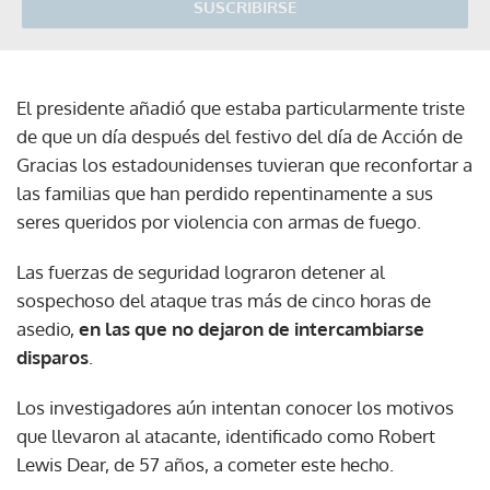
SUSCRIBIRSE
El presidente añadió que estaba particularmente triste
de que un día después del festivo del día de Acción de
Gracias los estadounidenses tuvieran que reconfortar a
las familias que han perdido repentinamente a sus
seres queridos por violencia con armas de fuego.
Las fuerzas de seguridad lograron detener al
sospechoso del ataque tras más de cinco horas de
asedio,
en las que no dejaron de intercambiarse
disparos
.
Los investigadores aún intentan conocer los motivos
que llevaron al atacante, identificado como Robert
Lewis Dear, de 57 años, a cometer este hecho.