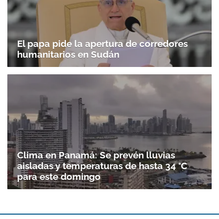
El papa pide la apertura de corredores
humanitarios en Sudán
Clima en Panamá: Se prevén lluvias
aisladas y temperaturas de hasta 34 °C
para este domingo