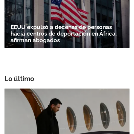
EEUU expulsó a decenas de personas
hacia centros de deportación en África,
afirman abogados
Lo último