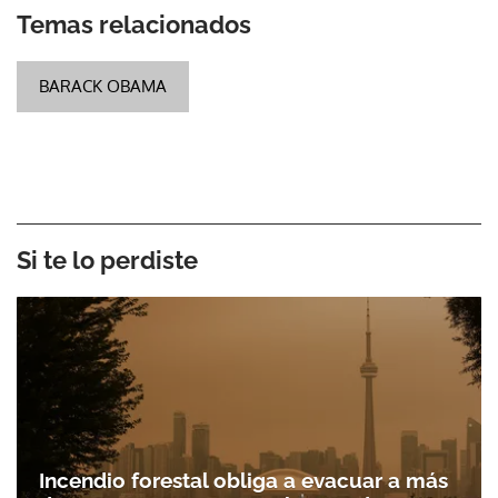
Temas relacionados
BARACK OBAMA
Si te lo perdiste
Incendio forestal obliga a evacuar a más