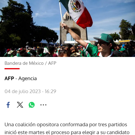
Bandera de México
/
AFP
- Agencia
AFP
04 de julio 2023 - 16:29
Una coalición opositora conformada por tres partidos
inició este martes el proceso para elegir a su candidato