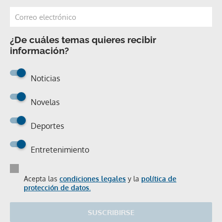
¿De cuáles temas quieres recibir
información?
Noticias
Novelas
Deportes
Entretenimiento
Acepta las
condiciones legales
y la
política de
protección de datos.
SUSCRIBIRSE