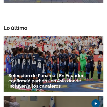
Lo último
Selección de Panamá | En Ecuador
confirman partidos en Asia donde
incluyen a los canaleros