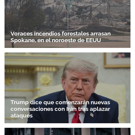
Voraces incendios forestales arrasan
Spokane, en el noroeste de EEUU
Trump dice que comenzarán nuevas
conversaciones con Irán tras aplazar
ataques