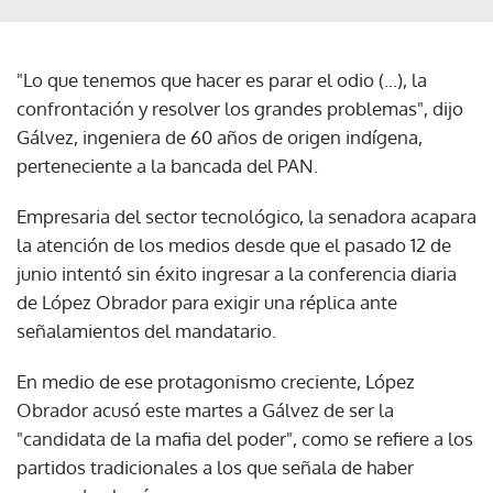
"Lo que tenemos que hacer es parar el odio (...), la
confrontación y resolver los grandes problemas", dijo
Gálvez, ingeniera de 60 años de origen indígena,
perteneciente a la bancada del PAN.
Empresaria del sector tecnológico, la senadora acapara
la atención de los medios desde que el pasado 12 de
junio intentó sin éxito ingresar a la conferencia diaria
de López Obrador para exigir una réplica ante
señalamientos del mandatario.
En medio de ese protagonismo creciente, López
Obrador acusó este martes a Gálvez de ser la
"candidata de la mafia del poder", como se refiere a los
partidos tradicionales a los que señala de haber