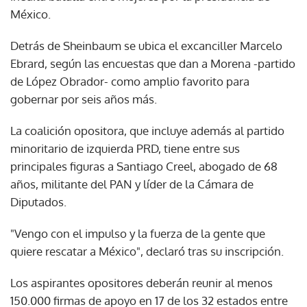
México.
Detrás de Sheinbaum se ubica el excanciller Marcelo
Ebrard, según las encuestas que dan a Morena -partido
de López Obrador- como amplio favorito para
gobernar por seis años más.
La coalición opositora, que incluye además al partido
minoritario de izquierda PRD, tiene entre sus
principales figuras a Santiago Creel, abogado de 68
años, militante del PAN y líder de la Cámara de
Diputados.
"Vengo con el impulso y la fuerza de la gente que
quiere rescatar a México", declaró tras su inscripción.
Los aspirantes opositores deberán reunir al menos
150.000 firmas de apoyo en 17 de los 32 estados entre