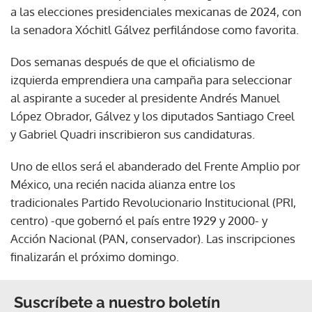
a las elecciones presidenciales mexicanas de 2024, con
la senadora Xóchitl Gálvez perfilándose como favorita.
Dos semanas después de que el oficialismo de
izquierda emprendiera una campaña para seleccionar
al aspirante a suceder al presidente Andrés Manuel
López Obrador, Gálvez y los diputados Santiago Creel
y Gabriel Quadri inscribieron sus candidaturas.
Uno de ellos será el abanderado del Frente Amplio por
México, una recién nacida alianza entre los
tradicionales Partido Revolucionario Institucional (PRI,
centro) -que gobernó el país entre 1929 y 2000- y
Acción Nacional (PAN, conservador). Las inscripciones
finalizarán el próximo domingo.
Suscríbete a nuestro boletín