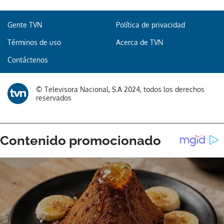
Gente TVN
Política de privacidad
Términos de uso
Acerca de TVN
Contáctenos
© Televisora Nacional, S.A 2024, todos los derechos
reservados