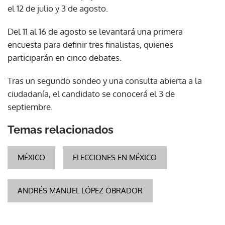
el 12 de julio y 3 de agosto.
Del 11 al 16 de agosto se levantará una primera
encuesta para definir tres finalistas, quienes
participarán en cinco debates.
Tras un segundo sondeo y una consulta abierta a la
ciudadanía, el candidato se conocerá el 3 de
septiembre.
Temas relacionados
MÉXICO
ELECCIONES EN MÉXICO
ANDRÉS MANUEL LÓPEZ OBRADOR