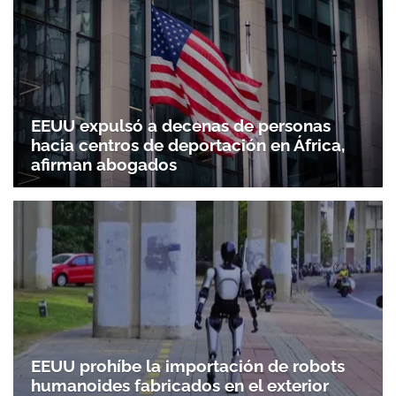
EEUU expulsó a decenas de personas
hacia centros de deportación en África,
afirman abogados
EEUU prohíbe la importación de robots
humanoides fabricados en el exterior