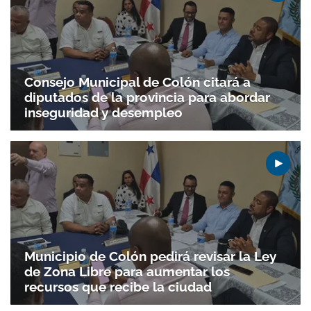
Consejo Municipal de Colón citará a
diputados de la provincia para abordar
inseguridad y desempleo
Municipio de Colón pedirá revisar la Ley
de Zona Libre para aumentar los
recursos que recibe la ciudad