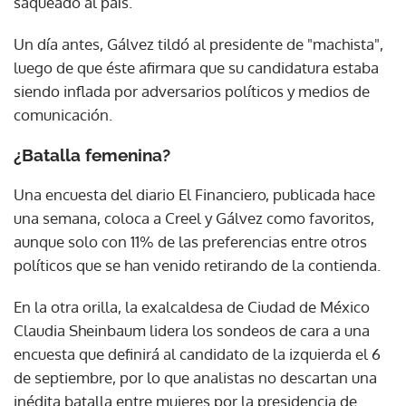
saqueado al país.
Un día antes, Gálvez tildó al presidente de "machista",
luego de que éste afirmara que su candidatura estaba
siendo inflada por adversarios políticos y medios de
comunicación.
¿Batalla femenina?
Una encuesta del diario El Financiero, publicada hace
una semana, coloca a Creel y Gálvez como favoritos,
aunque solo con 11% de las preferencias entre otros
políticos que se han venido retirando de la contienda.
En la otra orilla, la exalcaldesa de Ciudad de México
Claudia Sheinbaum lidera los sondeos de cara a una
encuesta que definirá al candidato de la izquierda el 6
de septiembre, por lo que analistas no descartan una
inédita batalla entre mujeres por la presidencia de