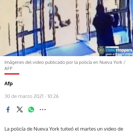
Imágenes del video publicado por la policía en Nueva York
/
AFP
Afp
30 de marzo 2021 - 10:26
La policía de Nueva York tuiteó el martes un video de