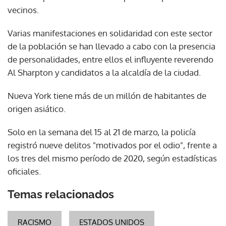
vecinos.
Varias manifestaciones en solidaridad con este sector
de la población se han llevado a cabo con la presencia
de personalidades, entre ellos el influyente reverendo
Al Sharpton y candidatos a la alcaldía de la ciudad.
Nueva York tiene más de un millón de habitantes de
origen asiático.
Solo en la semana del 15 al 21 de marzo, la policía
registró nueve delitos "motivados por el odio", frente a
los tres del mismo período de 2020, según estadísticas
oficiales.
Temas relacionados
RACISMO
ESTADOS UNIDOS