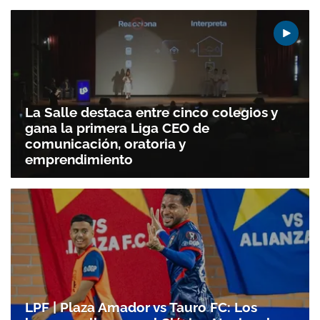
La Salle destaca entre cinco colegios y
gana la primera Liga CEO de
comunicación, oratoria y
emprendimiento
LPF | Plaza Amador vs Tauro FC: Los