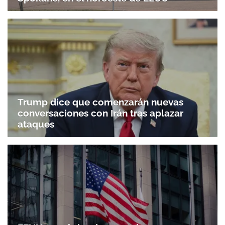
Trump dice que comenzarán nuevas
conversaciones con Irán tras aplazar
ataques