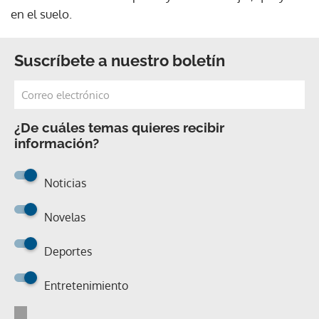
en el suelo.
Suscríbete a nuestro boletín
¿De cuáles temas quieres recibir
información?
Noticias
Novelas
Deportes
Entretenimiento