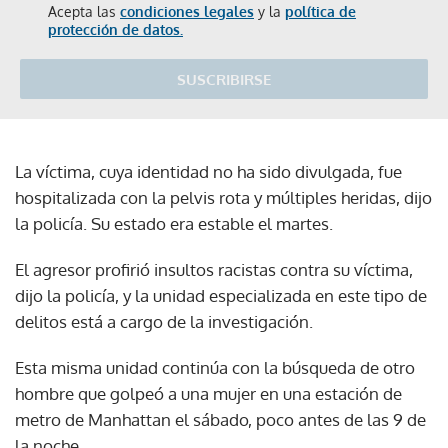
Acepta las
condiciones legales
y la
política de
protección de datos.
SUSCRIBIRSE
La víctima, cuya identidad no ha sido divulgada, fue
hospitalizada con la pelvis rota y múltiples heridas, dijo
la policía. Su estado era estable el martes.
El agresor profirió insultos racistas contra su víctima,
dijo la policía, y la unidad especializada en este tipo de
delitos está a cargo de la investigación.
Esta misma unidad continúa con la búsqueda de otro
hombre que golpeó a una mujer en una estación de
metro de Manhattan el sábado, poco antes de las 9 de
la noche.