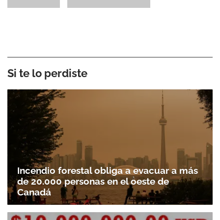
Si te lo perdiste
Incendio forestal obliga a evacuar a más
de 20.000 personas en el oeste de
Canadá