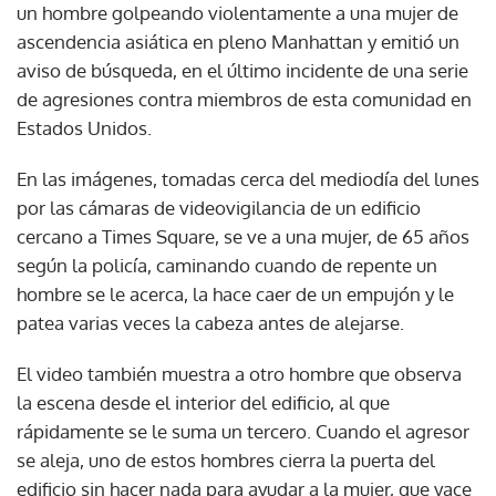
un hombre golpeando violentamente a una mujer de
ascendencia asiática en pleno Manhattan y emitió un
aviso de búsqueda, en el último incidente de una serie
de agresiones contra miembros de esta comunidad en
Estados Unidos.
En las imágenes, tomadas cerca del mediodía del lunes
por las cámaras de videovigilancia de un edificio
cercano a Times Square, se ve a una mujer, de 65 años
según la policía, caminando cuando de repente un
hombre se le acerca, la hace caer de un empujón y le
patea varias veces la cabeza antes de alejarse.
El video también muestra a otro hombre que observa
la escena desde el interior del edificio, al que
rápidamente se le suma un tercero. Cuando el agresor
se aleja, uno de estos hombres cierra la puerta del
edificio sin hacer nada para ayudar a la mujer, que yace