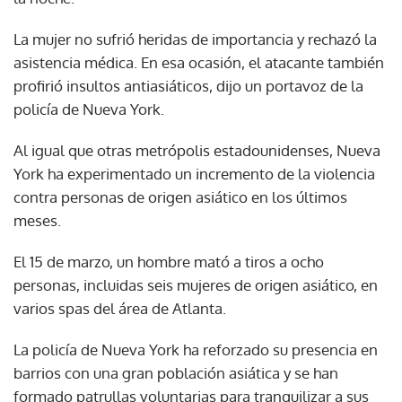
La mujer no sufrió heridas de importancia y rechazó la
asistencia médica. En esa ocasión, el atacante también
profirió insultos antiasiáticos, dijo un portavoz de la
policía de Nueva York.
Al igual que otras metrópolis estadounidenses, Nueva
York ha experimentado un incremento de la violencia
contra personas de origen asiático en los últimos
meses.
El 15 de marzo, un hombre mató a tiros a ocho
personas, incluidas seis mujeres de origen asiático, en
varios spas del área de Atlanta.
La policía de Nueva York ha reforzado su presencia en
barrios con una gran población asiática y se han
formado patrullas voluntarias para tranquilizar a sus