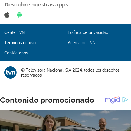
Descubre nuestras apps:
Gente TVN
Política de privacidad
Términos de uso
Acerca de TVN
Contáctenos
© Televisora Nacional, S.A 2024, todos los derechos
reservados