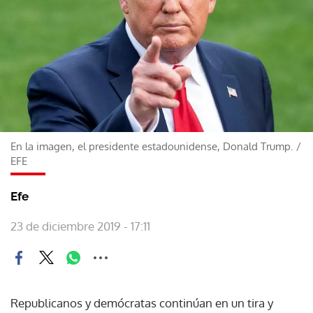
En la imagen, el presidente estadounidense, Donald Trump.
/
EFE
Efe
23 de diciembre 2019 - 17:11
Republicanos y demócratas continúan en un tira y