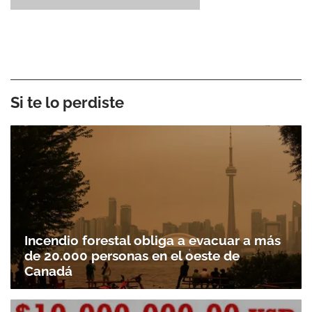
Si te lo perdiste
Incendio forestal obliga a evacuar a más
de 20.000 personas en el oeste de
Canadá