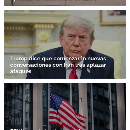
Trump dice que comenzarán nuevas
conversaciones con Irán tras aplazar
ataques