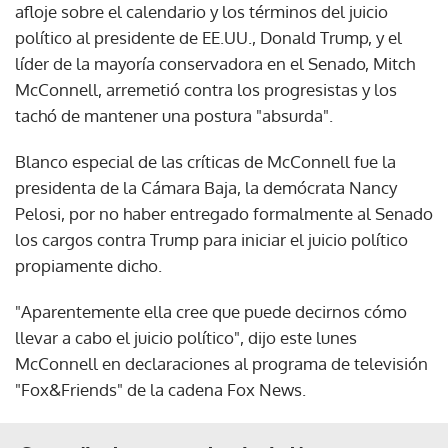
afloje sobre el calendario y los términos del juicio
político al presidente de EE.UU., Donald Trump, y el
líder de la mayoría conservadora en el Senado, Mitch
McConnell, arremetió contra los progresistas y los
tachó de mantener una postura "absurda".
Blanco especial de las críticas de McConnell fue la
presidenta de la Cámara Baja, la demócrata Nancy
Pelosi, por no haber entregado formalmente al Senado
los cargos contra Trump para iniciar el juicio político
propiamente dicho.
"Aparentemente ella cree que puede decirnos cómo
llevar a cabo el juicio político", dijo este lunes
McConnell en declaraciones al programa de televisión
"Fox&Friends" de la cadena Fox News.