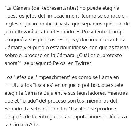
"La Cámara (de Representantes) no puede elegir a
nuestros jefes del 'impeachment' (como se conoce en
inglés el juicio político) hasta que sepamos qué tipo de
juicio llevará a cabo el Senado. El Presidente Trump
bloqueó a sus propios testigos y documentos ante la
Cámara y el pueblo estadounidense, con quejas falsas
sobre el proceso en la Cámara. ¿Cuál es el pretexto
ahora?", se preguntó Pelosi en Twitter.
Los "jefes del 'impeachment" es como se llama en
EE.UU. a los "fiscales" en un juicio político, que suele
elegir la Cámara Baja entre sus legisladores, mientras
que el "jurado" del proceso son los miembros del
Senado. La selección de los "fiscales" se produce
después de la entrega de las imputaciones políticas a
la Cámara Alta.