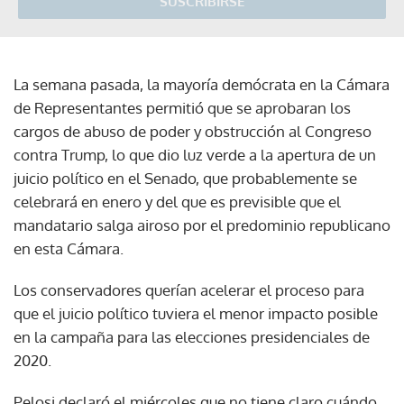
SUSCRIBIRSE
La semana pasada, la mayoría demócrata en la Cámara
de Representantes permitió que se aprobaran los
cargos de abuso de poder y obstrucción al Congreso
contra Trump, lo que dio luz verde a la apertura de un
juicio político en el Senado, que probablemente se
celebrará en enero y del que es previsible que el
mandatario salga airoso por el predominio republicano
en esta Cámara.
Los conservadores querían acelerar el proceso para
que el juicio político tuviera el menor impacto posible
en la campaña para las elecciones presidenciales de
2020.
Pelosi declaró el miércoles que no tiene claro cuándo