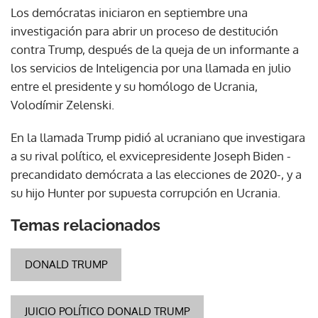
Los demócratas iniciaron en septiembre una
investigación para abrir un proceso de destitución
contra Trump, después de la queja de un informante a
los servicios de Inteligencia por una llamada en julio
entre el presidente y su homólogo de Ucrania,
Volodímir Zelenski.
En la llamada Trump pidió al ucraniano que investigara
a su rival político, el exvicepresidente Joseph Biden -
precandidato demócrata a las elecciones de 2020-, y a
su hijo Hunter por supuesta corrupción en Ucrania.
Temas relacionados
DONALD TRUMP
JUICIO POLÍTICO DONALD TRUMP