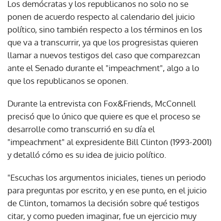
Los demócratas y los republicanos no solo no se
ponen de acuerdo respecto al calendario del juicio
político, sino también respecto a los términos en los
que va a transcurrir, ya que los progresistas quieren
llamar a nuevos testigos del caso que comparezcan
ante el Senado durante el "impeachment", algo a lo
que los republicanos se oponen.
Durante la entrevista con Fox&Friends, McConnell
precisó que lo único que quiere es que el proceso se
desarrolle como transcurrió en su día el
"impeachment" al expresidente Bill Clinton (1993-2001)
y detalló cómo es su idea de juicio político.
"Escuchas los argumentos iniciales, tienes un periodo
para preguntas por escrito, y en ese punto, en el juicio
de Clinton, tomamos la decisión sobre qué testigos
citar, y como pueden imaginar, fue un ejercicio muy