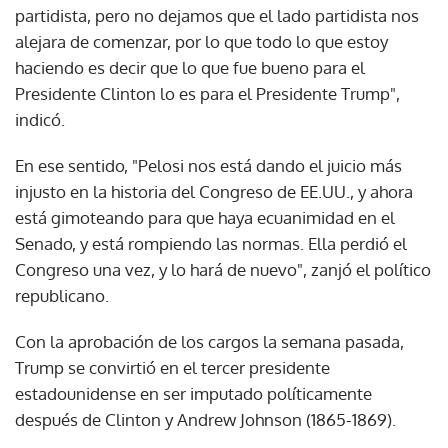
partidista, pero no dejamos que el lado partidista nos
alejara de comenzar, por lo que todo lo que estoy
haciendo es decir que lo que fue bueno para el
Presidente Clinton lo es para el Presidente Trump",
indicó.
En ese sentido, "Pelosi nos está dando el juicio más
injusto en la historia del Congreso de EE.UU., y ahora
está gimoteando para que haya ecuanimidad en el
Senado, y está rompiendo las normas. Ella perdió el
Congreso una vez, y lo hará de nuevo", zanjó el político
republicano.
Con la aprobación de los cargos la semana pasada,
Trump se convirtió en el tercer presidente
estadounidense en ser imputado políticamente
después de Clinton y Andrew Johnson (1865-1869).