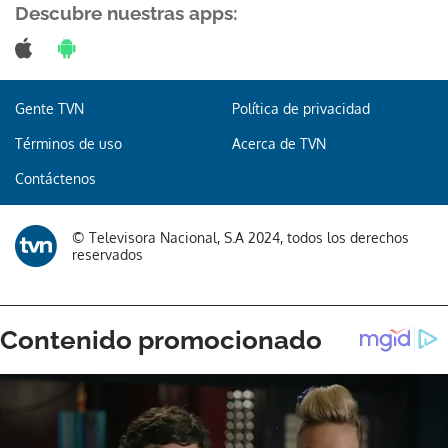
Descubre nuestras apps:
Gente TVN
Política de privacidad
Términos de uso
Acerca de TVN
Contáctenos
© Televisora Nacional, S.A 2024, todos los derechos
reservados