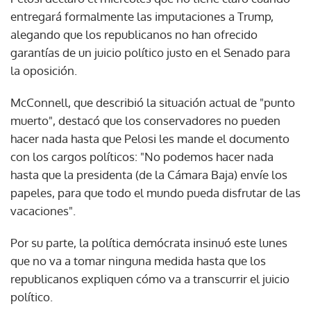
entregará formalmente las imputaciones a Trump,
alegando que los republicanos no han ofrecido
garantías de un juicio político justo en el Senado para
la oposición.
McConnell, que describió la situación actual de "punto
muerto", destacó que los conservadores no pueden
hacer nada hasta que Pelosi les mande el documento
con los cargos políticos: "No podemos hacer nada
hasta que la presidenta (de la Cámara Baja) envíe los
papeles, para que todo el mundo pueda disfrutar de las
vacaciones".
Por su parte, la política demócrata insinuó este lunes
que no va a tomar ninguna medida hasta que los
republicanos expliquen cómo va a transcurrir el juicio
político.