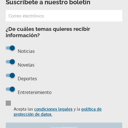
Suscríbete a nuestro boletín
¿De cuáles temas quieres recibir
información?
Noticias
Novelas
Deportes
Entretenimiento
Acepta las
condiciones legales
y la
política de
protección de datos.