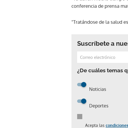
conferencia de prensa mat
"Tratándose de la salud es
Suscríbete a nue
¿De cuáles temas qu
Noticias
Deportes
Acepta las
condiciones