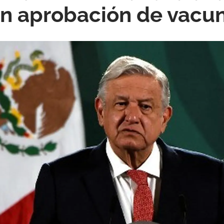
 en aprobación de vacu