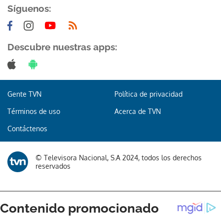
Síguenos:
Descubre nuestras apps:
Gente TVN
Política de privacidad
Términos de uso
Acerca de TVN
Contáctenos
© Televisora Nacional, S.A 2024, todos los derechos
reservados