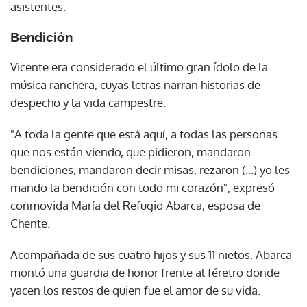
asistentes.
Bendición
Vicente era considerado el último gran ídolo de la
música ranchera, cuyas letras narran historias de
despecho y la vida campestre.
"A toda la gente que está aquí, a todas las personas
que nos están viendo, que pidieron, mandaron
bendiciones, mandaron decir misas, rezaron (...) yo les
mando la bendición con todo mi corazón", expresó
conmovida María del Refugio Abarca, esposa de
Chente.
Acompañada de sus cuatro hijos y sus 11 nietos, Abarca
montó una guardia de honor frente al féretro donde
yacen los restos de quien fue el amor de su vida.