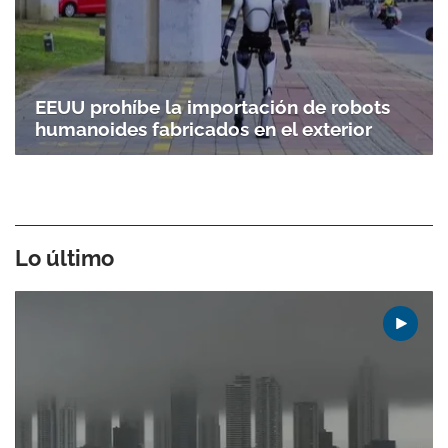
EEUU prohíbe la importación de robots
humanoides fabricados en el exterior
Lo último