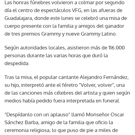
Las honras fúnebres volvieron a colmar por segundo
día el centro de espectáculos VFG, en las afueras de
Guadalajara, donde este lunes se celebró una misa de
cuerpo presente con la familia y amigos del ganador
de tres premios Grammy y nueve Grammy Latino.
Según autoridades locales, asistieron más de 116.000
personas durante las varias horas que duró la
despedida.
Tras la misa, el popular cantante Alejandro Fernández,
su hijo, interpretó ante el féretro "Volver, volver", una
de las canciones más célebres del artista y quien según
medios había pedido fuera interpretada en funeral.
"Despídanlo con un aplauso" llamó Monseñor Oscar
Sánchez Barba, amigo de la familia que oficio la
ceremonia religiosa, lo que puso de pie a miles de