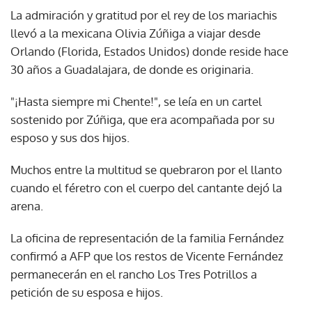
La admiración y gratitud por el rey de los mariachis
llevó a la mexicana Olivia Zúñiga a viajar desde
Orlando (Florida, Estados Unidos) donde reside hace
30 años a Guadalajara, de donde es originaria.
"¡Hasta siempre mi Chente!", se leía en un cartel
sostenido por Zúñiga, que era acompañada por su
esposo y sus dos hijos.
Muchos entre la multitud se quebraron por el llanto
cuando el féretro con el cuerpo del cantante dejó la
arena.
La oficina de representación de la familia Fernández
confirmó a AFP que los restos de Vicente Fernández
permanecerán en el rancho Los Tres Potrillos a
petición de su esposa e hijos.