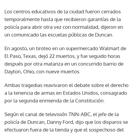
Los centros educativos de la ciudad fueron cerrados
temporalmente hasta que recibieron garantías de la
policía para abrir otra vez con normalidad, dijeron en
un comunicado las escuelas públicas de Duncan.
En agosto, un tiroteo en un supermercado Walmart de
El Paso, Texas, dejó 22 muertos, y fue seguido horas
después por otra matanza en un concurrido barrio de
Dayton, Ohio, con nueve muertos.
Ambas tragedias reavivaron el debate sobre el derecho
a la tenencia de armas en Estados Unidos, consagrado
por la segunda enmienda de la Constitución.
Según el canal de televisión TNN-ABC, el jefe de la
policía de Duncan, Danny Ford, dijo que los disparos se
efectuaron fuera de la tienda y que el sospechoso del