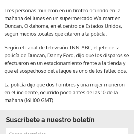
Tres personas murieron en un tiroteo ocurrido en la
mañana del lunes en un supermercado Walmart en
Duncan, Oklahoma, en el centro de Estados Unidos,
según medios locales que citaron a la policía.
Según el canal de televisión TNN-ABC, el jefe de la
policía de Duncan, Danny Ford, dijo que los disparos se
efectuaron en un estacionamiento frente a la tienda y
que el sospechoso del ataque es uno de los fallecidos.
La policía dijo que dos hombres y una mujer murieron
en el incidente, ocurrido poco antes de las 10 de la
mañana (16H00 GMT).
Suscríbete a nuestro boletín