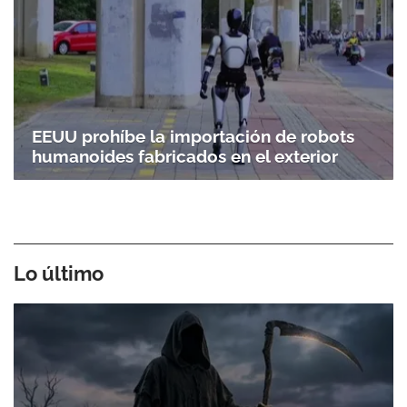
EEUU prohíbe la importación de robots
humanoides fabricados en el exterior
Lo último