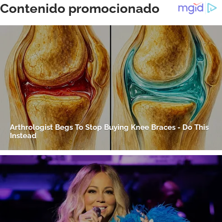
ACEPTAR