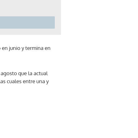
 en junio y termina en
agosto que la actual
las cuales entre una y