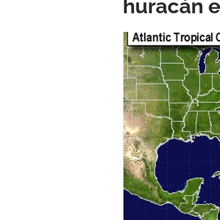
huracán e