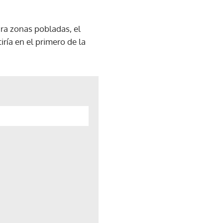
ra zonas pobladas, el
iría en el primero de la