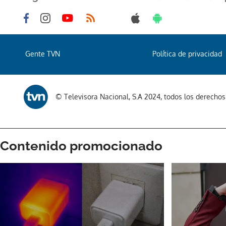
Gente TVN
Política de privacidad
© Televisora Nacional, S.A 2024, todos los derecho