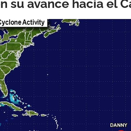
n su avance hacia el C