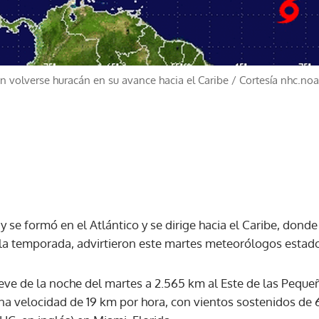
volverse huracán en su avance hacia el Caribe
/
Cortesía nhc.no
 se formó en el Atlántico y se dirige hacia el Caribe, donde
 la temporada, advirtieron este martes meteorólogos estad
ve de la noche del martes a 2.565 km al Este de las Pequeñ
a velocidad de 19 km por hora, con vientos sostenidos de 