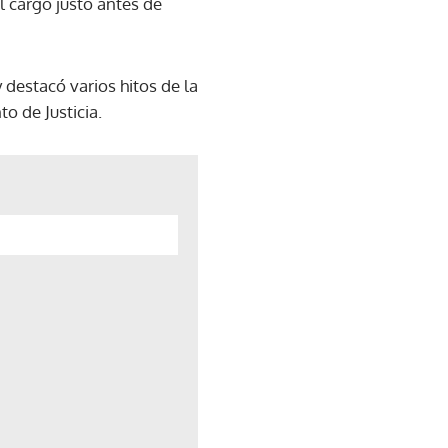
l cargo justo antes de
 destacó varios hitos de la
o de Justicia.