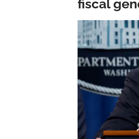
fiscal gen