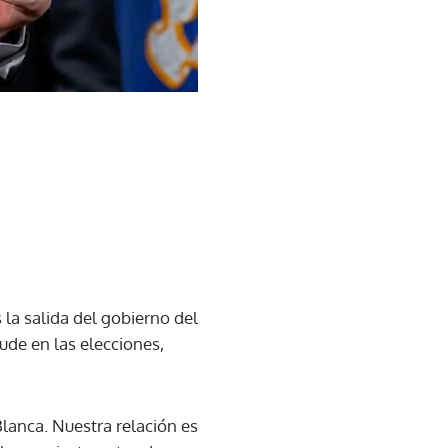
la salida del gobierno del
aude en las elecciones,
Blanca. Nuestra relación es