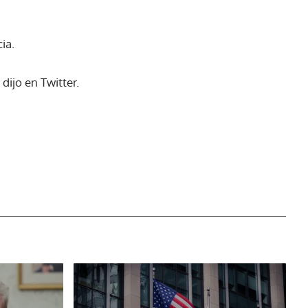
ia.
dijo en Twitter.