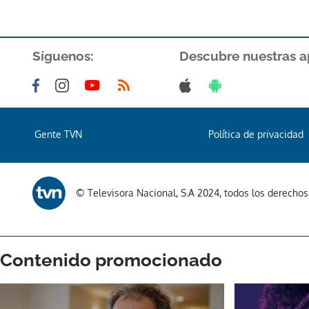
Síguenos:
Descubre nuestras a
Gente TVN
Política de privacidad
© Televisora Nacional, S.A 2024, todos los derecho