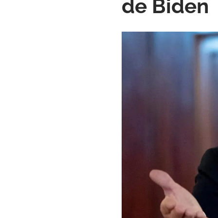
de Biden