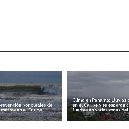
Clima en Panamá: Lluvias p
prevención por oleajes de
en el Caribe y se esperan 
0 metros en el Caribe
fuertes en varias zonas del