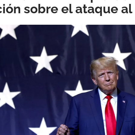
ión sobre el ataque al