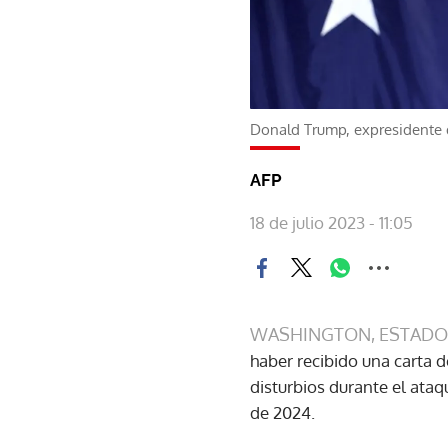
Donald Trump, expresidente
AFP
18 de julio 2023 - 11:05
WASHINGTON, ESTADO
haber recibido una carta d
disturbios durante el ataq
de 2024.