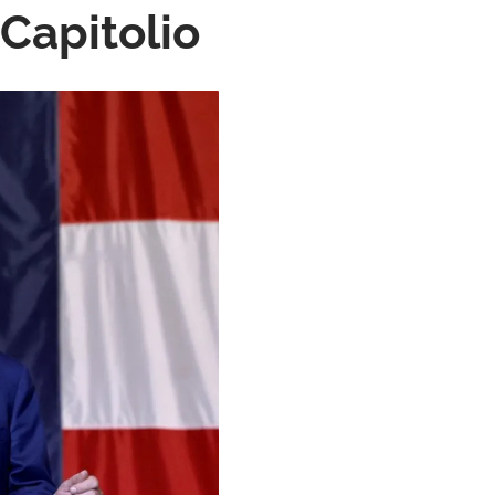
 Capitolio