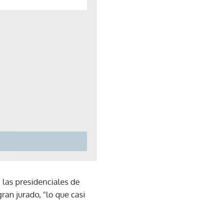
 las presidenciales de
ran jurado, "lo que casi