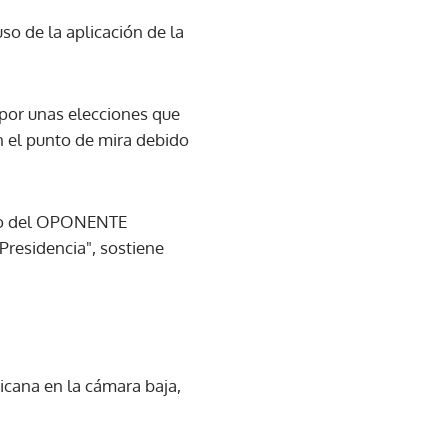
uso de la aplicación de la
por unas elecciones que
 el punto de mira debido
esto del OPONENTE
Presidencia", sostiene
icana en la cámara baja,