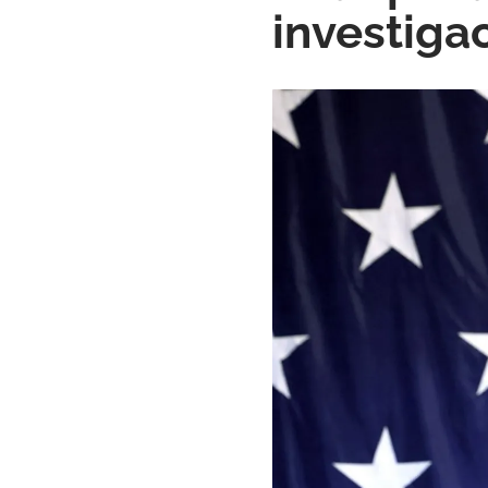
investigac