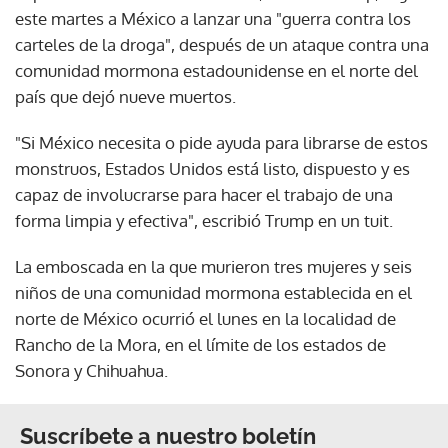
este martes a México a lanzar una "guerra contra los
carteles de la droga", después de un ataque contra una
comunidad mormona estadounidense en el norte del
país que dejó nueve muertos.
"Si México necesita o pide ayuda para librarse de estos
monstruos, Estados Unidos está listo, dispuesto y es
capaz de involucrarse para hacer el trabajo de una
forma limpia y efectiva", escribió Trump en un tuit.
La emboscada en la que murieron tres mujeres y seis
niños de una comunidad mormona establecida en el
norte de México ocurrió el lunes en la localidad de
Rancho de la Mora, en el límite de los estados de
Sonora y Chihuahua.
Suscríbete a nuestro boletín