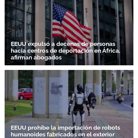
EEUU expulsó a decenas de personas
hacia centros de deportación en África,
afirman abogados
EEUU prohíbe la importación de robots
humanoides fabricados en el exterior