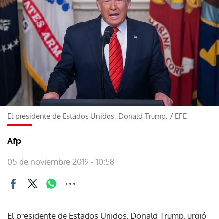
El presidente de Estados Unidos, Donald Trump.
/
EFE
Afp
05 de noviembre 2019 - 10:58
El presidente de Estados Unidos, Donald Trump, urgió