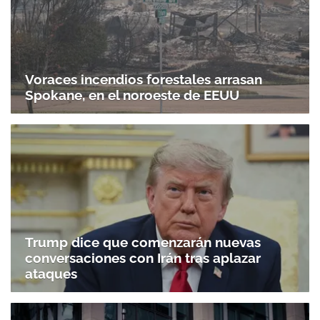
Voraces incendios forestales arrasan
Spokane, en el noroeste de EEUU
Trump dice que comenzarán nuevas
conversaciones con Irán tras aplazar
ataques