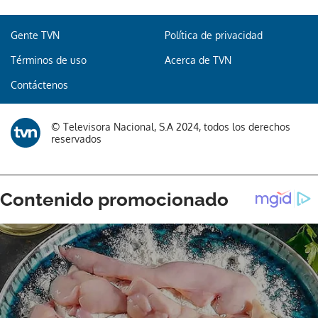
Gente TVN
Política de privacidad
Gracias por suscribirte a nuestro boletín.
Términos de uso
Acerca de TVN
Contáctenos
ACEPTAR
© Televisora Nacional, S.A 2024, todos los derechos
reservados