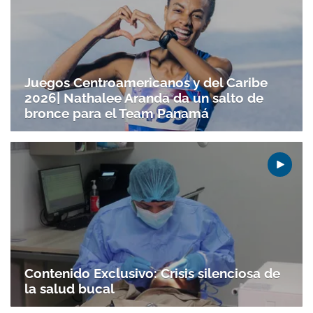
Juegos Centroamericanos y del Caribe
2026| Nathalee Aranda da un salto de
bronce para el Team Panamá
Contenido Exclusivo: Crisis silenciosa de
la salud bucal