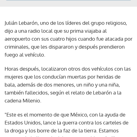
Julián Lebarón, uno de los líderes del grupo religioso,
dijo a una radio local que su prima viajaba al
aeropuerto con sus cuatro hijos cuando fue atacada por
criminales, que les dispararon y después prendieron
fuego al vehículo.
Horas después, localizaron otros dos vehículos con las
mujeres que los conducían muertas por heridas de
bala, además de dos menores, un niño y una niña,
también fallecidos, según el relato de Lebarón a la
cadena Milenio.
"Este es el momento de que México, con la ayuda de
Estados Unidos, lance la guerra contra los carteles de
la droga y los borre de la faz de la tierra. Estamos