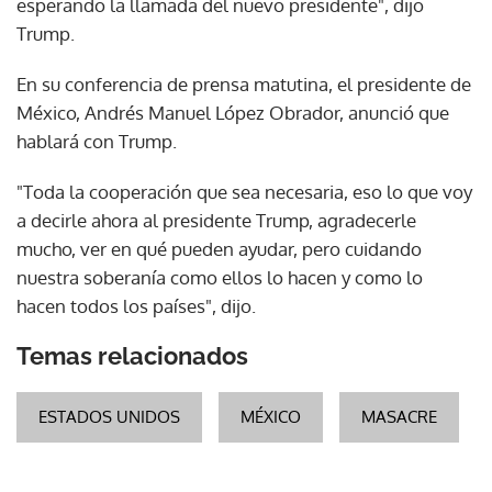
esperando la llamada del nuevo presidente", dijo
Trump.
En su conferencia de prensa matutina, el presidente de
México, Andrés Manuel López Obrador, anunció que
hablará con Trump.
"Toda la cooperación que sea necesaria, eso lo que voy
a decirle ahora al presidente Trump, agradecerle
mucho, ver en qué pueden ayudar, pero cuidando
nuestra soberanía como ellos lo hacen y como lo
hacen todos los países", dijo.
Temas relacionados
ESTADOS UNIDOS
MÉXICO
MASACRE