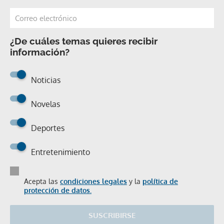
¿De cuáles temas quieres recibir
información?
Noticias
Novelas
Deportes
Entretenimiento
Acepta las
condiciones legales
y la
política de
protección de datos.
SUSCRIBIRSE