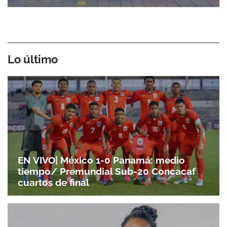
Lo último
EN VIVO| México 1-0 Panamá: medio
tiempo/ Premundial Sub-20 Concacaf
cuartos de final