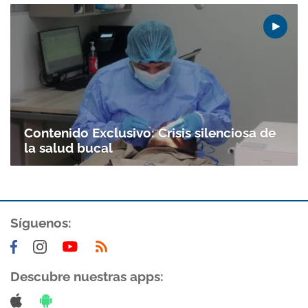
Contenido Exclusivo: Crisis silenciosa de
la salud bucal
Síguenos:
Descubre nuestras apps: