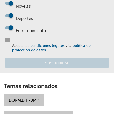
Novelas
Deportes
Entretenimiento
Acepta las
condiciones legales
y la
política de
protección de datos.
SUSCRIBIRSE
Temas relacionados
DONALD TRUMP