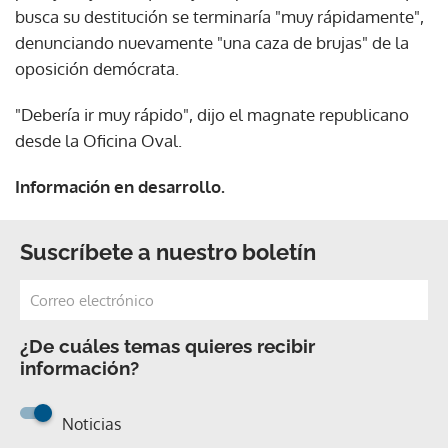
busca su destitución se terminaría "muy rápidamente",
denunciando nuevamente "una caza de brujas" de la
oposición demócrata.
"Debería ir muy rápido", dijo el magnate republicano
desde la Oficina Oval.
Información en desarrollo.
Suscríbete a nuestro boletín
¿De cuáles temas quieres recibir
información?
Noticias