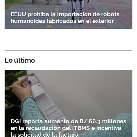
EEUU prohíbe la importación de robots
humanoides fabricados en el exterior
Lo último
DGI reporta aumento de B/.66.3 millones
en la recaudación del ITBMS e incentiva
la solicitud de la factura