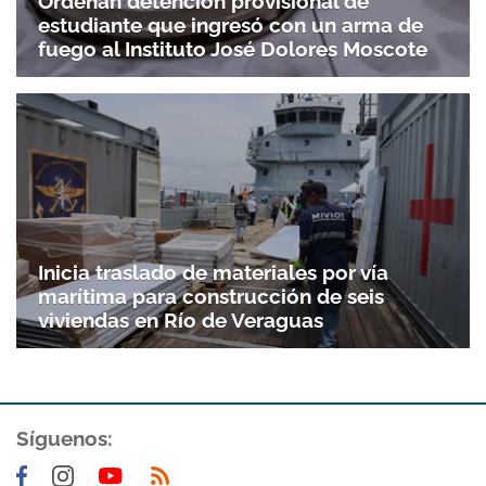
Ordenan detención provisional de
estudiante que ingresó con un arma de
fuego al Instituto José Dolores Moscote
Inicia traslado de materiales por vía
marítima para construcción de seis
viviendas en Río de Veraguas
Síguenos: