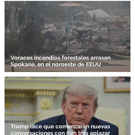
Voraces incendios forestales arrasan
Spokane, en el noroeste de EEUU
Trump dice que comenzarán nuevas
conversaciones con Irán tras aplazar