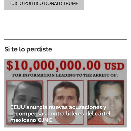
JUICIO POLÍTICO DONALD TRUMP
Si te lo perdiste
EEUU anuncia nuevas acusaciones y
recompensas contra líderes del cártel
mexicano CJNG