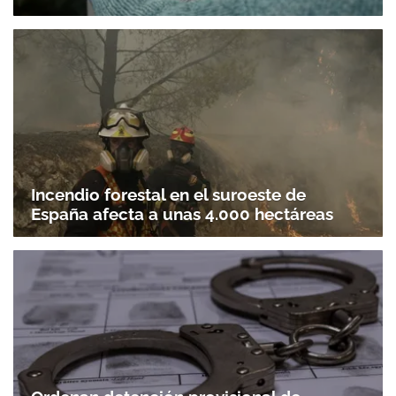
Incendio forestal en el suroeste de
España afecta a unas 4.000 hectáreas