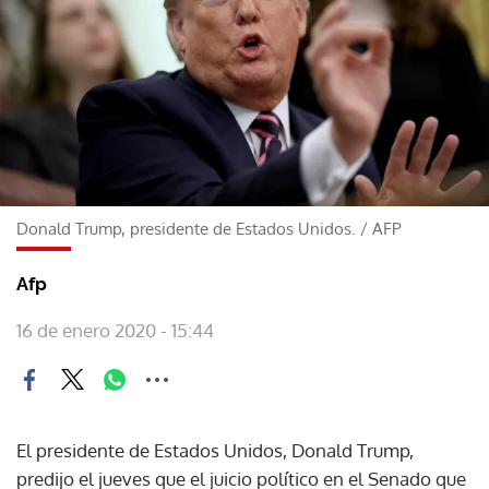
Donald Trump, presidente de Estados Unidos.
/
AFP
Afp
16 de enero 2020 - 15:44
El presidente de Estados Unidos, Donald Trump,
predijo el jueves que el juicio político en el Senado que