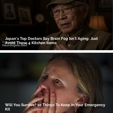
Gracias por suscribirte a nuestro boletín.
ACEPTAR