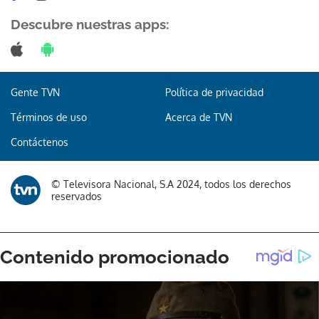
Descubre nuestras apps:
Gente TVN
Política de privacidad
Términos de uso
Acerca de TVN
Contáctenos
© Televisora Nacional, S.A 2024, todos los derechos
reservados