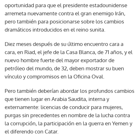
oportunidad para que el presidente estadounidense
arremeta nuevamente contra el gran enemigo Irán,
pero también para posicionarse sobre los cambios
dramáticos introducidos en el reino sunita.
Diez meses después de su último encuentro cara a
cara, en Riad, el jefe de la Casa Blanca, de 71 años, y el
nuevo hombre fuerte del mayor exportador de
petróleo del mundo, de 32, deben mostrar su buen
vínculo y compromisos en la Oficina Oval.
Pero también deberían abordar los profundos cambios
que tienen lugar en Arabia Saudita, interna y
externamente: licencias de conducir para mujeres,
purgas sin precedentes en nombre de la lucha contra
la corrupción, la participación en la guerra en Yemen y
el diferendo con Catar.