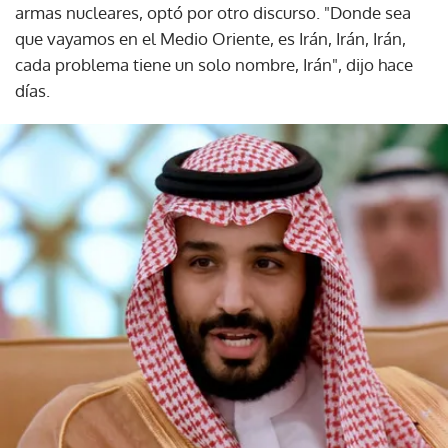
armas nucleares, optó por otro discurso. "Donde sea
que vayamos en el Medio Oriente, es Irán, Irán, Irán,
cada problema tiene un solo nombre, Irán", dijo hace
días.