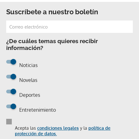
Suscríbete a nuestro boletín
¿De cuáles temas quieres recibir
información?
Noticias
Novelas
Deportes
Entretenimiento
Acepta las
condiciones legales
y la
política de
protección de datos.