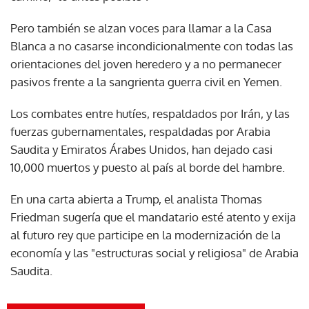
Pero también se alzan voces para llamar a la Casa
Blanca a no casarse incondicionalmente con todas las
orientaciones del joven heredero y a no permanecer
pasivos frente a la sangrienta guerra civil en Yemen.
Los combates entre hutíes, respaldados por Irán, y las
fuerzas gubernamentales, respaldadas por Arabia
Saudita y Emiratos Árabes Unidos, han dejado casi
10,000 muertos y puesto al país al borde del hambre.
En una carta abierta a Trump, el analista Thomas
Friedman sugería que el mandatario esté atento y exija
al futuro rey que participe en la modernización de la
economía y las "estructuras social y religiosa" de Arabia
Saudita.