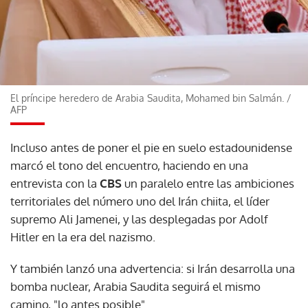
El príncipe heredero de Arabia Saudita, Mohamed bin Salmán.
/
AFP
Incluso antes de poner el pie en suelo estadounidense
marcó el tono del encuentro, haciendo en una
entrevista con la
CBS
un paralelo entre las ambiciones
territoriales del número uno del Irán chiita, el líder
supremo Ali Jamenei, y las desplegadas por Adolf
Hitler en la era del nazismo.
Y también lanzó una advertencia: si Irán desarrolla una
bomba nuclear, Arabia Saudita seguirá el mismo
camino, "lo antes posible".