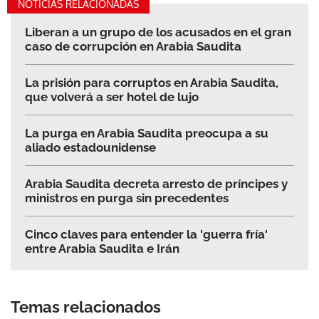
NOTICIAS RELACIONADAS
Liberan a un grupo de los acusados en el gran
caso de corrupción en Arabia Saudita
La prisión para corruptos en Arabia Saudita,
que volverá a ser hotel de lujo
La purga en Arabia Saudita preocupa a su
aliado estadounidense
Arabia Saudita decreta arresto de príncipes y
ministros en purga sin precedentes
Cinco claves para entender la 'guerra fría'
entre Arabia Saudita e Irán
Temas relacionados