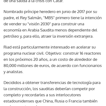
de una salida a la crisis con Catar.
Nombrado príncipe heredero en junio de 2017 por su
padre, el Rey Salmán, "MBS" primero tiene la intención
de vender su "visión 2030" para construir una
economía en Arabia Saudita menos dependiente del
petróleo y, para ello, atraer la inversión extranjera.
Riad está particularmente interesado en acelerar su
programa nuclear civil. Objetivo: construir 16 reactores
en los próximos 20 años, a un costo de alrededor de
80,000 millones de euros, de acuerdo con funcionarios
y analistas.
Decididos a obtener transferencias de tecnología para
la construcción, los sauditas deberían competir por
completo y recordarles a sus interlocutores
estadounidenses que China, Rusia o Francia también