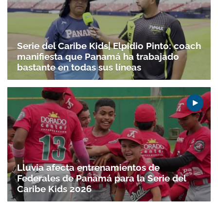
Serie del Caribe Kids| Elpidio Pinto: coach
manifiesta que Panamá ha trabajado
bastante en todas sus líneas
Lluvia afecta entrenamientos de
Federales de Panamá para la Serie del
Caribe Kids 2026