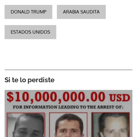
DONALD TRUMP
ARABIA SAUDITA
ESTADOS UNIDOS
Si te lo perdiste