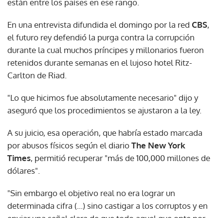
están entre los países en ese rango.
En una entrevista difundida el domingo por la red
CBS
,
el futuro rey defendió la purga contra la corrupción
durante la cual muchos príncipes y millonarios fueron
retenidos durante semanas en el lujoso hotel Ritz-
Carlton de Riad.
"Lo que hicimos fue absolutamente necesario" dijo y
aseguró que los procedimientos se ajustaron a la ley.
A su juicio, esa operación, que habría estado marcada
por abusos físicos según el diario
The New York
Times
, permitió recuperar "más de 100,000 millones de
dólares".
"Sin embargo el objetivo real no era lograr un
determinada cifra (...) sino castigar a los corruptos y en