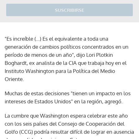
SUSCRIBIRSE
"Es increíble (...) Es el equivalente a toda una
generación de cambios políticos concentrados en un
período de menos de un año", dijo Lori Plotkin
Boghardt, ex analista de la CIA que trabaja hoy en el
Instituto Washington para la Política del Medio
Oriente.
Muchas de estas decisiones "tienen un impacto en los
intereses de Estados Unidos" en la región, agregó.
La cumbre que Washington espera celebrar este año
con los seis países del Consejo de Cooperación del
Golfo (CCG) podría resultar difícil de lograr en ausencia