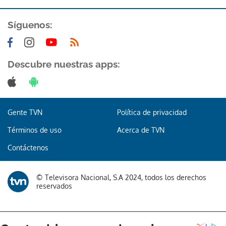
Síguenos:
Descubre nuestras apps:
Gente TVN
Política de privacidad
Términos de uso
Acerca de TVN
Contáctenos
© Televisora Nacional, S.A 2024, todos los derechos
reservados