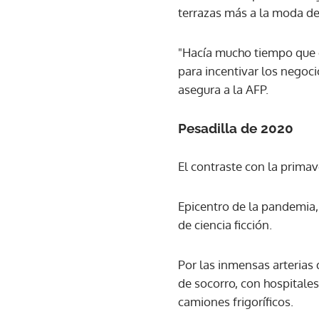
terrazas más a la moda de
"Hacía mucho tiempo que e
para incentivar los negoci
asegura a la AFP.
Pesadilla de 2020
El contraste con la prima
Epicentro de la pandemia
de ciencia ficción.
Por las inmensas arterias 
de socorro, con hospitale
camiones frigoríficos.