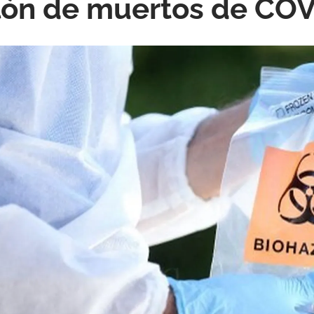
lón de muertos de CO