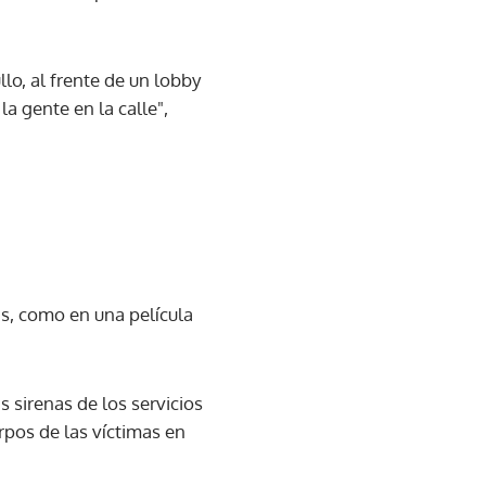
o, al frente de un lobby
la gente en la calle",
s, como en una película
s sirenas de los servicios
pos de las víctimas en