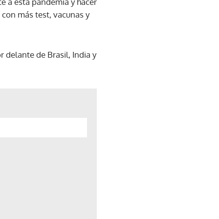
te a esta pandemia y hacer
 con más test, vacunas y
delante de Brasil, India y