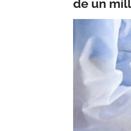
de un mil