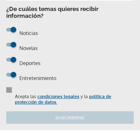
¿De cuáles temas quieres recibir
información?
Noticias
Novelas
Deportes
Entretenimiento
Acepta las
condiciones legales
y la
política de
protección de datos.
SUSCRIBIRSE