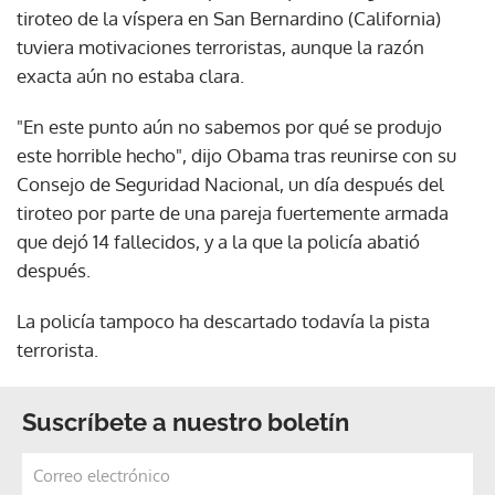
tiroteo de la víspera en San Bernardino (California)
tuviera motivaciones terroristas, aunque la razón
exacta aún no estaba clara.
"En este punto aún no sabemos por qué se produjo
este horrible hecho", dijo Obama tras reunirse con su
Consejo de Seguridad Nacional, un día después del
tiroteo por parte de una pareja fuertemente armada
que dejó 14 fallecidos, y a la que la policía abatió
después.
La policía tampoco ha descartado todavía la pista
terrorista.
Suscríbete a nuestro boletín