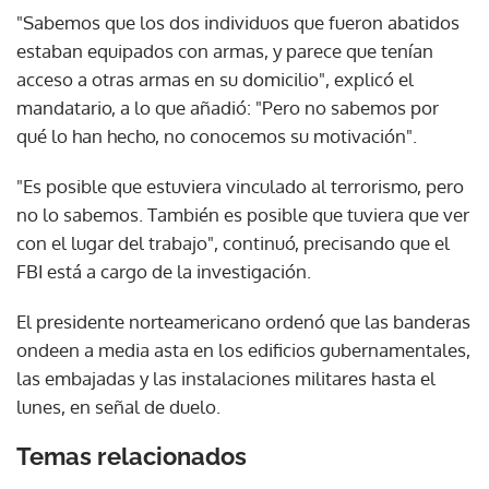
"Sabemos que los dos individuos que fueron abatidos
estaban equipados con armas, y parece que tenían
acceso a otras armas en su domicilio", explicó el
mandatario, a lo que añadió: "Pero no sabemos por
qué lo han hecho, no conocemos su motivación".
"Es posible que estuviera vinculado al terrorismo, pero
no lo sabemos. También es posible que tuviera que ver
con el lugar del trabajo", continuó, precisando que el
FBI está a cargo de la investigación.
El presidente norteamericano ordenó que las banderas
ondeen a media asta en los edificios gubernamentales,
las embajadas y las instalaciones militares hasta el
lunes, en señal de duelo.
Temas relacionados