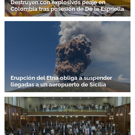
Destruyen con explosivos peaje en
Colombia tras posesión de De la Espriella
Erupción del Etna obliga a suspender
llegadas a un aeropuerto de Sicilia