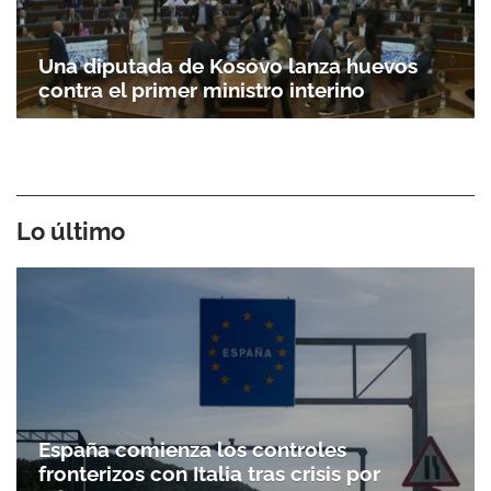
Una diputada de Kosovo lanza huevos
contra el primer ministro interino
Lo último
España comienza los controles
fronterizos con Italia tras crisis por