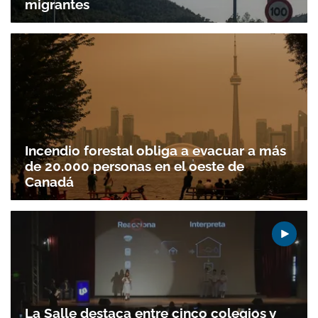
migrantes
Incendio forestal obliga a evacuar a más
de 20.000 personas en el oeste de
Canadá
La Salle destaca entre cinco colegios y