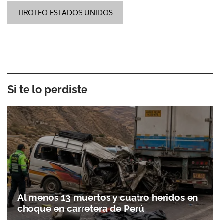
TIROTEO ESTADOS UNIDOS
Si te lo perdiste
Al menos 13 muertos y cuatro heridos en
choque en carretera de Perú