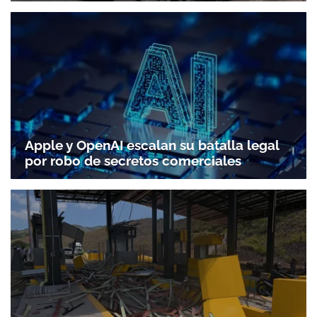
Apple y OpenAI escalan su batalla legal
por robo de secretos comerciales