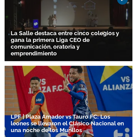
La Salle destaca entre cinco colegios y
gana la primera Liga CEO de
comunicación, oratoria y
emprendimiento
LPF | Plaza Amador vs Tauro FC: Los
leones se llevaron el Clásico Nacional en
una noche de los Murillos