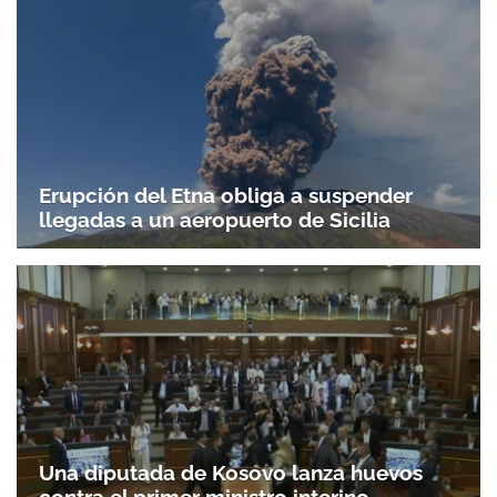
Erupción del Etna obliga a suspender
llegadas a un aeropuerto de Sicilia
Una diputada de Kosovo lanza huevos