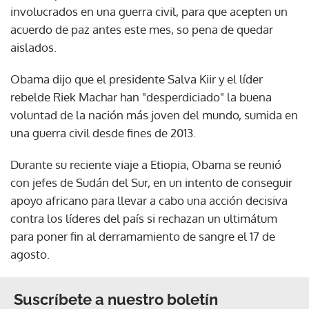
involucrados en una guerra civil, para que acepten un
acuerdo de paz antes este mes, so pena de quedar
aislados.
Obama dijo que el presidente Salva Kiir y el líder
rebelde Riek Machar han "desperdiciado" la buena
voluntad de la nación más joven del mundo, sumida en
una guerra civil desde fines de 2013.
Durante su reciente viaje a Etiopia, Obama se reunió
con jefes de Sudán del Sur, en un intento de conseguir
apoyo africano para llevar a cabo una acción decisiva
contra los líderes del país si rechazan un ultimátum
para poner fin al derramamiento de sangre el 17 de
agosto.
Suscríbete a nuestro boletín