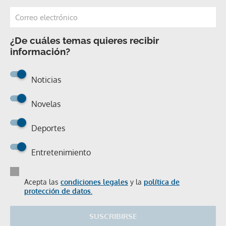
¿De cuáles temas quieres recibir
información?
Noticias
Novelas
Deportes
Entretenimiento
Acepta las
condiciones legales
y la
política de
protección de datos.
SUSCRIBIRSE