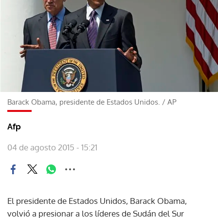
Barack Obama, presidente de Estados Unidos.
/
AP
Afp
04 de agosto 2015 - 15:21
El presidente de Estados Unidos, Barack Obama,
volvió a presionar a los líderes de Sudán del Sur