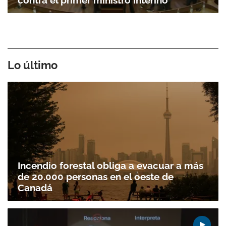
contra el primer ministro interino
Lo último
Incendio forestal obliga a evacuar a más
de 20.000 personas en el oeste de
Canadá