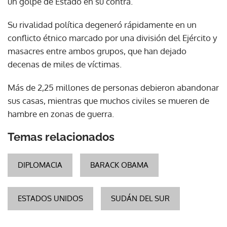
un golpe de Estado en su contra.
Su rivalidad política degeneró rápidamente en un
conflicto étnico marcado por una división del Ejército y
masacres entre ambos grupos, que han dejado
decenas de miles de víctimas.
Más de 2,25 millones de personas debieron abandonar
sus casas, mientras que muchos civiles se mueren de
hambre en zonas de guerra.
Temas relacionados
DIPLOMACIA
BARACK OBAMA
ESTADOS UNIDOS
SUDÁN DEL SUR