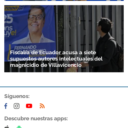
Fiscalía de Ecuador acusa a siete
supuestos autores intelectuales del
magnicidio de Villavicencio
Síguenos:
Descubre nuestras apps: