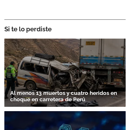
Si te lo perdiste
Al menos 13 muertos y cuatro heridos en
choque en carretera de Perú