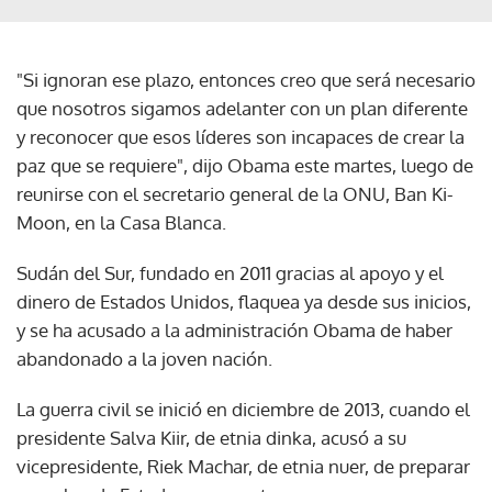
"Si ignoran ese plazo, entonces creo que será necesario
que nosotros sigamos adelanter con un plan diferente
y reconocer que esos líderes son incapaces de crear la
paz que se requiere", dijo Obama este martes, luego de
reunirse con el secretario general de la ONU, Ban Ki-
Moon, en la Casa Blanca.
Sudán del Sur, fundado en 2011 gracias al apoyo y el
dinero de Estados Unidos, flaquea ya desde sus inicios,
y se ha acusado a la administración Obama de haber
abandonado a la joven nación.
La guerra civil se inició en diciembre de 2013, cuando el
presidente Salva Kiir, de etnia dinka, acusó a su
vicepresidente, Riek Machar, de etnia nuer, de preparar