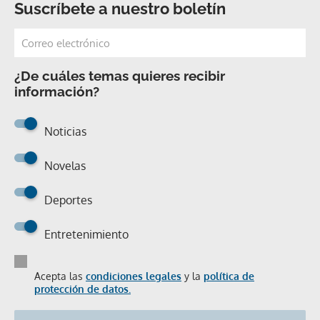
Suscríbete a nuestro boletín
¿De cuáles temas quieres recibir
información?
Noticias
Novelas
Deportes
Entretenimiento
Acepta las
condiciones legales
y la
política de
protección de datos.