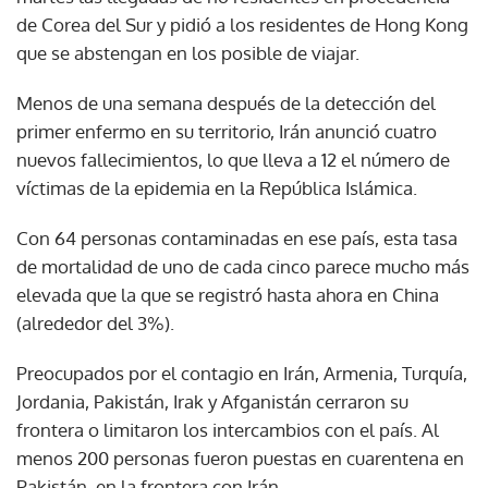
de Corea del Sur y pidió a los residentes de Hong Kong
que se abstengan en los posible de viajar.
Menos de una semana después de la detección del
primer enfermo en su territorio, Irán anunció cuatro
nuevos fallecimientos, lo que lleva a 12 el número de
víctimas de la epidemia en la República Islámica.
Con 64 personas contaminadas en ese país, esta tasa
de mortalidad de uno de cada cinco parece mucho más
elevada que la que se registró hasta ahora en China
(alrededor del 3%).
Preocupados por el contagio en Irán, Armenia, Turquía,
Jordania, Pakistán, Irak y Afganistán cerraron su
frontera o limitaron los intercambios con el país. Al
menos 200 personas fueron puestas en cuarentena en
Pakistán, en la frontera con Irán.