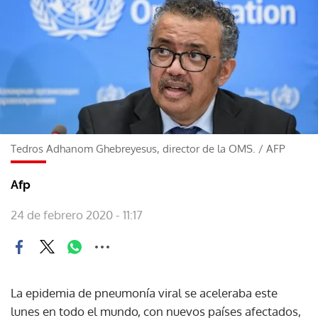
Tedros Adhanom Ghebreyesus, director de la OMS.
/
AFP
Afp
24 de febrero 2020 - 11:17
La epidemia de pneumonía viral se aceleraba este
lunes en todo el mundo, con nuevos países afectados,