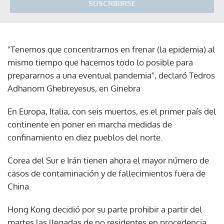
SUSCRIBIRSE
"Tenemos que concentrarnos en frenar (la epidemia) al
mismo tiempo que hacemos todo lo posible para
prepararnos a una eventual pandemia", declaró Tedros
Adhanom Ghebreyesus, en Ginebra
En Europa, Italia, con seis muertos, es el primer país del
continente en poner en marcha medidas de
confinamiento en diez pueblos del norte.
Corea del Sur e Irán tienen ahora el mayor número de
casos de contaminación y de fallecimientos fuera de
China.
Hong Kong decidió por su parte prohibir a partir del
martes las llegadas de no residentes en procedencia