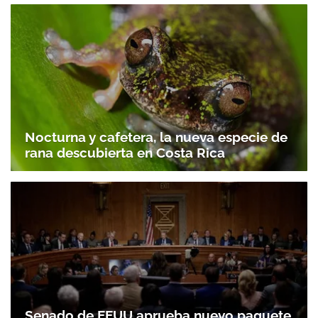
Nocturna y cafetera, la nueva especie de
rana descubierta en Costa Rica
Senado de EEUU aprueba nuevo paquete