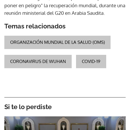
poner en peligro" la recuperación mundial, durante una
reunión ministerial del G20 en Arabia Saudita.
Temas relacionados
ORGANIZACIÓN MUNDIAL DE LA SALUD (OMS)
CORONAVIRUS DE WUHAN
COVID-19
Si te lo perdiste