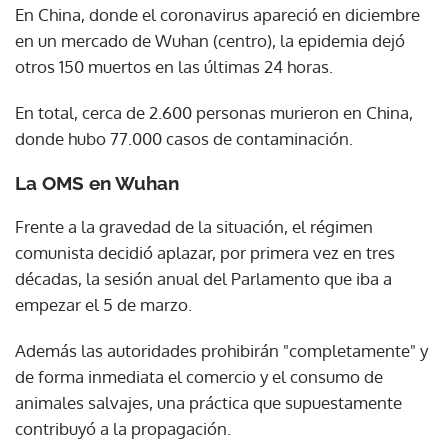
En China, donde el coronavirus apareció en diciembre
en un mercado de Wuhan (centro), la epidemia dejó
otros 150 muertos en las últimas 24 horas.
En total, cerca de 2.600 personas murieron en China,
donde hubo 77.000 casos de contaminación.
La OMS en Wuhan
Frente a la gravedad de la situación, el régimen
comunista decidió aplazar, por primera vez en tres
décadas, la sesión anual del Parlamento que iba a
empezar el 5 de marzo.
Además las autoridades prohibirán "completamente" y
de forma inmediata el comercio y el consumo de
animales salvajes, una práctica que supuestamente
contribuyó a la propagación.