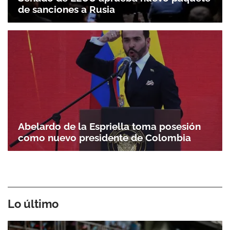
de sanciones a Rusia
Abelardo de la Espriella toma posesión
como nuevo presidente de Colombia
Lo último