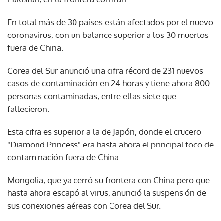
En total más de 30 países están afectados por el nuevo
coronavirus, con un balance superior a los 30 muertos
fuera de China.
Corea del Sur anunció una cifra récord de 231 nuevos
casos de contaminación en 24 horas y tiene ahora 800
personas contaminadas, entre ellas siete que
fallecieron.
Esta cifra es superior a la de Japón, donde el crucero
"Diamond Princess" era hasta ahora el principal foco de
contaminación fuera de China.
Mongolia, que ya cerró su frontera con China pero que
hasta ahora escapó al virus, anunció la suspensión de
sus conexiones aéreas con Corea del Sur.