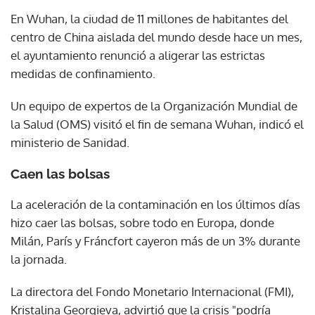
En Wuhan, la ciudad de 11 millones de habitantes del
centro de China aislada del mundo desde hace un mes,
el ayuntamiento renunció a aligerar las estrictas
medidas de confinamiento.
Un equipo de expertos de la Organización Mundial de
la Salud (OMS) visitó el fin de semana Wuhan, indicó el
ministerio de Sanidad.
Caen las bolsas
La aceleración de la contaminación en los últimos días
hizo caer las bolsas, sobre todo en Europa, donde
Milán, París y Fráncfort cayeron más de un 3% durante
la jornada.
La directora del Fondo Monetario Internacional (FMI),
Kristalina Georgieva, advirtió que la crisis "podría