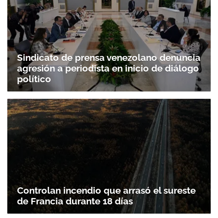
Sindicato de prensa venezolano denuncia
agresión a periodista en inicio de diálogo
político
Controlan incendio que arrasó el sureste
de Francia durante 18 días