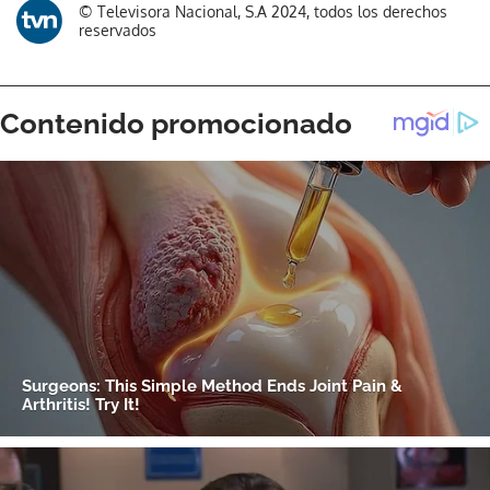
© Televisora Nacional, S.A 2024, todos los derechos
reservados