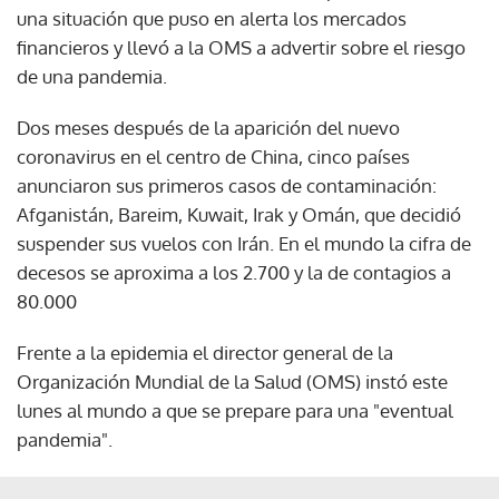
una situación que puso en alerta los mercados
financieros y llevó a la OMS a advertir sobre el riesgo
de una pandemia.
Dos meses después de la aparición del nuevo
coronavirus en el centro de China, cinco países
anunciaron sus primeros casos de contaminación:
Afganistán, Bareim, Kuwait, Irak y Omán, que decidió
suspender sus vuelos con Irán. En el mundo la cifra de
decesos se aproxima a los 2.700 y la de contagios a
80.000
Frente a la epidemia el director general de la
Organización Mundial de la Salud (OMS) instó este
lunes al mundo a que se prepare para una "eventual
pandemia".